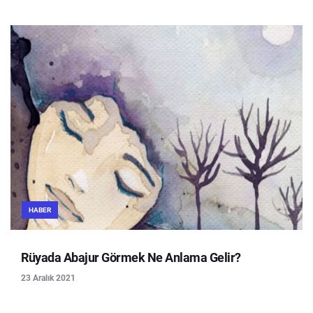
HABER
Rüyada Abajur Görmek Ne Anlama Gelir?
23 Aralık 2021