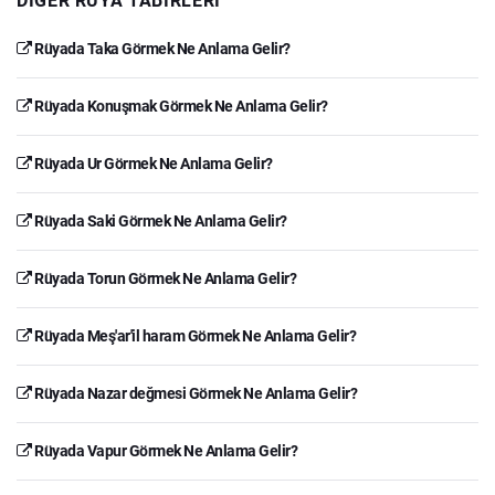
DIĞER RÜYA TABIRLERI
Rüyada Taka Görmek Ne Anlama Gelir?
Rüyada Konuşmak Görmek Ne Anlama Gelir?
Rüyada Ur Görmek Ne Anlama Gelir?
Rüyada Saki Görmek Ne Anlama Gelir?
Rüyada Torun Görmek Ne Anlama Gelir?
Rüyada Meş'ar'il haram Görmek Ne Anlama Gelir?
Rüyada Nazar değmesi Görmek Ne Anlama Gelir?
Rüyada Vapur Görmek Ne Anlama Gelir?