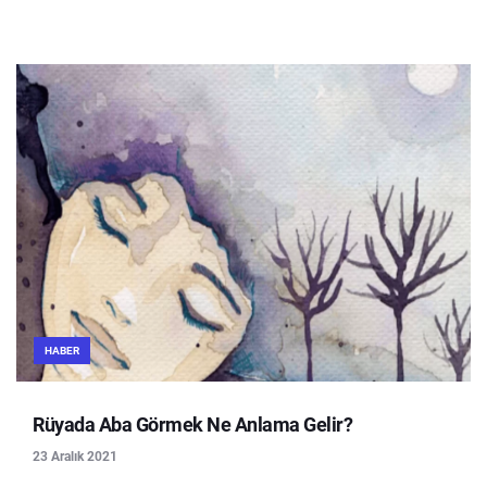
HABER
Rüyada Aba Görmek Ne Anlama Gelir?
23 Aralık 2021