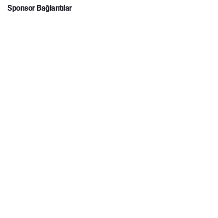
Sponsor Bağlantılar