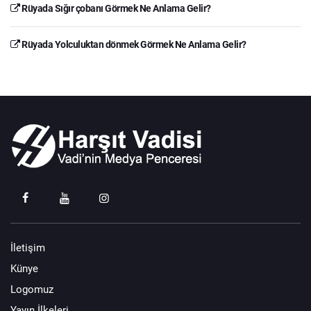
Rüyada Sığır çobanı Görmek Ne Anlama Gelir?
Rüyada Yolculuktan dönmek Görmek Ne Anlama Gelir?
İletişim
Künye
Logomuz
Yayın İlkeleri