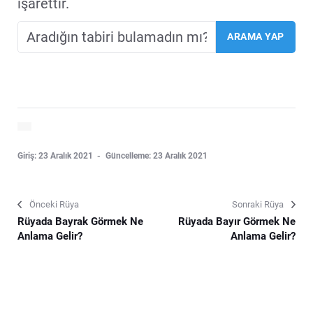
işarettir.
Giriş: 23 Aralık 2021
Güncelleme: 23 Aralık 2021
Önceki Rüya
Sonraki Rüya
Rüyada Bayrak Görmek Ne
Rüyada Bayır Görmek Ne
Anlama Gelir?
Anlama Gelir?