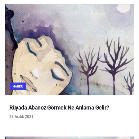
HABER
Rüyada Abanoz Görmek Ne Anlama Gelir?
23 Aralık 2021