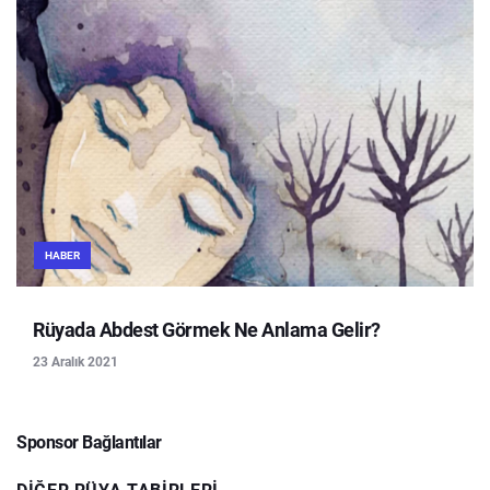
HABER
Rüyada Abdest Görmek Ne Anlama Gelir?
23 Aralık 2021
Sponsor Bağlantılar