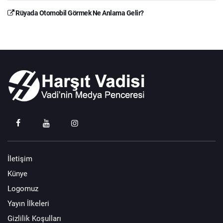
Rüyada Otomobil Görmek Ne Anlama Gelir?
İletişim
Künye
Logomuz
Yayın İlkeleri
Gizlilik Koşulları