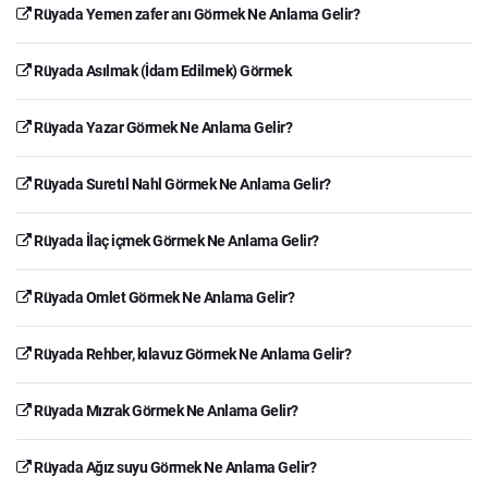
Rüyada Yemen zafer anı Görmek Ne Anlama Gelir?
Rüyada Asılmak (İdam Edilmek) Görmek
Rüyada Yazar Görmek Ne Anlama Gelir?
Rüyada Suretıl Nahl Görmek Ne Anlama Gelir?
Rüyada İlaç içmek Görmek Ne Anlama Gelir?
Rüyada Omlet Görmek Ne Anlama Gelir?
Rüyada Rehber, kılavuz Görmek Ne Anlama Gelir?
Rüyada Mızrak Görmek Ne Anlama Gelir?
Rüyada Ağız suyu Görmek Ne Anlama Gelir?