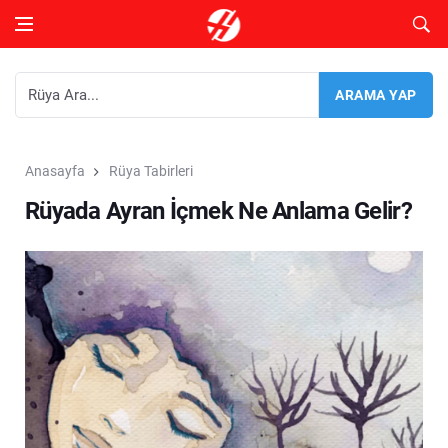
Anasayfa
Rüya Tabirleri
Rüyada Ayran İçmek Ne Anlama Gelir?