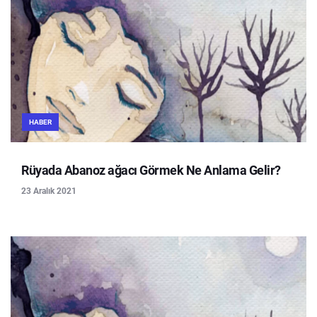
HABER
Rüyada Abanoz ağacı Görmek Ne Anlama Gelir?
23 Aralık 2021