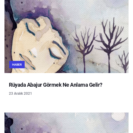
HABER
Rüyada Abajur Görmek Ne Anlama Gelir?
23 Aralık 2021