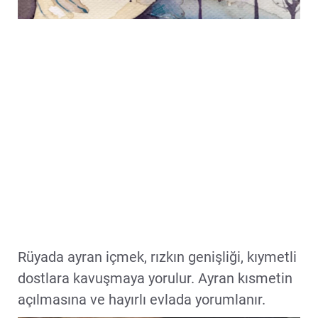
Rüyada ayran içmek, rızkın genişliği, kıymetli
dostlara kavuşmaya yorulur. Ayran kısmetin
açılmasına ve hayırlı evlada yorumlanır.