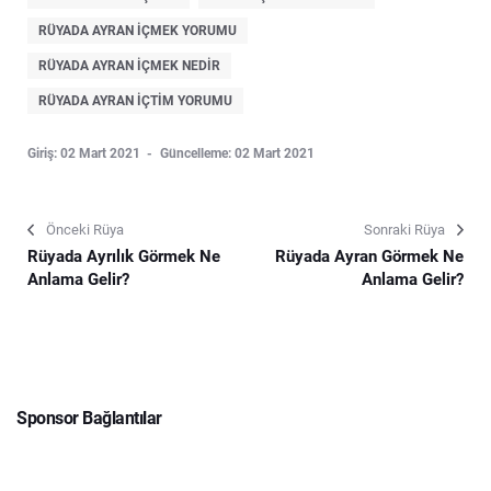
RÜYADA AYRAN IÇMEK YORUMU
RÜYADA AYRAN IÇMEK NEDIR
RÜYADA AYRAN IÇTIM YORUMU
Giriş: 02 Mart 2021
Güncelleme: 02 Mart 2021
Önceki Rüya
Sonraki Rüya
Rüyada Ayrılık Görmek Ne
Rüyada Ayran Görmek Ne
Anlama Gelir?
Anlama Gelir?
Sponsor Bağlantılar