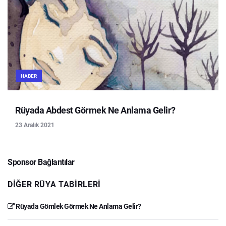
HABER
Rüyada Abdest Görmek Ne Anlama Gelir?
23 Aralık 2021
Sponsor Bağlantılar
DIĞER RÜYA TABIRLERI
Rüyada Gömlek Görmek Ne Anlama Gelir?