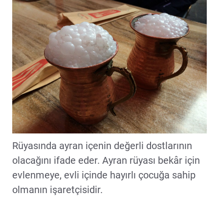
Rüyasında ayran içenin değerli dostlarının
olacağını ifade eder. Ayran rüyası bekâr için
evlenmeye, evli içinde hayırlı çocuğa sahip
olmanın işaretçisidir.