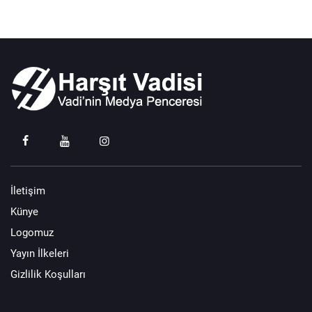
İletişim
Künye
Logomuz
Yayın İlkeleri
Gizlilik Koşulları