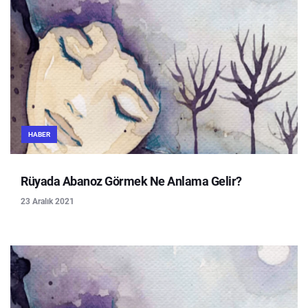
HABER
Rüyada Abanoz Görmek Ne Anlama Gelir?
23 Aralık 2021