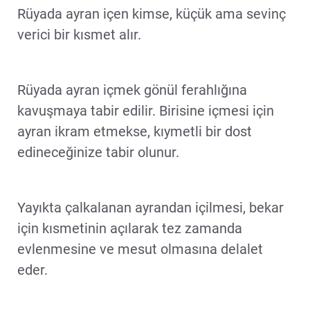
Rüyada ayran içen kimse, küçük ama sevinç
verici bir kısmet alır.
Rüyada ayran içmek gönül ferahlığına
kavuşmaya tabir edilir. Birisine içmesi için
ayran ikram etmekse, kıymetli bir dost
edineceğinize tabir olunur.
Yayıkta çalkalanan ayrandan içilmesi, bekar
için kısmetinin açılarak tez zamanda
evlenmesine ve mesut olmasına delalet
eder.