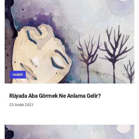
HABER
Rüyada Aba Görmek Ne Anlama Gelir?
23 Aralık 2021