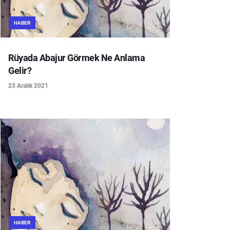
HABER
Rüyada Abajur Görmek Ne Anlama
Gelir?
23 Aralık 2021
HABER