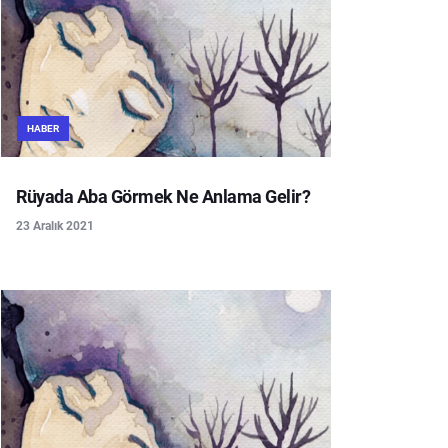
HABER
Rüyada Aba Görmek Ne Anlama Gelir?
23 Aralık 2021