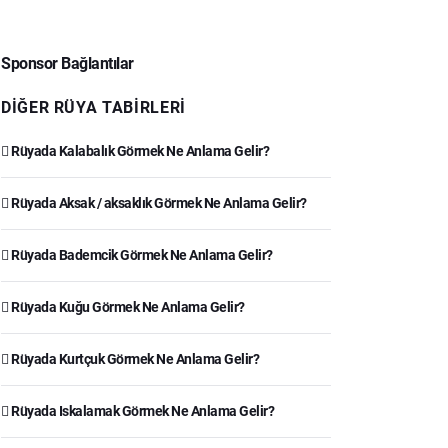
Sponsor Bağlantılar
DIĞER RÜYA TABIRLERI
Rüyada Kalabalık Görmek Ne Anlama Gelir?
Rüyada Aksak / aksaklık Görmek Ne Anlama Gelir?
Rüyada Bademcik Görmek Ne Anlama Gelir?
Rüyada Kuğu Görmek Ne Anlama Gelir?
Rüyada Kurtçuk Görmek Ne Anlama Gelir?
Rüyada Iskalamak Görmek Ne Anlama Gelir?