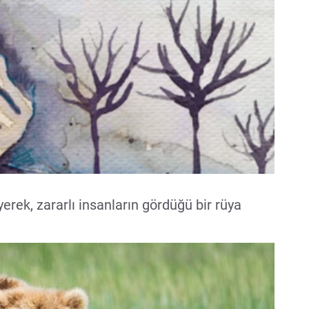
erek, zararlı insanların gördüğü bir rüya