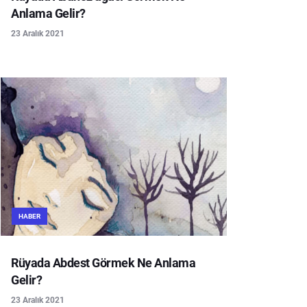
Anlama Gelir?
23 Aralık 2021
HABER
Rüyada Abdest Görmek Ne Anlama
Gelir?
23 Aralık 2021