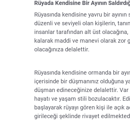
Rüyada Kendisine Bir Ayının Saldırdı
Rüyasında kendisine yavru bir ayının 
düzenli ve seviyeli olan kişilerin, tan
insanlar tarafından alt üst olacağına,
kalarak maddi ve manevi olarak zor g
olacağınıza delalettir.
Rüyasında kendisine ormanda bir ayın
içerisinde bir düşmanınız olduğuna y
düşman edineceğinize delalettir. Var
hayatı ve yaşam stili bozulacaktır. 
başlayarak rüyayı gören kişi ile açık 
girileceği şeklinde rivayet edilmektedi