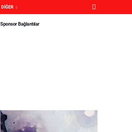
DIĞER
Sponsor Bağlantılar