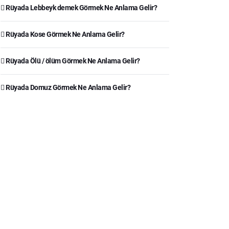
Rüyada Lebbeyk demek Görmek Ne Anlama Gelir?
Rüyada Kose Görmek Ne Anlama Gelir?
Rüyada Ölü / ölüm Görmek Ne Anlama Gelir?
Rüyada Domuz Görmek Ne Anlama Gelir?