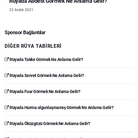
Rüyada Abdest Görmek Ne Anlama Gelir?
23 Aralık 2021
Sponsor Bağlantılar
DIĞER RÜYA TABIRLERI
Rüyada Takke Görmek Ne Anlama Gelir?
Rüyada Servet Görmek Ne Anlama Gelir?
Rüyada Fuar Görmek Ne Anlama Gelir?
Rüyada Hurma olgunlaşmamış Görmek Ne Anlama Gelir?
Rüyada Öküzgözü Görmek Ne Anlama Gelir?