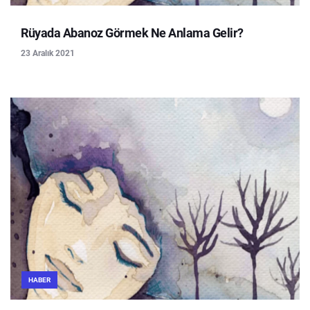
Rüyada Abanoz Görmek Ne Anlama Gelir?
23 Aralık 2021
HABER