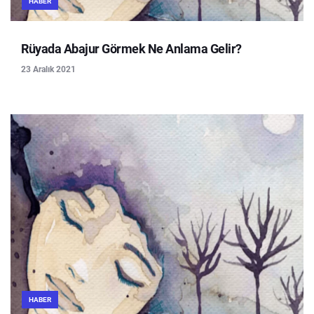
HABER
Rüyada Abajur Görmek Ne Anlama Gelir?
23 Aralık 2021
HABER