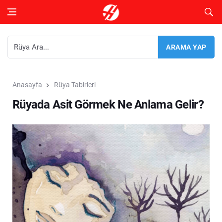
Anasayfa
Rüya Tabirleri
Rüyada Asit Görmek Ne Anlama Gelir?