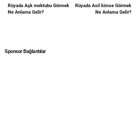
Rüyada Aşk mektubu Görmek
Rüyada Asil kimse Görmek
Ne Anlama Gelir?
Ne Anlama Gelir?
Sponsor Bağlantılar