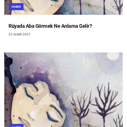
HABER
Rüyada Aba Görmek Ne Anlama Gelir?
23 Aralık 2021