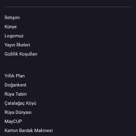
İletişim
Künye
Logomuz
Yayın İlkeleri
Gizlilik Koşulları
Yıllık Plan
Doğankent
Rüya Tabiri
Çatalağaç Köyü
Rüya Dünyası
MayCUP
Karton Bardak Makinesi