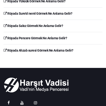
Rüyada Yüksük Görmek Ne Anlama Gelir?
Rüyada Suretıl neml Görmek Ne Anlama Gelir?
Rüyada Sakız Görmek Ne Anlama Gelir?
Rüyada Pencere Görmek Ne Anlama Gelir?
Rüyada Ahzab suresi Görmek Ne Anlama Gelir?