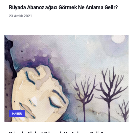
Rüyada Abanoz ağacı Görmek Ne Anlama Gelir?
23 Aralık 2021
HABER