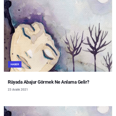
HABER
Rüyada Abajur Görmek Ne Anlama Gelir?
23 Aralık 2021