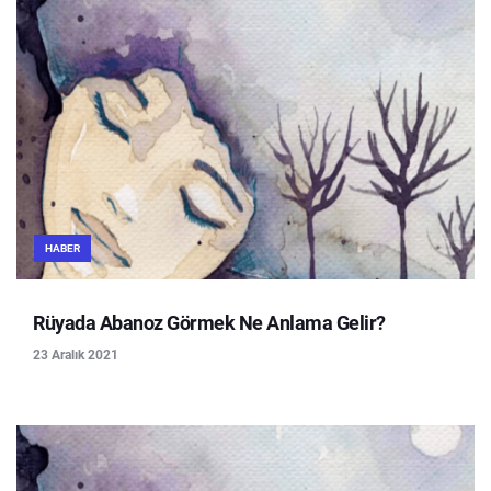
HABER
Rüyada Abanoz Görmek Ne Anlama Gelir?
23 Aralık 2021