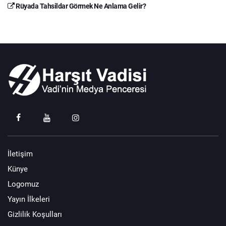
Rüyada Tahsildar Görmek Ne Anlama Gelir?
İletişim
Künye
Logomuz
Yayın İlkeleri
Gizlilik Koşulları