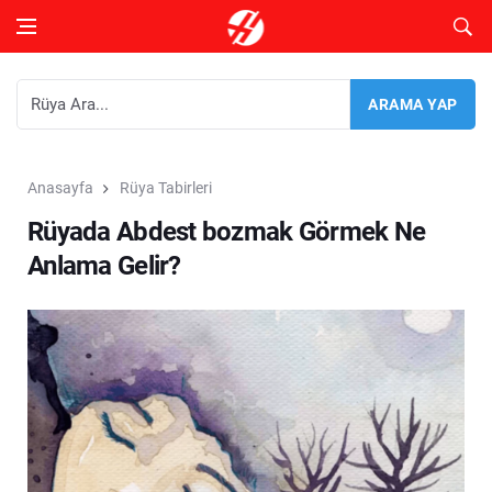
Anasayfa
Rüya Tabirleri
Rüyada Abdest bozmak Görmek Ne
Anlama Gelir?