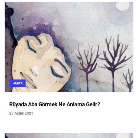
HABER
Rüyada Aba Görmek Ne Anlama Gelir?
23 Aralık 2021