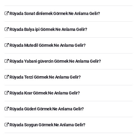
Rüyada Sonat dinlemek Görmek Ne Anlama Gelir?
Rüyada Balya ipi Görmek Ne Anlama Gelir?
Rüyada Mutedil Görmek Ne Anlama Gelir?
Rüyada Yabani güvercin Görmek Ne Anlama Gelir?
Rüyada Terzi Görmek Ne Anlama Gelir?
Rüyada Kısır Görmek Ne Anlama Gelir?
Rüyada Güderi Görmek Ne Anlama Gelir?
Rüyada Soygun Görmek Ne Anlama Gelir?