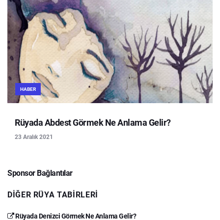
HABER
Rüyada Abdest Görmek Ne Anlama Gelir?
23 Aralık 2021
Sponsor Bağlantılar
DIĞER RÜYA TABIRLERI
Rüyada Denizci Görmek Ne Anlama Gelir?