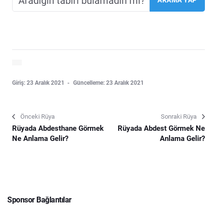
Giriş: 23 Aralık 2021
Güncelleme: 23 Aralık 2021
Önceki Rüya
Sonraki Rüya
Rüyada Abdesthane Görmek
Rüyada Abdest Görmek Ne
Ne Anlama Gelir?
Anlama Gelir?
Sponsor Bağlantılar