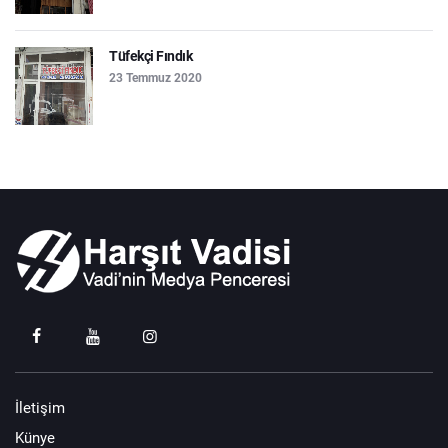
Tüfekçi Fındık
23 Temmuz 2020
İletişim
Künye