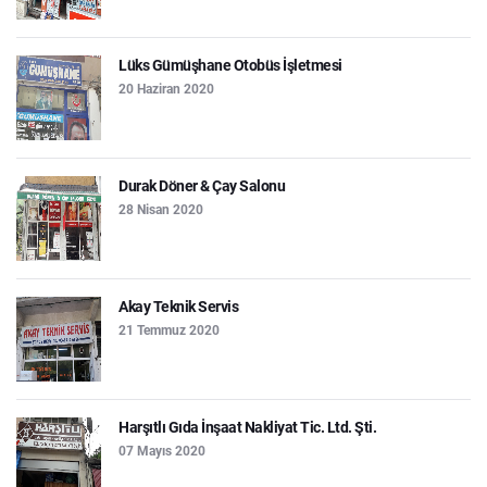
Lüks Gümüşhane Otobüs İşletmesi
20 Haziran 2020
Durak Döner & Çay Salonu
28 Nisan 2020
Akay Teknik Servis
21 Temmuz 2020
Harşıtlı Gıda İnşaat Nakliyat Tic. Ltd. Şti.
07 Mayıs 2020