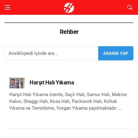
Rehber
Harşıt Halı Yıkama
Harşıt Halı Yıkama özenle, Saçlı Halı, Samur Halı, Makine
Halısı, Shaggy Halı, Koza Halı, Packwork Halı, Koltuk
Yıkama ve Temizleme, Yorgan Yıkama yapılmaktadır ...