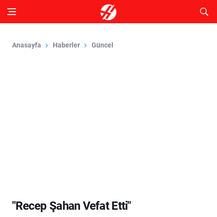
Anasayfa
Haberler
Güncel
"Recep Şahan Vefat Etti"