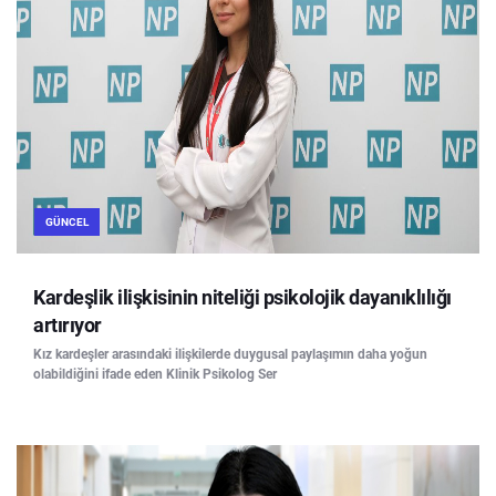
GÜNCEL
Kardeşlik ilişkisinin niteliği psikolojik dayanıklılığı
artırıyor
Kız kardeşler arasındaki ilişkilerde duygusal paylaşımın daha yoğun
olabildiğini ifade eden Klinik Psikolog Ser