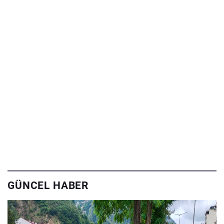
GÜNCEL HABER