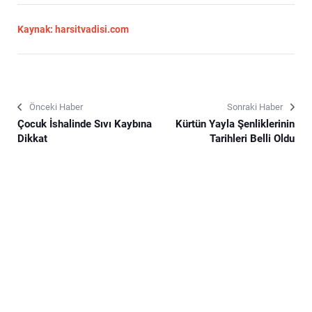
Kaynak: harsitvadisi.com
Önceki Haber
Sonraki Haber
Çocuk İshalinde Sıvı Kaybına
Kürtün Yayla Şenliklerinin
Dikkat
Tarihleri Belli Oldu