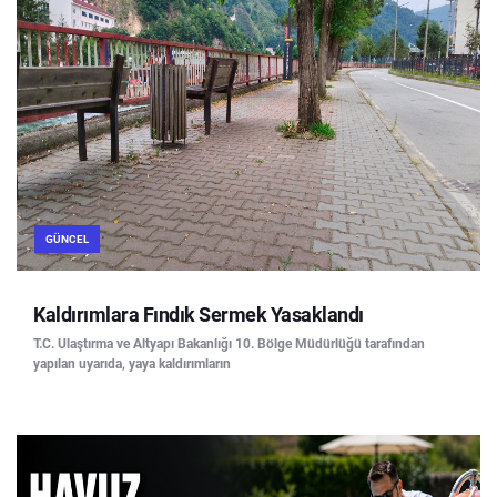
GÜNCEL
Kaldırımlara Fındık Sermek Yasaklandı
T.C. Ulaştırma ve Altyapı Bakanlığı 10. Bölge Müdürlüğü tarafından
yapılan uyarıda, yaya kaldırımların