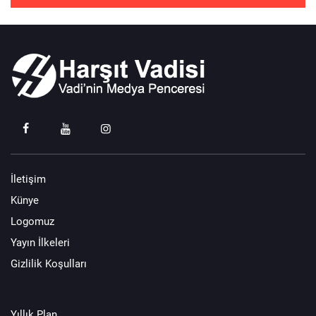
İletişim
Künye
Logomuz
Yayın İlkeleri
Gizlilik Koşulları
Yıllık Plan