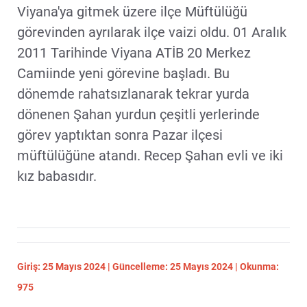
Viyana'ya gitmek üzere ilçe Müftülüğü
görevinden ayrılarak ilçe vaizi oldu. 01 Aralık
2011 Tarihinde Viyana ATİB 20 Merkez
Camiinde yeni görevine başladı. Bu
dönemde rahatsızlanarak tekrar yurda
dönenen Şahan yurdun çeşitli yerlerinde
görev yaptıktan sonra Pazar ilçesi
müftülüğüne atandı. Recep Şahan evli ve iki
kız babasıdır.
Giriş: 25 Mayıs 2024 | Güncelleme: 25 Mayıs 2024 | Okunma:
975