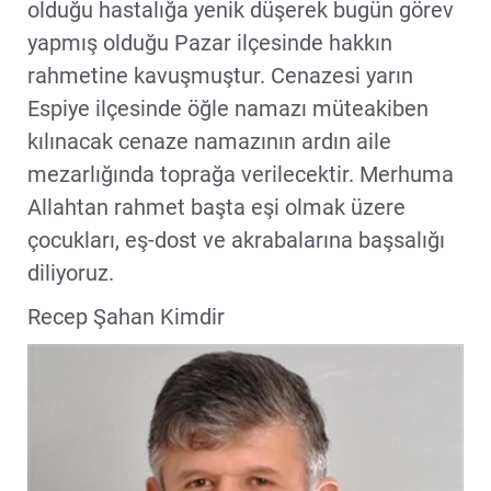
olduğu hastalığa yenik düşerek bugün görev
yapmış olduğu Pazar ilçesinde hakkın
rahmetine kavuşmuştur. Cenazesi yarın
Espiye ilçesinde öğle namazı müteakiben
kılınacak cenaze namazının ardın aile
mezarlığında toprağa verilecektir. Merhuma
Allahtan rahmet başta eşi olmak üzere
çocukları, eş-dost ve akrabalarına başsalığı
diliyoruz.
Recep Şahan Kimdir