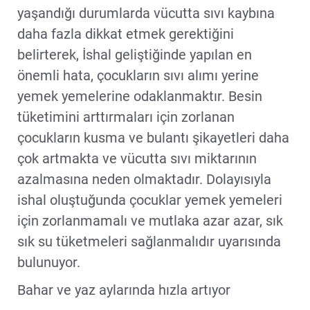
yaşandığı durumlarda vücutta sıvı kaybına
daha fazla dikkat etmek gerektiğini
belirterek, İshal geliştiğinde yapılan en
önemli hata, çocukların sıvı alımı yerine
yemek yemelerine odaklanmaktır. Besin
tüketimini arttırmaları için zorlanan
çocukların kusma ve bulantı şikayetleri daha
çok artmakta ve vücutta sıvı miktarının
azalmasına neden olmaktadır. Dolayısıyla
ishal oluştuğunda çocuklar yemek yemeleri
için zorlanmamalı ve mutlaka azar azar, sık
sık su tüketmeleri sağlanmalıdır uyarısında
bulunuyor.
Bahar ve yaz aylarında hızla artıyor