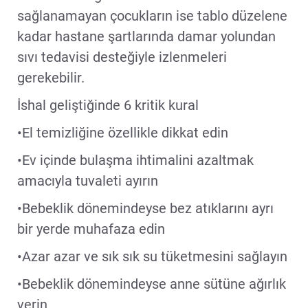
sağlanamayan çocukların ise tablo düzelene
kadar hastane şartlarında damar yolundan
sıvı tedavisi desteğiyle izlenmeleri
gerekebilir.
İshal geliştiğinde 6 kritik kural
•El temizliğine özellikle dikkat edin
•Ev içinde bulaşma ihtimalini azaltmak
amacıyla tuvaleti ayırın
•Bebeklik dönemindeyse bez atıklarını ayrı
bir yerde muhafaza edin
•Azar azar ve sık sık su tüketmesini sağlayın
•Bebeklik dönemindeyse anne sütüne ağırlık
verin