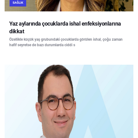
SAĞLIK
Yaz aylarında çocuklarda ishal enfeksiyonlarına
dikkat
Özellikle küçük yaş grubundaki çocuklarda görülen ishal, çoğu zaman
hafif seyretse de bazı durumlarda ciddi s