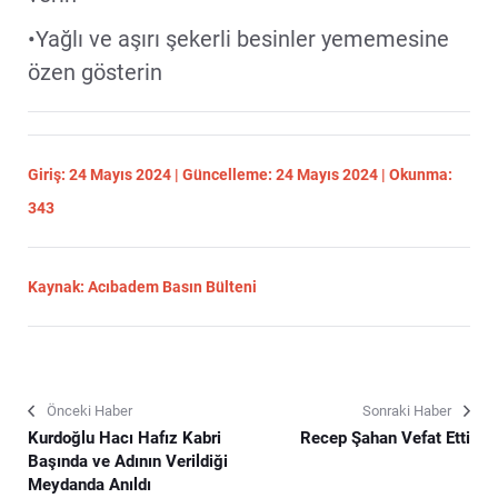
•Yağlı ve aşırı şekerli besinler yememesine
özen gösterin
Giriş: 24 Mayıs 2024 | Güncelleme: 24 Mayıs 2024 | Okunma:
343
Kaynak: Acıbadem Basın Bülteni
Önceki Haber
Sonraki Haber
Kurdoğlu Hacı Hafız Kabri
Recep Şahan Vefat Etti
Başında ve Adının Verildiği
Meydanda Anıldı