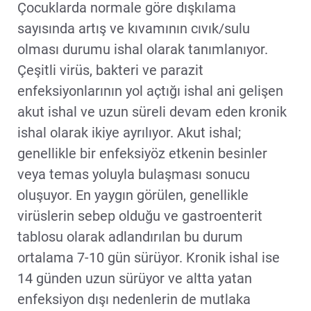
Çocuklarda normale göre dışkılama
sayısında artış ve kıvamının cıvık/sulu
olması durumu ishal olarak tanımlanıyor.
Çeşitli virüs, bakteri ve parazit
enfeksiyonlarının yol açtığı ishal ani gelişen
akut ishal ve uzun süreli devam eden kronik
ishal olarak ikiye ayrılıyor. Akut ishal;
genellikle bir enfeksiyöz etkenin besinler
veya temas yoluyla bulaşması sonucu
oluşuyor. En yaygın görülen, genellikle
virüslerin sebep olduğu ve gastroenterit
tablosu olarak adlandırılan bu durum
ortalama 7-10 gün sürüyor. Kronik ishal ise
14 günden uzun sürüyor ve altta yatan
enfeksiyon dışı nedenlerin de mutlaka