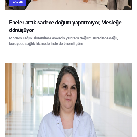
SAĞLIK
Ebeler artık sadece doğum yaptırmıyor, Mesleğe
dönüşüyor
Modern sağlık sisteminde ebelerin yalnızca doğum sürecinde değil,
koruyucu sağlık hizmetlerinde de önemli göre