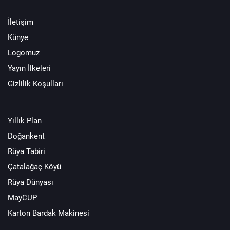
İletişim
Künye
Logomuz
Yayın İlkeleri
Gizlilik Koşulları
Yıllık Plan
Doğankent
Rüya Tabiri
Çatalağaç Köyü
Rüya Dünyası
MayCUP
Karton Bardak Makinesi