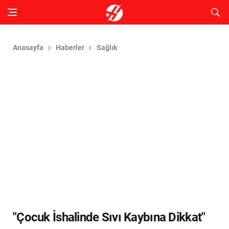
Anasayfa
Haberler
Sağlık
"Çocuk İshalinde Sıvı Kaybına Dikkat"