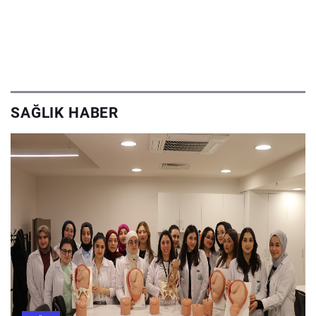
SAĞLIK HABER