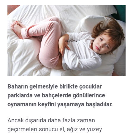
Baharın gelmesiyle birlikte çocuklar
parklarda ve bahçelerde gönüllerince
oynamanın keyfini yaşamaya başladılar.
Ancak dışarıda daha fazla zaman
geçirmeleri sonucu el, ağız ve yüzey