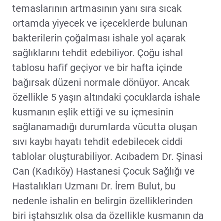
temaslarının artmasının yanı sıra sıcak
ortamda yiyecek ve içeceklerde bulunan
bakterilerin çoğalması ishale yol açarak
sağlıklarını tehdit edebiliyor. Çoğu ishal
tablosu hafif geçiyor ve bir hafta içinde
bağırsak düzeni normale dönüyor. Ancak
özellikle 5 yaşın altındaki çocuklarda ishale
kusmanın eşlik ettiği ve su içmesinin
sağlanamadığı durumlarda vücutta oluşan
sıvı kaybı hayatı tehdit edebilecek ciddi
tablolar oluşturabiliyor. Acıbadem Dr. Şinasi
Can (Kadıköy) Hastanesi Çocuk Sağlığı ve
Hastalıkları Uzmanı Dr. İrem Bulut, bu
nedenle ishalin en belirgin özelliklerinden
biri iştahsızlık olsa da özellikle kusmanın da