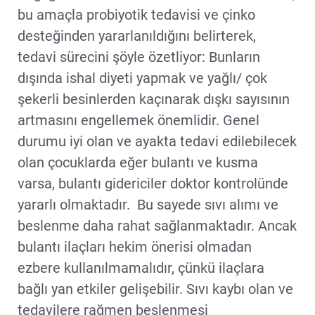
bu amaçla probiyotik tedavisi ve çinko
desteğinden yararlanıldığını belirterek,
tedavi sürecini şöyle özetliyor: Bunların
dışında ishal diyeti yapmak ve yağlı/ çok
şekerli besinlerden kaçınarak dışkı sayısının
artmasını engellemek önemlidir. Genel
durumu iyi olan ve ayakta tedavi edilebilecek
olan çocuklarda eğer bulantı ve kusma
varsa, bulantı gidericiler doktor kontrolünde
yararlı olmaktadır. Bu sayede sıvı alımı ve
beslenme daha rahat sağlanmaktadır. Ancak
bulantı ilaçları hekim önerisi olmadan
ezbere kullanılmamalıdır, çünkü ilaçlara
bağlı yan etkiler gelişebilir. Sıvı kaybı olan ve
tedavilere rağmen beslenmesi