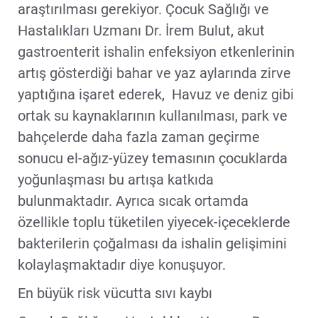
araştırılması gerekiyor. Çocuk Sağlığı ve
Hastalıkları Uzmanı Dr. İrem Bulut, akut
gastroenterit ishalin enfeksiyon etkenlerinin
artış gösterdiği bahar ve yaz aylarında zirve
yaptığına işaret ederek, Havuz ve deniz gibi
ortak su kaynaklarının kullanılması, park ve
bahçelerde daha fazla zaman geçirme
sonucu el-ağız-yüzey temasının çocuklarda
yoğunlaşması bu artışa katkıda
bulunmaktadır. Ayrıca sıcak ortamda
özellikle toplu tüketilen yiyecek-içeceklerde
bakterilerin çoğalması da ishalin gelişimini
kolaylaşmaktadır diye konuşuyor.
En büyük risk vücutta sıvı kaybı