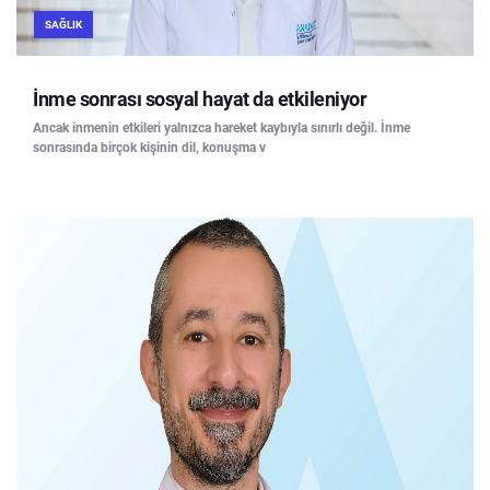
SAĞLIK
İnme sonrası sosyal hayat da etkileniyor
Ancak inmenin etkileri yalnızca hareket kaybıyla sınırlı değil. İnme
sonrasında birçok kişinin dil, konuşma v