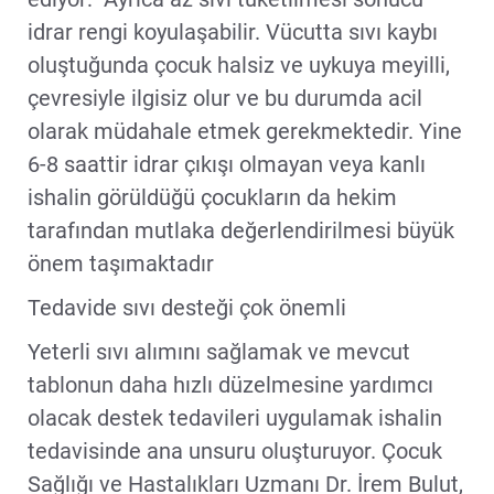
idrar rengi koyulaşabilir. Vücutta sıvı kaybı
oluştuğunda çocuk halsiz ve uykuya meyilli,
çevresiyle ilgisiz olur ve bu durumda acil
olarak müdahale etmek gerekmektedir. Yine
6-8 saattir idrar çıkışı olmayan veya kanlı
ishalin görüldüğü çocukların da hekim
tarafından mutlaka değerlendirilmesi büyük
önem taşımaktadır
Tedavide sıvı desteği çok önemli
Yeterli sıvı alımını sağlamak ve mevcut
tablonun daha hızlı düzelmesine yardımcı
olacak destek tedavileri uygulamak ishalin
tedavisinde ana unsuru oluşturuyor. Çocuk
Sağlığı ve Hastalıkları Uzmanı Dr. İrem Bulut,