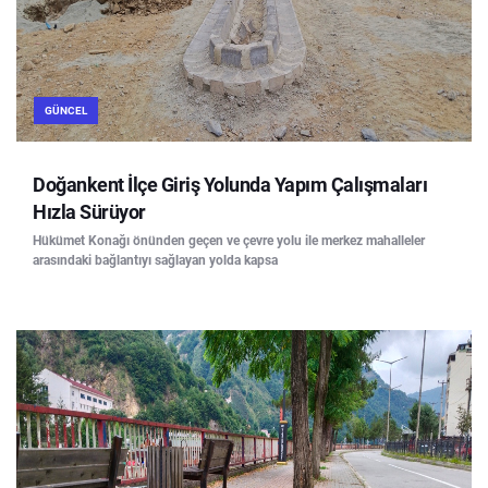
GÜNCEL
Doğankent İlçe Giriş Yolunda Yapım Çalışmaları
Hızla Sürüyor
Hükümet Konağı önünden geçen ve çevre yolu ile merkez mahalleler
arasındaki bağlantıyı sağlayan yolda kapsa