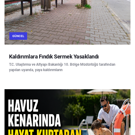
GÜNCEL
Kaldırımlara Fındık Sermek Yasaklandı
T.C. Ulaştırma ve Altyapı Bakanlığı 10. Bölge Müdürlüğü tarafından
yapılan uyarıda, yaya kaldırımların