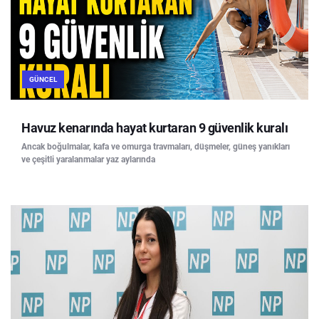
GÜNCEL
Havuz kenarında hayat kurtaran 9 güvenlik kuralı
Ancak boğulmalar, kafa ve omurga travmaları, düşmeler, güneş yanıkları
ve çeşitli yaralanmalar yaz aylarında