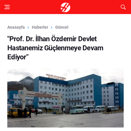
Anasayfa
Haberler
Güncel
"Prof. Dr. İlhan Özdemir Devlet
Hastanemiz Güçlenmeye Devam
Ediyor"