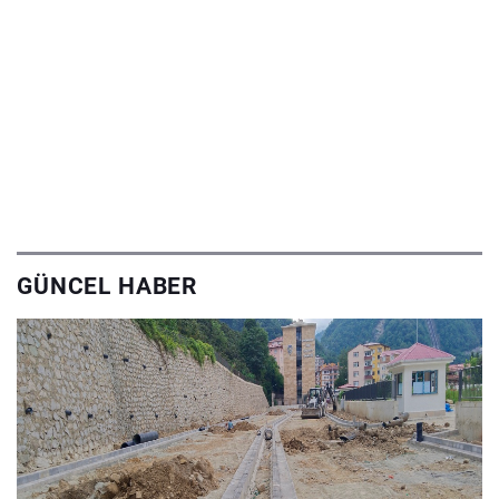
GÜNCEL HABER