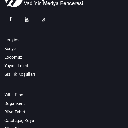
İletişim
Künye
Logomuz
Yayın İlkeleri
Gizlilik Koşulları
Yıllık Plan
Doğankent
Rüya Tabiri
Çatalağaç Köyü