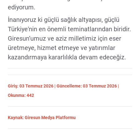
ediyorum.
İnanıyoruz ki güçlü sağlık altyapısı, güçlü
Türkiye'nin en önemli teminatlarından biridir.
Giresun’umuz ve aziz milletimiz için eser
üretmeye, hizmet etmeye ve yatırımlar
kazandırmaya kararlılıkla devam edeceğiz.
Giriş: 03 Temmuz 2026 | Güncelleme: 03 Temmuz 2026 |
Okunma: 442
Kaynak: Giresun Medya Platformu