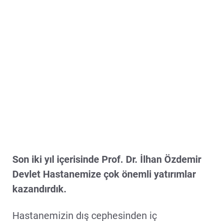
Son iki yıl içerisinde Prof. Dr. İlhan Özdemir
Devlet Hastanemize çok önemli yatırımlar
kazandırdık.
Hastanemizin dış cephesinden iç