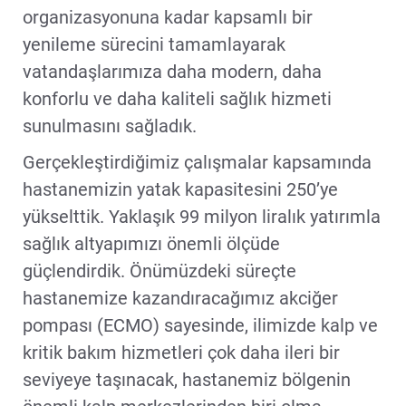
organizasyonuna kadar kapsamlı bir
yenileme sürecini tamamlayarak
vatandaşlarımıza daha modern, daha
konforlu ve daha kaliteli sağlık hizmeti
sunulmasını sağladık.
Gerçekleştirdiğimiz çalışmalar kapsamında
hastanemizin yatak kapasitesini 250’ye
yükselttik. Yaklaşık 99 milyon liralık yatırımla
sağlık altyapımızı önemli ölçüde
güçlendirdik. Önümüzdeki süreçte
hastanemize kazandıracağımız akciğer
pompası (ECMO) sayesinde, ilimizde kalp ve
kritik bakım hizmetleri çok daha ileri bir
seviyeye taşınacak, hastanemiz bölgenin