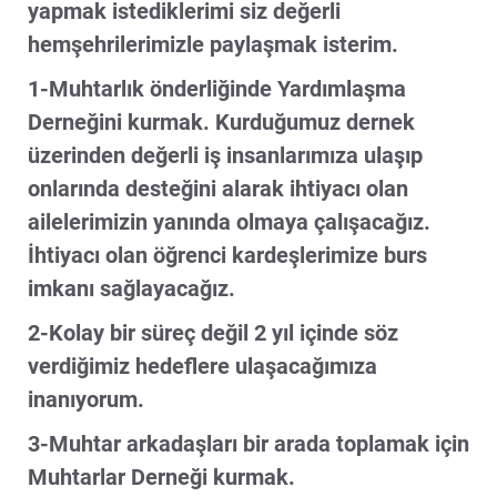
yapmak istediklerimi siz değerli
hemşehrilerimizle paylaşmak isterim.
1-Muhtarlık önderliğinde Yardımlaşma
Derneğini kurmak. Kurduğumuz dernek
üzerinden değerli iş insanlarımıza ulaşıp
onlarında desteğini alarak ihtiyacı olan
ailelerimizin yanında olmaya çalışacağız.
İhtiyacı olan öğrenci kardeşlerimize burs
imkanı sağlayacağız.
2-Kolay bir süreç değil 2 yıl içinde söz
verdiğimiz hedeflere ulaşacağımıza
inanıyorum.
3-Muhtar arkadaşları bir arada toplamak için
Muhtarlar Derneği kurmak.