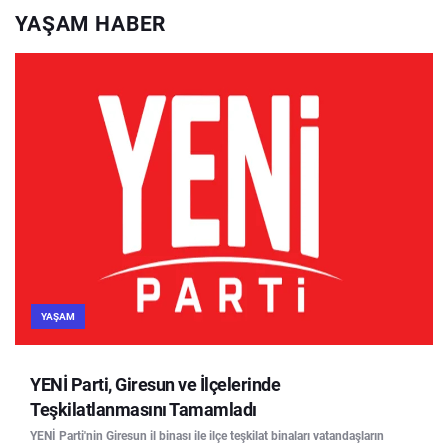
YAŞAM HABER
YAŞAM
YENİ Parti, Giresun ve İlçelerinde
Teşkilatlanmasını Tamamladı
YENİ Parti'nin Giresun il binası ile ilçe teşkilat binaları vatandaşların