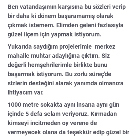
Ben vatandaşımın karşısına bu sözleri verip
bir daha ki dönem başaramamış olarak
çıkmak istemem. Elimden geleni fazlasıyla
güzel ilçem için yapmak istiyorum.
Yukarıda saydığım projelerimle merkez
mahalle muhtar adaylığına çıktım. Siz
değerli hemşehrilerimle birlikte bunu
başarmak istiyorum. Bu zorlu süreç'de
sizlerin desteğini alarak yanımda olmanıza
ihtiyacım var.
1000 metre sokakta aynı insana aynı gün
içinde 5 defa selam veriyoruz. Kırmadan
kimseyi incitmeden oy verene de
vermeyecek olana da teşekkür edip güzel bir