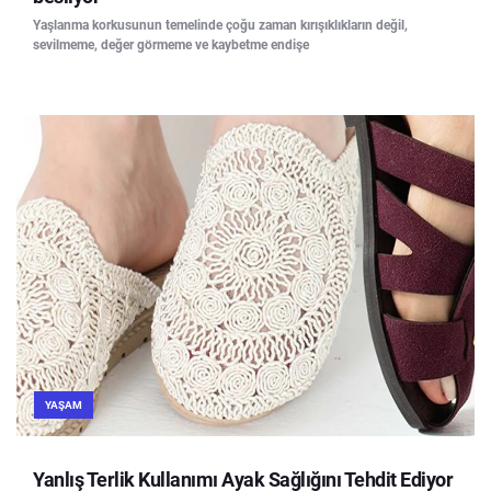
Yaşlanma korkusunun temelinde çoğu zaman kırışıklıkların değil,
sevilmeme, değer görmeme ve kaybetme endişe
YAŞAM
Yanlış Terlik Kullanımı Ayak Sağlığını Tehdit Ediyor