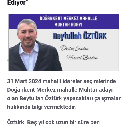
Ediyor"
31 Mart 2024 mahalli idareler seçimlerinde
Doğankent Merkez mahalle Muhtar adayı
olan Beytullah Öztürk yapacakları çalışmalar
hakkında bilgi vermektedir.
Öztürk, Beş yıl çok uzun bir süre ben