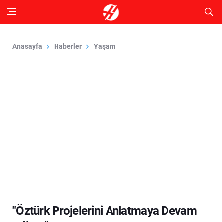
Anasayfa
Haberler
Yaşam
"Öztürk Projelerini Anlatmaya Devam