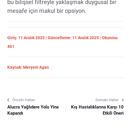
bu bilişsel filtreyle yaklaşmak duygusal bir
mesafe için makul bir opsiyon.
Giriş: 11 Aralık 2025 | Güncelleme: 11 Aralık 2025 | Okunma:
401
Kaynak: Meryem Agan
Önceki Haber
Sonraki Haber
Alucra Yağlıdere Yolu Yine
Kış Hastalıklarına Karşı 10
Kapandı
Etkili Öneri