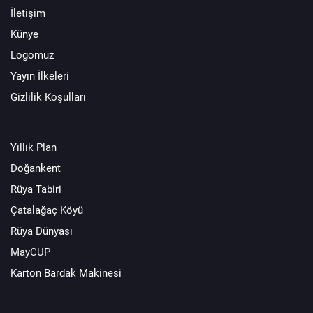
İletişim
Künye
Logomuz
Yayın İlkeleri
Gizlilik Koşulları
Yıllık Plan
Doğankent
Rüya Tabiri
Çatalağaç Köyü
Rüya Dünyası
MayCUP
Karton Bardak Makinesi