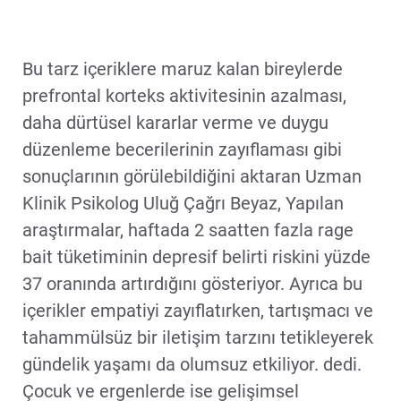
Bu tarz içeriklere maruz kalan bireylerde
prefrontal korteks aktivitesinin azalması,
daha dürtüsel kararlar verme ve duygu
düzenleme becerilerinin zayıflaması gibi
sonuçlarının görülebildiğini aktaran Uzman
Klinik Psikolog Uluğ Çağrı Beyaz, Yapılan
araştırmalar, haftada 2 saatten fazla rage
bait tüketiminin depresif belirti riskini yüzde
37 oranında artırdığını gösteriyor. Ayrıca bu
içerikler empatiyi zayıflatırken, tartışmacı ve
tahammülsüz bir iletişim tarzını tetikleyerek
gündelik yaşamı da olumsuz etkiliyor. dedi.
Çocuk ve ergenlerde ise gelişimsel