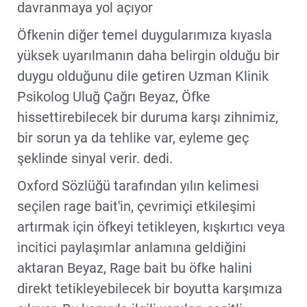
davranmaya yol açıyor
Öfkenin diğer temel duygularımıza kıyasla
yüksek uyarılmanın daha belirgin olduğu bir
duygu olduğunu dile getiren Uzman Klinik
Psikolog Uluğ Çağrı Beyaz, Öfke
hissettirebilecek bir duruma karşı zihnimiz,
bir sorun ya da tehlike var, eyleme geç
şeklinde sinyal verir. dedi.
Oxford Sözlüğü tarafından yılın kelimesi
seçilen rage bait'in, çevrimiçi etkileşimi
artırmak için öfkeyi tetikleyen, kışkırtıcı veya
incitici paylaşımlar anlamına geldiğini
aktaran Beyaz, Rage bait bu öfke halini
direkt tetikleyebilecek bir boyutta karşımıza