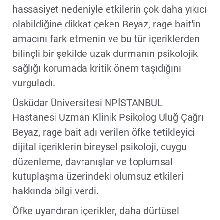
hassasiyet nedeniyle etkilerin çok daha yıkıcı
olabildiğine dikkat çeken Beyaz, rage bait'in
amacını fark etmenin ve bu tür içeriklerden
bilinçli bir şekilde uzak durmanın psikolojik
sağlığı korumada kritik önem taşıdığını
vurguladı.
Üsküdar Üniversitesi NPİSTANBUL
Hastanesi Uzman Klinik Psikolog Uluğ Çağrı
Beyaz, rage bait adı verilen öfke tetikleyici
dijital içeriklerin bireysel psikoloji, duygu
düzenleme, davranışlar ve toplumsal
kutuplaşma üzerindeki olumsuz etkileri
hakkında bilgi verdi.
Öfke uyandıran içerikler, daha dürtüsel