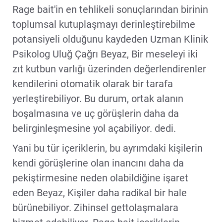
Rage bait'in en tehlikeli sonuçlarından birinin
toplumsal kutuplaşmayı derinleştirebilme
potansiyeli olduğunu kaydeden Uzman Klinik
Psikolog Uluğ Çağrı Beyaz, Bir meseleyi iki
zıt kutbun varlığı üzerinden değerlendirenler
kendilerini otomatik olarak bir tarafa
yerleştirebiliyor. Bu durum, ortak alanın
boşalmasına ve uç görüşlerin daha da
belirginleşmesine yol açabiliyor. dedi.
Yani bu tür içeriklerin, bu ayrımdaki kişilerin
kendi görüşlerine olan inancını daha da
pekiştirmesine neden olabildiğine işaret
eden Beyaz, Kişiler daha radikal bir hale
bürünebiliyor. Zihinsel gettolaşmalara