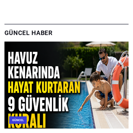
GÜNCEL HABER
GÜNCEL