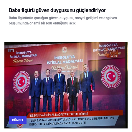
Baba figürü güven duygusunu güçlendiriyor
Baba figürünün çocuğun güven duygusu, sosyal gelişimi ve özgüven
oluşumunda önemli bir rolü olduğunu açık
GÜNCEL