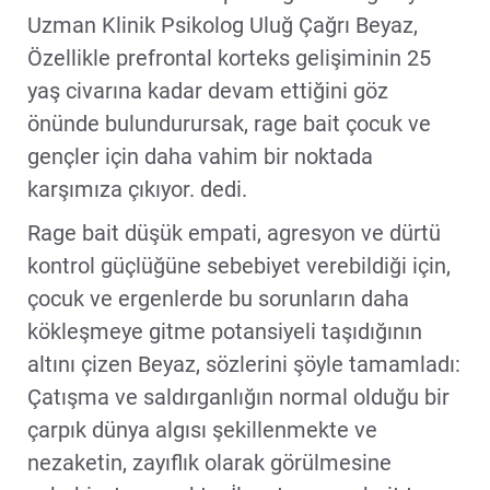
Uzman Klinik Psikolog Uluğ Çağrı Beyaz,
Özellikle prefrontal korteks gelişiminin 25
yaş civarına kadar devam ettiğini göz
önünde bulundurursak, rage bait çocuk ve
gençler için daha vahim bir noktada
karşımıza çıkıyor. dedi.
Rage bait düşük empati, agresyon ve dürtü
kontrol güçlüğüne sebebiyet verebildiği için,
çocuk ve ergenlerde bu sorunların daha
kökleşmeye gitme potansiyeli taşıdığının
altını çizen Beyaz, sözlerini şöyle tamamladı:
Çatışma ve saldırganlığın normal olduğu bir
çarpık dünya algısı şekillenmekte ve
nezaketin, zayıflık olarak görülmesine