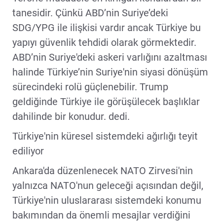
tanesidir. Çünkü ABD’nin Suriye’deki
SDG/YPG ile ilişkisi vardır ancak Türkiye bu
yapıyı güvenlik tehdidi olarak görmektedir.
ABD’nin Suriye'deki askeri varlığını azaltması
halinde Türkiye’nin Suriye'nin siyasi dönüşüm
sürecindeki rolü güçlenebilir. Trump
geldiğinde Türkiye ile görüşülecek başlıklar
dahilinde bir konudur. dedi.
Türkiye'nin küresel sistemdeki ağırlığı teyit
ediliyor
Ankara'da düzenlenecek NATO Zirvesi'nin
yalnızca NATO'nun geleceği açısından değil,
Türkiye'nin uluslararası sistemdeki konumu
bakımından da önemli mesajlar verdiğini