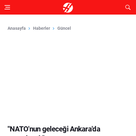
Anasayfa
Haberler
Güncel
"NATO'nun geleceği Ankara'da