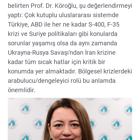
belirten Prof. Dr. Köroğlu, şu değerlendirmeyi
yaptı: Çok kutuplu uluslararası sistemde
Türkiye, ABD ile her ne kadar S-400, F-35
krizi ve Suriye politikaları gibi konularda
sorunlar yaşamış olsa da aynı zamanda
Ukrayna-Rusya Savaşı'ndan İran krizine
kadar tüm sıcak hatlar için kritik bir
konumda yer almaktadır. Bölgesel krizlerdeki
arabulucu/dengeleyici rolü bu anlamda
önemlidir.