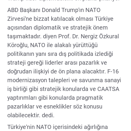
ABD Başkanı Donald Trump'ın NATO
Zirvesi'ne bizzat katılacak olması Türkiye
açısından diplomatik ve stratejik önem
taşımaktadır. diyen Prof. Dr. Nergiz Özkural
Köroğlu, NATO ile alakalı yürüttüğü
politikanın yanı sıra dış politikada izlediği
strateji gereği liderler arası pazarlık ve
doğrudan ilişkiyi de ön plana alacaktır. F-16
modernizasyon talepleri ve savunma sanayi
iş birliği gibi stratejik konularda ve CAATSA
yaptırımları gibi konularda pragmatik
pazarlıklar ve esneklikler söz konusu
olabilecektir. dedi.
Türkiye'nin NATO içerisindeki ağırlığına