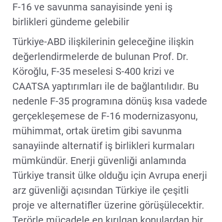
F-16 ve savunma sanayisinde yeni iş
birlikleri gündeme gelebilir
Türkiye-ABD ilişkilerinin geleceğine ilişkin
değerlendirmelerde de bulunan Prof. Dr.
Köroğlu, F-35 meselesi S-400 krizi ve
CAATSA yaptırımları ile de bağlantılıdır. Bu
nedenle F-35 programına dönüş kısa vadede
gerçekleşemese de F-16 modernizasyonu,
mühimmat, ortak üretim gibi savunma
sanayiinde alternatif iş birlikleri kurmaları
mümkündür. Enerji güvenliği anlamında
Türkiye transit ülke olduğu için Avrupa enerji
arz güvenliği açısından Türkiye ile çeşitli
proje ve alternatifler üzerine görüşülecektir.
Terörle mücadele en kırılgan konulardan bir