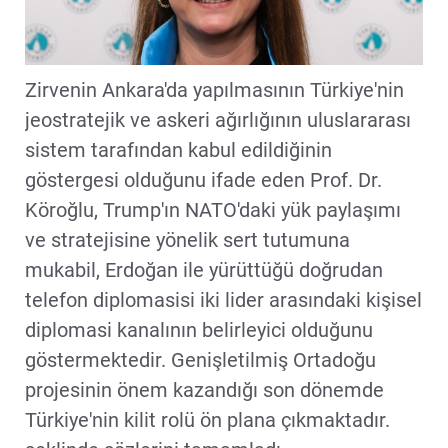
Zirvenin Ankara'da yapılmasının Türkiye'nin
jeostratejik ve askeri ağırlığının uluslararası
sistem tarafından kabul edildiğinin
göstergesi olduğunu ifade eden Prof. Dr.
Köroğlu, Trump'ın NATO'daki yük paylaşımı
ve stratejisine yönelik sert tutumuna
mukabil, Erdoğan ile yürüttüğü doğrudan
telefon diplomasisi iki lider arasındaki kişisel
diplomasi kanalının belirleyici olduğunu
göstermektedir. Genişletilmiş Ortadoğu
projesinin önem kazandığı son dönemde
Türkiye'nin kilit rolü ön plana çıkmaktadır.