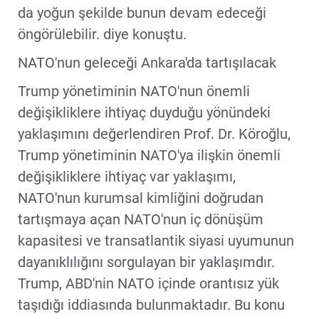
da yoğun şekilde bunun devam edeceği
öngörülebilir. diye konuştu.
NATO'nun geleceği Ankara'da tartışılacak
Trump yönetiminin NATO'nun önemli
değişikliklere ihtiyaç duyduğu yönündeki
yaklaşımını değerlendiren Prof. Dr. Köroğlu,
Trump yönetiminin NATO'ya ilişkin önemli
değişikliklere ihtiyaç var yaklaşımı,
NATO'nun kurumsal kimliğini doğrudan
tartışmaya açan NATO'nun iç dönüşüm
kapasitesi ve transatlantik siyasi uyumunun
dayanıklılığını sorgulayan bir yaklaşımdır.
Trump, ABD'nin NATO içinde orantısız yük
taşıdığı iddiasında bulunmaktadır. Bu konu