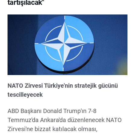
tartışılacak"
NATO Zirvesi Türkiye'nin stratejik gücünü
tescilleyecek
ABD Başkanı Donald Trump'ın 7-8
Temmuz'da Ankara'da düzenlenecek NATO
Zirvesi'ne bizzat katılacak olması,