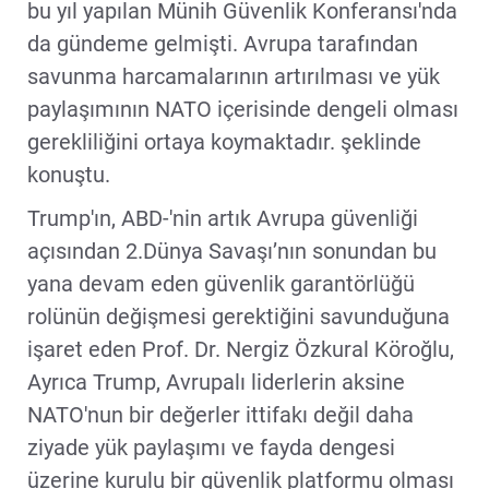
bu yıl yapılan Münih Güvenlik Konferansı'nda
da gündeme gelmişti. Avrupa tarafından
savunma harcamalarının artırılması ve yük
paylaşımının NATO içerisinde dengeli olması
gerekliliğini ortaya koymaktadır. şeklinde
konuştu.
Trump'ın, ABD-'nin artık Avrupa güvenliği
açısından 2.Dünya Savaşı’nın sonundan bu
yana devam eden güvenlik garantörlüğü
rolünün değişmesi gerektiğini savunduğuna
işaret eden Prof. Dr. Nergiz Özkural Köroğlu,
Ayrıca Trump, Avrupalı liderlerin aksine
NATO'nun bir değerler ittifakı değil daha
ziyade yük paylaşımı ve fayda dengesi
üzerine kurulu bir güvenlik platformu olması