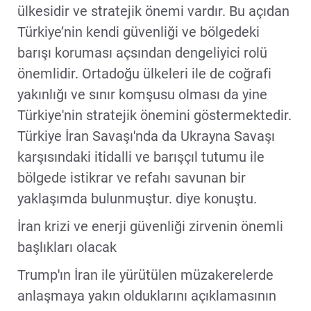
ülkesidir ve stratejik önemi vardır. Bu açıdan
Türkiye’nin kendi güvenliği ve bölgedeki
barışı koruması açsından dengeliyici rolü
önemlidir. Ortadoğu ülkeleri ile de coğrafi
yakınlığı ve sınır komşusu olması da yine
Türkiye'nin stratejik önemini göstermektedir.
Türkiye İran Savaşı'nda da Ukrayna Savaşı
karşısındaki itidalli ve barışçıl tutumu ile
bölgede istikrar ve refahı savunan bir
yaklaşımda bulunmuştur. diye konuştu.
İran krizi ve enerji güvenliği zirvenin önemli
başlıkları olacak
Trump'ın İran ile yürütülen müzakerelerde
anlaşmaya yakın olduklarını açıklamasının