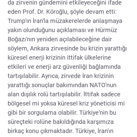
da zirvenin gündemini etkileyeceğini ifade
eden Prof. Dr. Köroğlu, şöyle devam etti:
Trump'ın İran'la müzakerelerde anlaşmaya
yakın olunduğunu açıklaması ve Hürmüz
Boğazı'nın yeniden açılabileceğine dair
söylem, Ankara zirvesinde bu krizin yarattığı
küresel enerji krizinin ittifak ülkelerine
etkileri ve enerji arz güvenliği bağlamında
tartışılabilir. Ayrıca, zirvede İran krizinin
yarattığı sonuçlar bakımından NATO'nun
alan dışılık rolü tartışılabilir. İttifak sadece
bölgesel mi yoksa küresel kriz yöneticisi mi
gibi bir sorgulama olabilir. Türkiye'nin bu
süreçteki rolüne bakıldığında karşımıza
birkaç konu çıkmaktadır. Türkiye, İran'ın