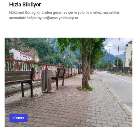
Hızla Sürüyor
Hükümet Konağı önünden geçen ve çevre yolu ile merkez mahalleler
arasındaki bağlantıyı sağlayan yolda kapsa
GÜNCEL