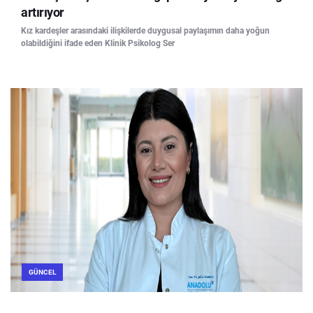
artırıyor
Kız kardeşler arasındaki ilişkilerde duygusal paylaşımın daha yoğun
olabildiğini ifade eden Klinik Psikolog Ser
GÜNCEL