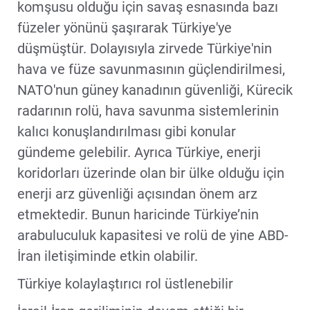
komşusu olduğu için savaş esnasında bazı
füzeler yönünü şaşırarak Türkiye'ye
düşmüştür. Dolayısıyla zirvede Türkiye'nin
hava ve füze savunmasının güçlendirilmesi,
NATO'nun güney kanadının güvenliği, Kürecik
radarının rolü, hava savunma sistemlerinin
kalıcı konuşlandırılması gibi konular
gündeme gelebilir. Ayrıca Türkiye, enerji
koridorları üzerinde olan bir ülke olduğu için
enerji arz güvenliği açısından önem arz
etmektedir. Bunun haricinde Türkiye’nin
arabuluculuk kapasitesi ve rolü de yine ABD-
İran iletişiminde etkin olabilir.
Türkiye kolaylaştırıcı rol üstlenebilir