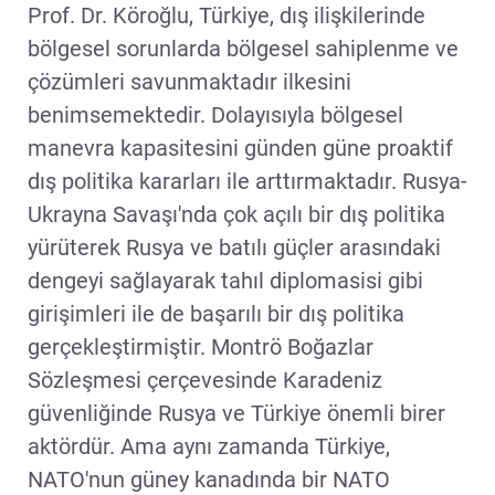
Prof. Dr. Köroğlu, Türkiye, dış ilişkilerinde
bölgesel sorunlarda bölgesel sahiplenme ve
çözümleri savunmaktadır ilkesini
benimsemektedir. Dolayısıyla bölgesel
manevra kapasitesini günden güne proaktif
dış politika kararları ile arttırmaktadır. Rusya-
Ukrayna Savaşı'nda çok açılı bir dış politika
yürüterek Rusya ve batılı güçler arasındaki
dengeyi sağlayarak tahıl diplomasisi gibi
girişimleri ile de başarılı bir dış politika
gerçekleştirmiştir. Montrö Boğazlar
Sözleşmesi çerçevesinde Karadeniz
güvenliğinde Rusya ve Türkiye önemli birer
aktördür. Ama aynı zamanda Türkiye,
NATO'nun güney kanadında bir NATO