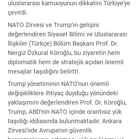
uluslararası kamuoyunun dikkatini Türkiye'ye
çevirdi.
NATO Zirvesi ve Trump’ın gelişini
değerlendiren Siyaset Bilimi ve Uluslararası
İlişkiler (Türkçe) Bölüm Başkanı Prof. Dr.
Nergiz Özkural Köroğlu, bu ziyaretin hem
diplomatik hem de stratejik açıdan önemli
mesajlar taşıdığını belirtti.
Trump yönetiminin NATO'nun önemli
değişikliklere ihtiyaç duyduğu yönündeki
yaklaşımını değerlendiren Prof. Dr. Köroğlu,
Trump, ABD'nin NATO içinde orantısız yük
taşıdığı iddiasında bulunmaktadır. Ankara
Zirvesi'nde Avrupa'nın güvenlik