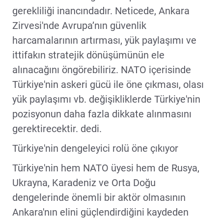
gerekliliği inancındadır. Neticede, Ankara
Zirvesi'nde Avrupa’nın güvenlik
harcamalarının artırması, yük paylaşımı ve
ittifakın stratejik dönüşümünün ele
alınacağını öngörebiliriz. NATO içerisinde
Türkiye'nin askeri gücü ile öne çıkması, olası
yük paylaşımı vb. değişikliklerde Türkiye'nin
pozisyonun daha fazla dikkate alınmasını
gerektirecektir. dedi.
Türkiye'nin dengeleyici rolü öne çıkıyor
Türkiye'nin hem NATO üyesi hem de Rusya,
Ukrayna, Karadeniz ve Orta Doğu
dengelerinde önemli bir aktör olmasının
Ankara'nın elini güçlendirdiğini kaydeden