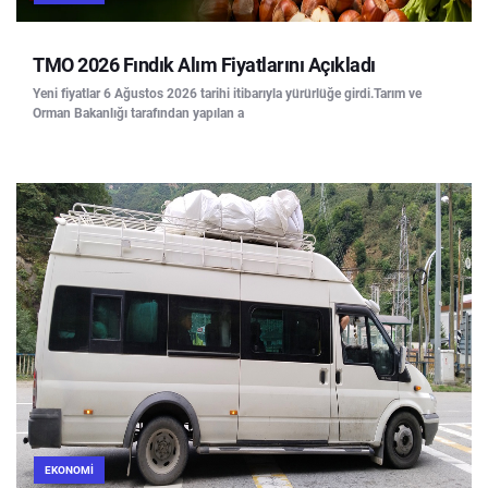
TMO 2026 Fındık Alım Fiyatlarını Açıkladı
Yeni fiyatlar 6 Ağustos 2026 tarihi itibarıyla yürürlüğe girdi.Tarım ve
Orman Bakanlığı tarafından yapılan a
EKONOMI