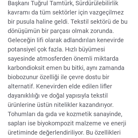
Başkanı Tuğrul Tamtürk, Sürdürülebilirlik
kavramı da tüm sektörler için vazgeçilmez
bir pusula haline geldi. Tekstil sektörü de bu
dönüşümün bir parçası olmak zorunda.
Geleceğin lifi olarak adlandırılan kenevirde
potansiyel çok fazla. Hızlı büyümesi
sayesinde atmosferden önemli miktarda
karbondioksit emen bu bitki, aynı zamanda
biobozunur özelliği ile çevre dostu bir
alternatif. Kenevirden elde edilen lifler
dayanıklılığı ve doğal yapısıyla tekstil
ürünlerine üstün nitelikler kazandırıyor.
Tohumları da gıda ve kozmetik sanayinde,
sapları ise biyokompozit malzeme ve enerji
üretiminde değerlendiriliyor. Bu özellikleri