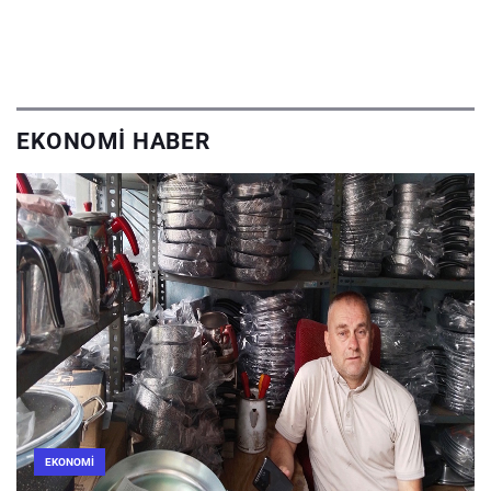
EKONOMI HABER
EKONOMI