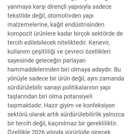
yanmaya karşı dirençli yapısıyla sadece
tekstilde değil, otomotivden yapı
malzemelerine, kağıt endüstrisinden
kompozit ürünlere kadar birçok sektörde de
tercih edilebilecek niteliktedir. Kenevir,
kullanım çeşitliliği ve çevreci özellikleri
sayesinde geleceğin parlayan
hammaddelerinden biri olmaya adaydır. Bu
yönüyle sadece bir ürün değil, aynı zamanda
sürdürülebilir sanayi politikalarının yapı
taşlarından biri olma potansiyeli
taşımaktadır. Hazır giyim ve konfeksiyon
sektörü olarak artık sürdürülebilirlik yalnızca
bir tercih değil, kaçınılmaz bir gerekliliktir.
Özellikle 2026 yılında yürürlüğe girecek