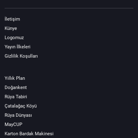
İletişim
Künye
Logomuz
Yayın İlkeleri
Gizlilik Koşulları
Yıllık Plan
Doğankent
Rüya Tabiri
Çatalağaç Köyü
Rüya Dünyası
MayCUP
Karton Bardak Makinesi