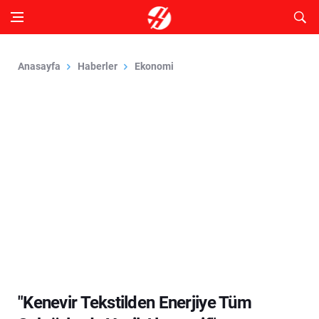
Anasayfa
Haberler
Ekonomi
"Kenevir Tekstilden Enerjiye Tüm