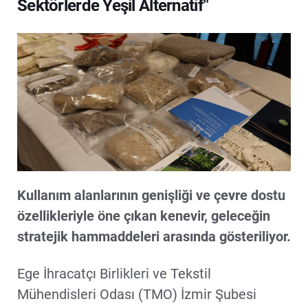
Sektörlerde Yeşil Alternatif"
Kullanım alanlarının genişliği ve çevre dostu
özellikleriyle öne çıkan kenevir, geleceğin
stratejik hammaddeleri arasında gösteriliyor.
Ege İhracatçı Birlikleri ve Tekstil
Mühendisleri Odası (TMO) İzmir Şubesi