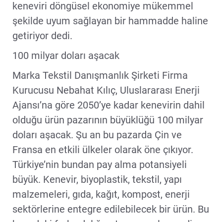
keneviri döngüsel ekonomiye mükemmel
şekilde uyum sağlayan bir hammadde haline
getiriyor dedi.
100 milyar doları aşacak
Marka Tekstil Danışmanlık Şirketi Firma
Kurucusu Nebahat Kılıç, Uluslararası Enerji
Ajansı’na göre 2050’ye kadar kenevirin dahil
olduğu ürün pazarının büyüklüğü 100 milyar
doları aşacak. Şu an bu pazarda Çin ve
Fransa en etkili ülkeler olarak öne çıkıyor.
Türkiye’nin bundan pay alma potansiyeli
büyük. Kenevir, biyoplastik, tekstil, yapı
malzemeleri, gıda, kağıt, kompost, enerji
sektörlerine entegre edilebilecek bir ürün. Bu