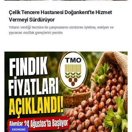
Çelik Tencere Hastanesi Doğankent'te Hizmet
Vermeyi Sürdürüyor
Yılların verdiği tecrübe ile çalışmalarını sürdüren işletme, eskiyen ve
yıpranan mutfak gereçlerini yenide
EKONOMI