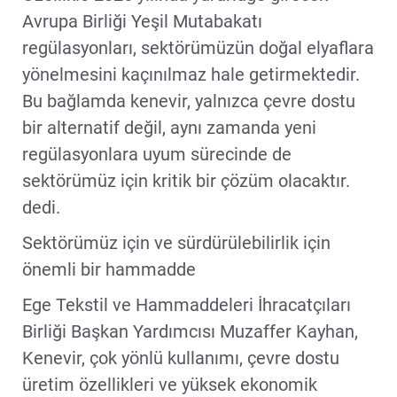
Avrupa Birliği Yeşil Mutabakatı
regülasyonları, sektörümüzün doğal elyaflara
yönelmesini kaçınılmaz hale getirmektedir.
Bu bağlamda kenevir, yalnızca çevre dostu
bir alternatif değil, aynı zamanda yeni
regülasyonlara uyum sürecinde de
sektörümüz için kritik bir çözüm olacaktır.
dedi.
Sektörümüz için ve sürdürülebilirlik için
önemli bir hammadde
Ege Tekstil ve Hammaddeleri İhracatçıları
Birliği Başkan Yardımcısı Muzaffer Kayhan,
Kenevir, çok yönlü kullanımı, çevre dostu
üretim özellikleri ve yüksek ekonomik