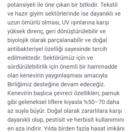
potansiyeli ile öne çıkan bir bitkidir. Tekstil
ve hazır giyim sektörlerinde ise dayanıklı ve
uzun ömürlü olması, UV ışınlarına karşı
yüksek direnç, geri dönüştürülebilir ve
biyolojik olarak parçalanabilir ve doğal
antibakteriyel özelliği sayesinde tercih
edilmektedir. Sektörümüz için ve
sürdürülebilirlik için önemli bir hammadde
olan kenevirin yaygınlaşması amacıyla
Birliğimiz desteğine devam edeceğiz.
Kenevirin başlıca çevreci özellikleri; pamuk
gibi geleneksel liflere kıyasla %50–70 daha
az suyla büyür. Doğal olarak zararlılara karşı
dayanıklı olup, pestisit ve herbisit kullanımını
en aza indirir. Yılda birden fazla hasat imkânı