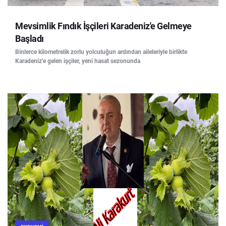
Mevsimlik Fındık İşçileri Karadeniz'e Gelmeye
Başladı
Binlerce kilometrelik zorlu yolculuğun ardından aileleriyle birlikte
Karadeniz'e gelen işçiler, yeni hasat sezonunda