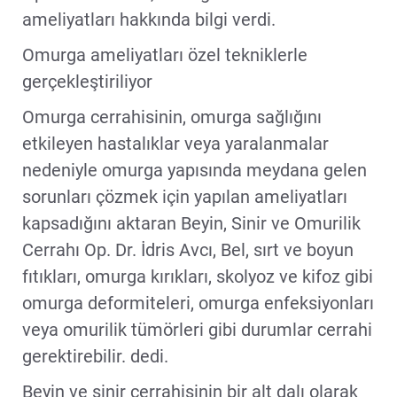
ameliyatları hakkında bilgi verdi.
Omurga ameliyatları özel tekniklerle
gerçekleştiriliyor
Omurga cerrahisinin, omurga sağlığını
etkileyen hastalıklar veya yaralanmalar
nedeniyle omurga yapısında meydana gelen
sorunları çözmek için yapılan ameliyatları
kapsadığını aktaran Beyin, Sinir ve Omurilik
Cerrahı Op. Dr. İdris Avcı, Bel, sırt ve boyun
fıtıkları, omurga kırıkları, skolyoz ve kifoz gibi
omurga deformiteleri, omurga enfeksiyonları
veya omurilik tümörleri gibi durumlar cerrahi
gerektirebilir. dedi.
Beyin ve sinir cerrahisinin bir alt dalı olarak