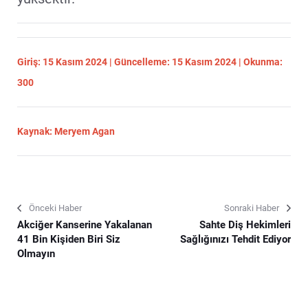
Giriş: 15 Kasım 2024 | Güncelleme: 15 Kasım 2024 | Okunma:
300
Kaynak: Meryem Agan
Önceki Haber
Sonraki Haber
Akciğer Kanserine Yakalanan
Sahte Diş Hekimleri
41 Bin Kişiden Biri Siz
Sağlığınızı Tehdit Ediyor
Olmayın