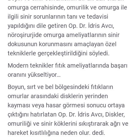
omurga cerrahisinde, omurilik ve omurga ile
ilgili sinir sorunlarının tanı ve tedavisi
yapıldığını dile getiren Op. Dr. İdris Avcı,
nöroşirurjide omurga ameliyatlarının sinir
dokusunun korunmasını amaçlayan özel
tekniklerle gerçekleştirildiğini söyledi.
Modern teknikler fıtık ameliyatlarında başarı
oranını yükseltiyor…
Boyun, sırt ve bel bölgesindeki fıtıkların
omurlar arasındaki disklerin yerinden
kayması veya hasar görmesi sonucu ortaya
çıktığını hatırlatan Op. Dr. İdris Avcı, Diskler,
omuriliği ve sinir köklerini sıkıştırarak ağrı ve
hareket kısıtlılığına neden olur. dedi.