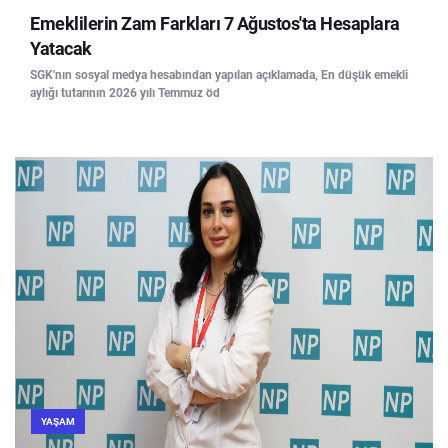
Emeklilerin Zam Farkları 7 Ağustos'ta Hesaplara
Yatacak
SGK'nın sosyal medya hesabından yapılan açıklamada, En düşük emekli
aylığı tutarının 2026 yılı Temmuz öd
YAŞAM