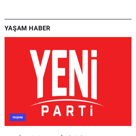
YAŞAM HABER
YAŞAM