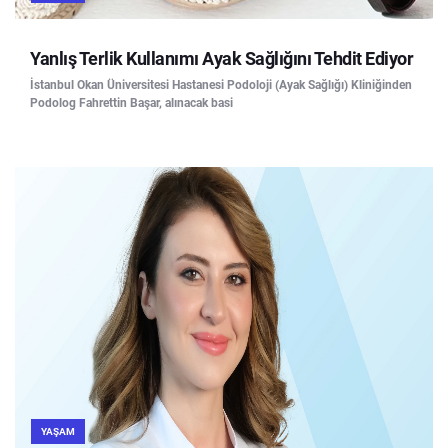
Yanlış Terlik Kullanımı Ayak Sağlığını Tehdit Ediyor
İstanbul Okan Üniversitesi Hastanesi Podoloji (Ayak Sağlığı) Kliniğinden
Podolog Fahrettin Başar, alınacak basi
YAŞAM