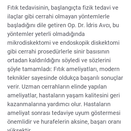
Fıtık tedavisinin, başlangıçta fizik tedavi ve
ilaçlar gibi cerrahi olmayan yöntemlerle
başladığını dile getiren Op. Dr. İdris Avcı, bu
yöntemler yeterli olmadığında
mikrodiskektomi ve endoskopik diskektomi
gibi cerrahi prosedürlerle sinir basısının
ortadan kaldırıldığını söyledi ve sözlerini
şöyle tamamladı: Fıtık ameliyatları, modern
teknikler sayesinde oldukça başarılı sonuçlar
verir. Uzman cerrahların elinde yapılan
ameliyatlar, hastaların yaşam kalitesini geri
kazanmalarına yardımcı olur. Hastaların
ameliyat sonrası tedaviye uyum göstermesi
önemlidir ve hurafelerin aksine, başarı oranı
yüksektir.