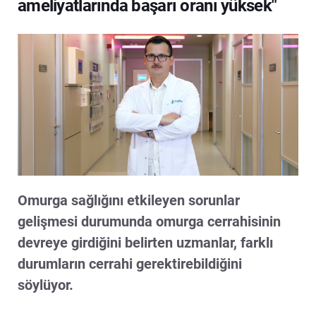
ameliyatlarında başarı oranı yüksek"
Omurga sağlığını etkileyen sorunlar
gelişmesi durumunda omurga cerrahisinin
devreye girdiğini belirten uzmanlar, farklı
durumların cerrahi gerektirebildiğini
söylüyor.