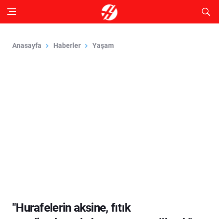
Anasayfa
Haberler
Yaşam
"Hurafelerin aksine, fıtık