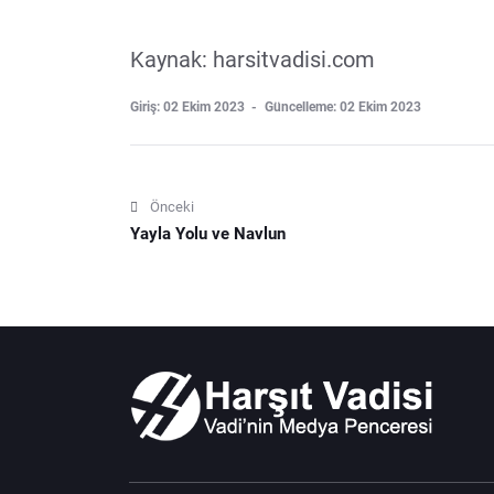
Kaynak: harsitvadisi.com
Giriş: 02 Ekim 2023
Güncelleme: 02 Ekim 2023
Önceki
Yayla Yolu ve Navlun