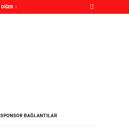
DIĞER
SPONSOR BAĞLANTILAR