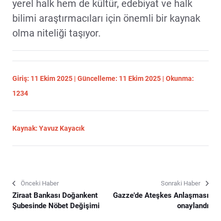
yerel halk hem de kültür, edebiyat ve halk
bilimi araştırmacıları için önemli bir kaynak
olma niteliği taşıyor.
Giriş: 11 Ekim 2025 | Güncelleme: 11 Ekim 2025 | Okunma:
1234
Kaynak: Yavuz Kayacık
Önceki Haber
Sonraki Haber
Ziraat Bankası Doğankent
Gazze'de Ateşkes Anlaşması
Şubesinde Nöbet Değişimi
onaylandı