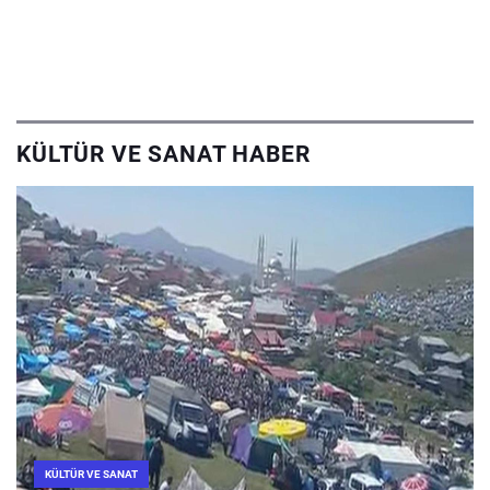
KÜLTÜR VE SANAT HABER
KÜLTÜR VE SANAT