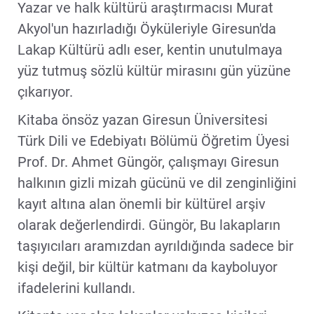
Yazar ve halk kültürü araştırmacısı Murat
Akyol'un hazırladığı Öyküleriyle Giresun'da
Lakap Kültürü adlı eser, kentin unutulmaya
yüz tutmuş sözlü kültür mirasını gün yüzüne
çıkarıyor.
Kitaba önsöz yazan Giresun Üniversitesi
Türk Dili ve Edebiyatı Bölümü Öğretim Üyesi
Prof. Dr. Ahmet Güngör, çalışmayı Giresun
halkının gizli mizah gücünü ve dil zenginliğini
kayıt altına alan önemli bir kültürel arşiv
olarak değerlendirdi. Güngör, Bu lakapların
taşıyıcıları aramızdan ayrıldığında sadece bir
kişi değil, bir kültür katmanı da kayboluyor
ifadelerini kullandı.