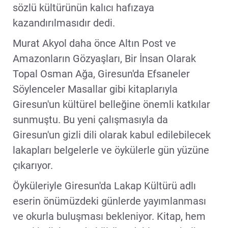
sözlü kültürünün kalıcı hafızaya
kazandırılmasıdır dedi.
Murat Akyol daha önce Altın Post ve
Amazonların Gözyaşları, Bir İnsan Olarak
Topal Osman Ağa, Giresun'da Efsaneler
Söylenceler Masallar gibi kitaplarıyla
Giresun'un kültürel belleğine önemli katkılar
sunmuştu. Bu yeni çalışmasıyla da
Giresun'un gizli dili olarak kabul edilebilecek
lakapları belgelerle ve öykülerle gün yüzüne
çıkarıyor.
Öyküleriyle Giresun'da Lakap Kültürü adlı
eserin önümüzdeki günlerde yayımlanması
ve okurla buluşması bekleniyor. Kitap, hem