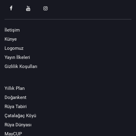
İletişim
Künye
Logomuz
Yayın İlkeleri
Gizlilik Koşulları
Yıllık Plan
Doğankent
Rüya Tabiri
Çatalağaç Köyü
Rüya Dünyası
MayCUP