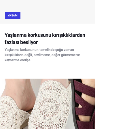
YAŞAM
Yaşlanma korkusunu kırışıklıklardan
fazlası besliyor
Yaşlanma korkusunun temelinde çoğu zaman
kırışıklıkların değil, sevilmeme, değer görmeme ve
kaybetme endişe