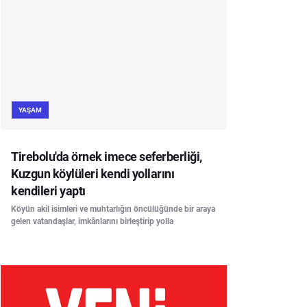
YAŞAM
Tirebolu'da örnek imece seferberliği,
Kuzgun köylüleri kendi yollarını
kendileri yaptı
Köyün akil isimleri ve muhtarlığın öncülüğünde bir araya
gelen vatandaşlar, imkânlarını birleştirip yolla