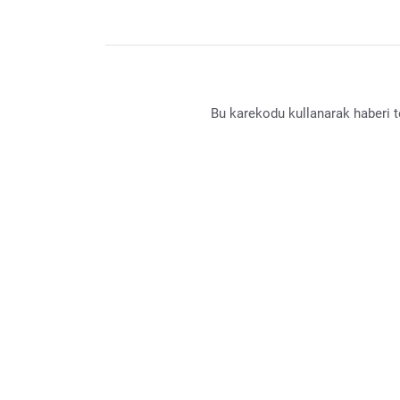
Bu karekodu kullanarak haberi te