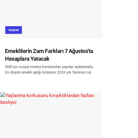
YAŞAM
Emeklilerin Zam Farkları 7 Ağustos'ta
Hesaplara Yatacak
SGK'nın sosyal medya hesabından yapılan açıklamada,
En düşük emekli aylığı tutarının 2026 yılı Temmuz öd