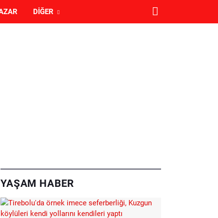
AZAR
DIĞER
YAŞAM HABER