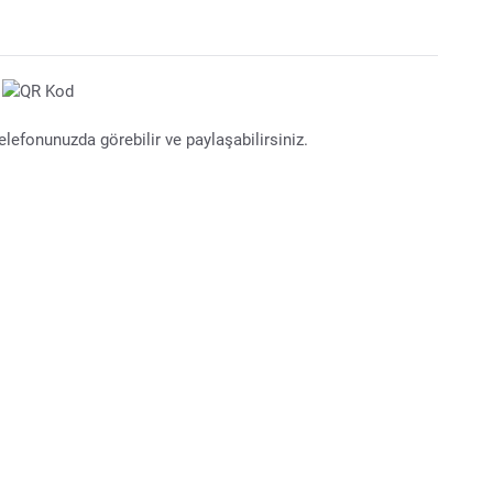
lefonunuzda görebilir ve paylaşabilirsiniz.