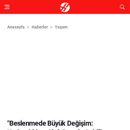
Anasayfa
Haberler
Yaşam
"Beslenmede Büyük Değişim: