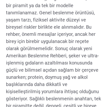
bir piramit ya da tek bir modelle
tanımlanamaz. Genel beslenme örüntüsü,
yaşam tarzı, fiziksel aktivite düzeyi ve
bireysel riskler birlikte ele alınmalıdır. Bu
rehber, önemli mesajlar içeriyor, ancak her
birey için birebir uygulanacak bir reçete
olarak görülmemelidir. Sonuç olarak yeni
Amerikan Beslenme Rehberi, şeker ve ultra-
işlenmiş gıdaların azaltılması konusunda
güçlü ve bilimsel açıdan sağlam bir çerçeve
sunarken; protein, doymuş yağ ve alkol
başlıklarında daha dikkatli ve
kişiselleştirilmiş yorumlara ihtiyaç olduğunu
gösteriyor. Sağlıklı beslenmenin anahtarı, tek
bir piramitte değil, dengeli, çeşitli ve bireye