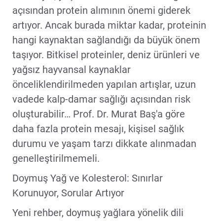
açısından protein alımının önemi giderek
artıyor. Ancak burada miktar kadar, proteinin
hangi kaynaktan sağlandığı da büyük önem
taşıyor. Bitkisel proteinler, deniz ürünleri ve
yağsız hayvansal kaynaklar
önceliklendirilmeden yapılan artışlar, uzun
vadede kalp-damar sağlığı açısından risk
oluşturabilir… Prof. Dr. Murat Baş'a göre
daha fazla protein mesajı, kişisel sağlık
durumu ve yaşam tarzı dikkate alınmadan
genelleştirilmemeli.
Doymuş Yağ ve Kolesterol: Sınırlar
Korunuyor, Sorular Artıyor
Yeni rehber, doymuş yağlara yönelik dili