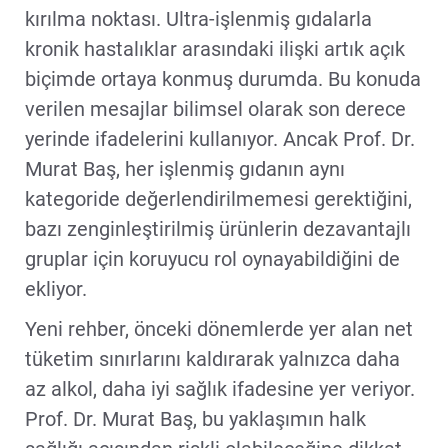
kırılma noktası. Ultra-işlenmiş gıdalarla
kronik hastalıklar arasındaki ilişki artık açık
biçimde ortaya konmuş durumda. Bu konuda
verilen mesajlar bilimsel olarak son derece
yerinde ifadelerini kullanıyor. Ancak Prof. Dr.
Murat Baş, her işlenmiş gıdanın aynı
kategoride değerlendirilmemesi gerektiğini,
bazı zenginleştirilmiş ürünlerin dezavantajlı
gruplar için koruyucu rol oynayabildiğini de
ekliyor.
Yeni rehber, önceki dönemlerde yer alan net
tüketim sınırlarını kaldırarak yalnızca daha
az alkol, daha iyi sağlık ifadesine yer veriyor.
Prof. Dr. Murat Baş, bu yaklaşımın halk