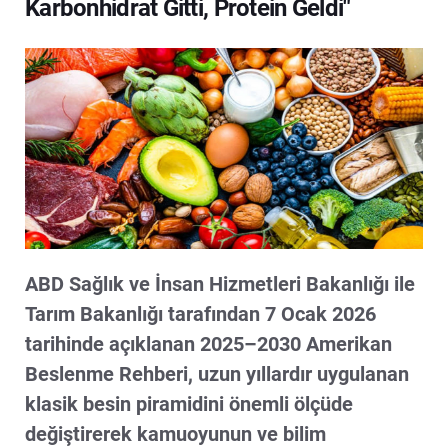
Karbonhidrat Gitti, Protein Geldi"
ABD Sağlık ve İnsan Hizmetleri Bakanlığı ile
Tarım Bakanlığı tarafından 7 Ocak 2026
tarihinde açıklanan 2025–2030 Amerikan
Beslenme Rehberi, uzun yıllardır uygulanan
klasik besin piramidini önemli ölçüde
değiştirerek kamuoyunun ve bilim