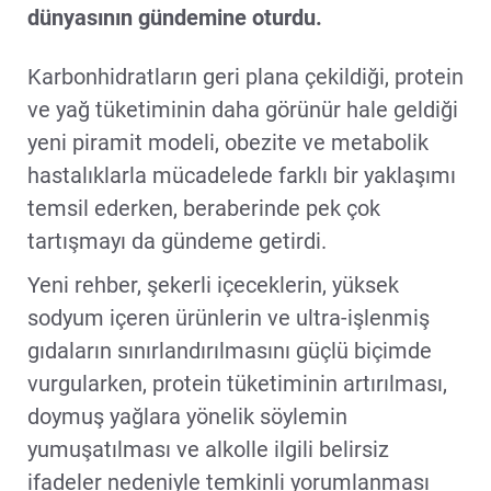
dünyasının gündemine oturdu.
Karbonhidratların geri plana çekildiği, protein
ve yağ tüketiminin daha görünür hale geldiği
yeni piramit modeli, obezite ve metabolik
hastalıklarla mücadelede farklı bir yaklaşımı
temsil ederken, beraberinde pek çok
tartışmayı da gündeme getirdi.
Yeni rehber, şekerli içeceklerin, yüksek
sodyum içeren ürünlerin ve ultra-işlenmiş
gıdaların sınırlandırılmasını güçlü biçimde
vurgularken, protein tüketiminin artırılması,
doymuş yağlara yönelik söylemin
yumuşatılması ve alkolle ilgili belirsiz
ifadeler nedeniyle temkinli yorumlanması