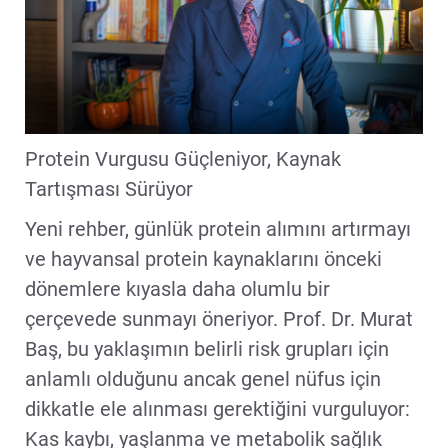
Protein Vurgusu Güçleniyor, Kaynak
Tartışması Sürüyor
Yeni rehber, günlük protein alımını artırmayı
ve hayvansal protein kaynaklarını önceki
dönemlere kıyasla daha olumlu bir
çerçevede sunmayı öneriyor. Prof. Dr. Murat
Baş, bu yaklaşımın belirli risk grupları için
anlamlı olduğunu ancak genel nüfus için
dikkatle ele alınması gerektiğini vurguluyor:
Kas kaybı, yaşlanma ve metabolik sağlık