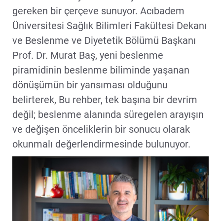
gereken bir çerçeve sunuyor. Acıbadem
Üniversitesi Sağlık Bilimleri Fakültesi Dekanı
ve Beslenme ve Diyetetik Bölümü Başkanı
Prof. Dr. Murat Baş, yeni beslenme
piramidinin beslenme biliminde yaşanan
dönüşümün bir yansıması olduğunu
belirterek, Bu rehber, tek başına bir devrim
değil; beslenme alanında süregelen arayışın
ve değişen önceliklerin bir sonucu olarak
okunmalı değerlendirmesinde bulunuyor.