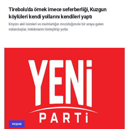
Tirebolu'da örnek imece seferberliği, Kuzgun
köylüleri kendi yollarını kendileri yaptı
Köyün akil isimleri ve muhtarlığın öncülüğünde bir araya gelen
vatandaşlar, imkânlarını birleştirip yolla
YAŞAM