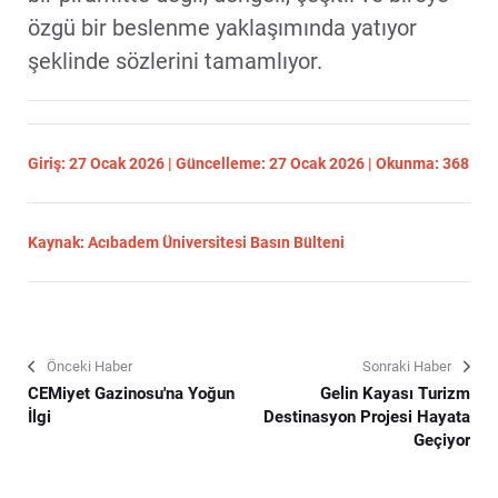
özgü bir beslenme yaklaşımında yatıyor
şeklinde sözlerini tamamlıyor.
Giriş: 27 Ocak 2026 | Güncelleme: 27 Ocak 2026 | Okunma: 368
Kaynak: Acıbadem Üniversitesi Basın Bülteni
Önceki Haber
Sonraki Haber
CEMiyet Gazinosu'na Yoğun
Gelin Kayası Turizm
İlgi
Destinasyon Projesi Hayata
Geçiyor