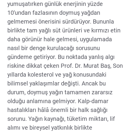
yumuşatırken günlük enerjinin yüzde
10'undan fazlasının doymuş yağdan
gelmemesi önerisini sürdürüyor. Bununla
birlikte tam yağlı süt ürünleri ve kırmızı etin
daha görünür hale gelmesi, uygulamada
nasıl bir denge kurulacağı sorusunu
gündeme getiriyor. Bu noktada yanlış algı
riskine dikkat çeken Prof. Dr. Murat Baş, Son
yıllarda kolesterol ve yağ konusundaki
bilimsel yaklaşımlar değişti. Ancak bu
durum, doymuş yağın tamamen zararsız
olduğu anlamına gelmiyor. Kalp-damar
hastalıkları hâlâ önemli bir halk sağlığı
sorunu. Yağın kaynağı, tüketim miktarı, lif
alımı ve bireysel yatkınlık birlikte