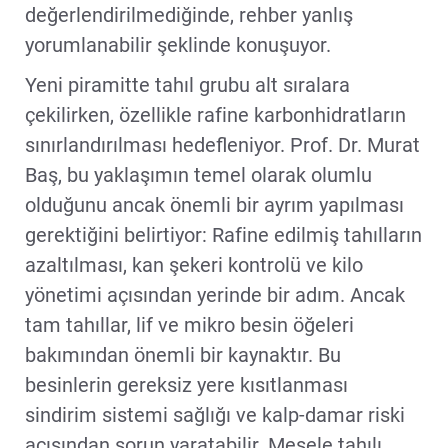
değerlendirilmediğinde, rehber yanlış
yorumlanabilir şeklinde konuşuyor.
Yeni piramitte tahıl grubu alt sıralara
çekilirken, özellikle rafine karbonhidratların
sınırlandırılması hedefleniyor. Prof. Dr. Murat
Baş, bu yaklaşımın temel olarak olumlu
olduğunu ancak önemli bir ayrım yapılması
gerektiğini belirtiyor: Rafine edilmiş tahılların
azaltılması, kan şekeri kontrolü ve kilo
yönetimi açısından yerinde bir adım. Ancak
tam tahıllar, lif ve mikro besin öğeleri
bakımından önemli bir kaynaktır. Bu
besinlerin gereksiz yere kısıtlanması
sindirim sistemi sağlığı ve kalp-damar riski
açısından sorun yaratabilir. Mesele tahılı