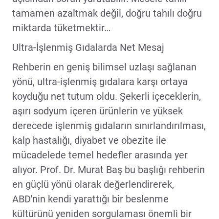
tamamen azaltmak değil, doğru tahılı doğru
miktarda tüketmektir…
Ultra-İşlenmiş Gıdalarda Net Mesaj
Rehberin en geniş bilimsel uzlaşı sağlanan
yönü, ultra-işlenmiş gıdalara karşı ortaya
koyduğu net tutum oldu. Şekerli içeceklerin,
aşırı sodyum içeren ürünlerin ve yüksek
derecede işlenmiş gıdaların sınırlandırılması,
kalp hastalığı, diyabet ve obezite ile
mücadelede temel hedefler arasında yer
alıyor. Prof. Dr. Murat Baş bu başlığı rehberin
en güçlü yönü olarak değerlendirerek,
ABD'nin kendi yarattığı bir beslenme
kültürünü yeniden sorgulaması önemli bir