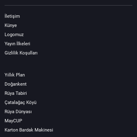
İletişim
Künye
Logomuz
Yayın İlkeleri
Gizlilik Koşulları
Yıllık Plan
Doğankent
Rüya Tabiri
Çatalağaç Köyü
Rüya Dünyası
MayCUP
Karton Bardak Makinesi