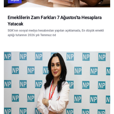
YAŞAM
Emeklilerin Zam Farkları 7 Ağustos'ta Hesaplara
Yatacak
SGK'nın sosyal medya hesabından yapılan açıklamada, En düşük emekli
aylığı tutarının 2026 yılı Temmuz öd