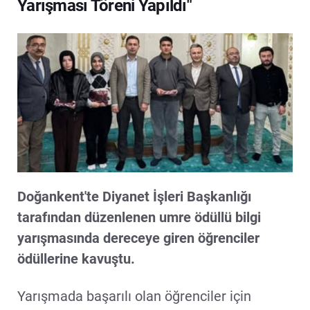
Yarışması Töreni Yapıldı"
Doğankent'te Diyanet İşleri Başkanlığı
tarafından düzenlenen umre ödüllü bilgi
yarışmasında dereceye giren öğrenciler
ödüllerine kavuştu.
Yarışmada başarılı olan öğrenciler için