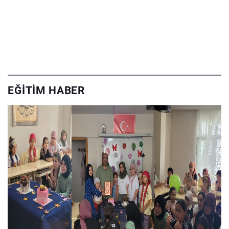
EĞITIM HABER