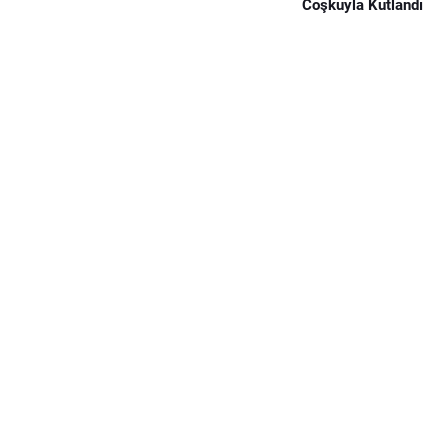
Coşkuyla Kutlandı