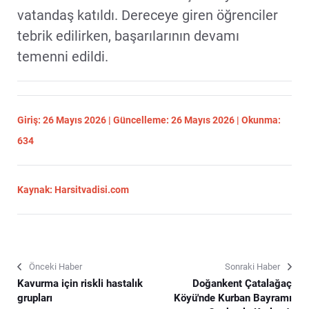
vatandaş katıldı. Dereceye giren öğrenciler
tebrik edilirken, başarılarının devamı
temenni edildi.
Giriş: 26 Mayıs 2026 | Güncelleme: 26 Mayıs 2026 | Okunma:
634
Kaynak: Harsitvadisi.com
Önceki Haber
Sonraki Haber
Kavurma için riskli hastalık
Doğankent Çatalağaç
grupları
Köyü'nde Kurban Bayramı