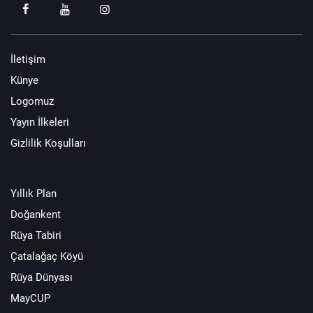
İletişim
Künye
Logomuz
Yayın İlkeleri
Gizlilik Koşulları
Yıllık Plan
Doğankent
Rüya Tabiri
Çatalağaç Köyü
Rüya Dünyası
MayCUP