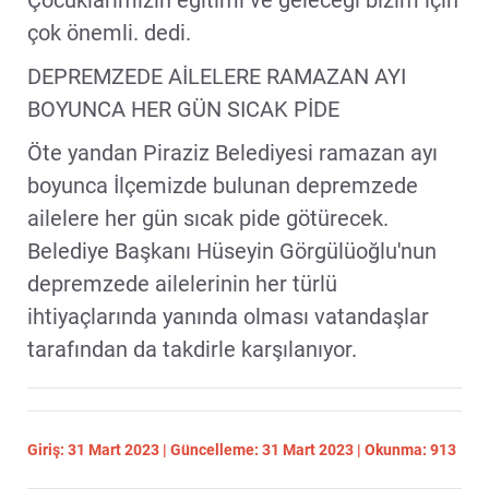
çok önemli. dedi.
DEPREMZEDE AİLELERE RAMAZAN AYI
BOYUNCA HER GÜN SICAK PİDE
Öte yandan Piraziz Belediyesi ramazan ayı
boyunca İlçemizde bulunan depremzede
ailelere her gün sıcak pide götürecek.
Belediye Başkanı Hüseyin Görgülüoğlu'nun
depremzede ailelerinin her türlü
ihtiyaçlarında yanında olması vatandaşlar
tarafından da takdirle karşılanıyor.
Giriş: 31 Mart 2023 | Güncelleme: 31 Mart 2023 | Okunma: 913