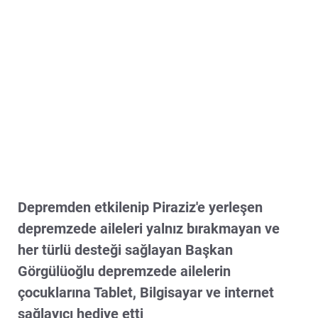
Depremden etkilenip Piraziz'e yerleşen
depremzede aileleri yalnız bırakmayan ve
her türlü desteği sağlayan Başkan
Görgülüoğlu depremzede ailelerin
çocuklarına Tablet, Bilgisayar ve internet
sağlayıcı hediye etti