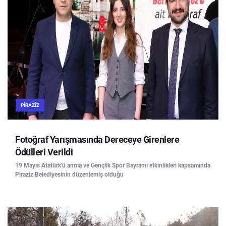
PIRAZIZ
Fotoğraf Yarışmasında Dereceye Girenlere
Ödülleri Verildi
19 Mayıs Atatürk'ü anma ve Gençlik Spor Bayramı etkinlikleri kapsamında
Piraziz Belediyesinin düzenlemiş olduğu