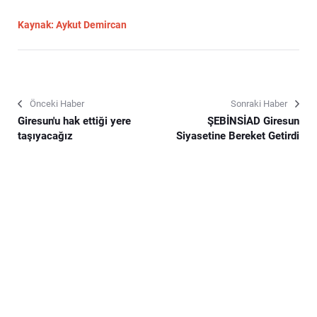
Kaynak: Aykut Demircan
Önceki Haber
Sonraki Haber
Giresun'u hak ettiği yere
ŞEBİNSİAD Giresun
taşıyacağız
Siyasetine Bereket Getirdi