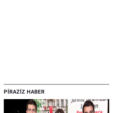
PIRAZIZ HABER