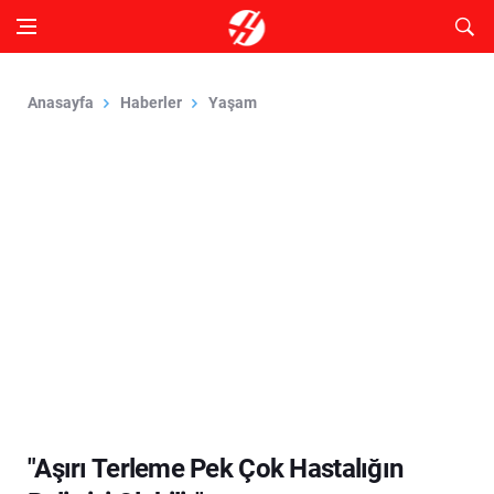
Anasayfa
Haberler
Yaşam
"Aşırı Terleme Pek Çok Hastalığın