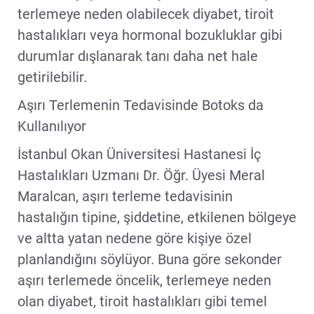
terlemeye neden olabilecek diyabet, tiroit
hastalıkları veya hormonal bozukluklar gibi
durumlar dışlanarak tanı daha net hale
getirilebilir.
Aşırı Terlemenin Tedavisinde Botoks da
Kullanılıyor
İstanbul Okan Üniversitesi Hastanesi İç
Hastalıkları Uzmanı Dr. Öğr. Üyesi Meral
Maralcan, aşırı terleme tedavisinin
hastalığın tipine, şiddetine, etkilenen bölgeye
ve altta yatan nedene göre kişiye özel
planlandığını söylüyor. Buna göre sekonder
aşırı terlemede öncelik, terlemeye neden
olan diyabet, tiroit hastalıkları gibi temel