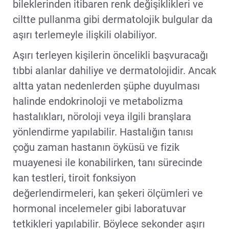
bileklerinden itibaren renk değişiklikleri ve
ciltte pullanma gibi dermatolojik bulgular da
aşırı terlemeyle ilişkili olabiliyor.
Aşırı terleyen kişilerin öncelikli başvuracağı
tıbbi alanlar dahiliye ve dermatolojidir. Ancak
altta yatan nedenlerden şüphe duyulması
halinde endokrinoloji ve metabolizma
hastalıkları, nöroloji veya ilgili branşlara
yönlendirme yapılabilir. Hastalığın tanısı
çoğu zaman hastanın öyküsü ve fizik
muayenesi ile konabilirken, tanı sürecinde
kan testleri, tiroit fonksiyon
değerlendirmeleri, kan şekeri ölçümleri ve
hormonal incelemeler gibi laboratuvar
tetkikleri yapılabilir. Böylece sekonder aşırı