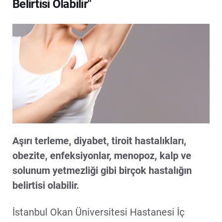
Belirtisi Olabilir"
Aşırı terleme, diyabet, tiroit hastalıkları,
obezite, enfeksiyonlar, menopoz, kalp ve
solunum yetmezliği gibi birçok hastalığın
belirtisi olabilir.
İstanbul Okan Üniversitesi Hastanesi İç