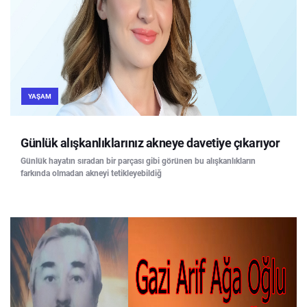
YAŞAM
Günlük alışkanlıklarınız akneye davetiye çıkarıyor
Günlük hayatın sıradan bir parçası gibi görünen bu alışkanlıkların
farkında olmadan akneyi tetikleyebildiğ