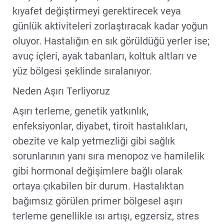
kıyafet değiştirmeyi gerektirecek veya
günlük aktiviteleri zorlaştıracak kadar yoğun
oluyor. Hastalığın en sık görüldüğü yerler ise;
avuç içleri, ayak tabanları, koltuk altları ve
yüz bölgesi şeklinde sıralanıyor.
Neden Aşırı Terliyoruz
Aşırı terleme, genetik yatkınlık,
enfeksiyonlar, diyabet, tiroit hastalıkları,
obezite ve kalp yetmezliği gibi sağlık
sorunlarının yanı sıra menopoz ve hamilelik
gibi hormonal değişimlere bağlı olarak
ortaya çıkabilen bir durum. Hastalıktan
bağımsız görülen primer bölgesel aşırı
terleme genellikle ısı artışı, egzersiz, stres