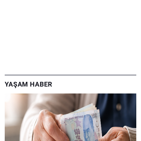
YAŞAM HABER