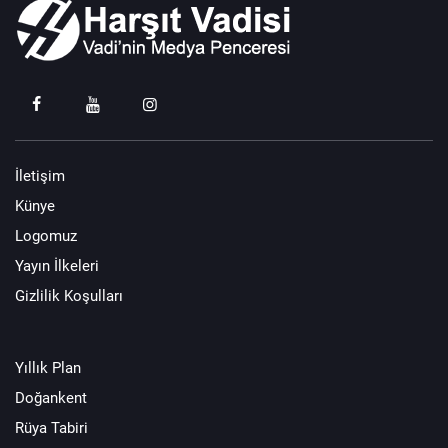
İletişim
Künye
Logomuz
Yayın İlkeleri
Gizlilik Koşulları
Yıllık Plan
Doğankent
Rüya Tabiri