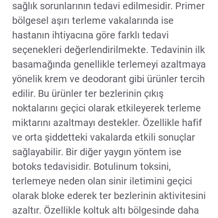
sağlık sorunlarının tedavi edilmesidir. Primer
bölgesel aşırı terleme vakalarında ise
hastanın ihtiyacına göre farklı tedavi
seçenekleri değerlendirilmekte. Tedavinin ilk
basamağında genellikle terlemeyi azaltmaya
yönelik krem ve deodorant gibi ürünler tercih
edilir. Bu ürünler ter bezlerinin çıkış
noktalarını geçici olarak etkileyerek terleme
miktarını azaltmayı destekler. Özellikle hafif
ve orta şiddetteki vakalarda etkili sonuçlar
sağlayabilir. Bir diğer yaygın yöntem ise
botoks tedavisidir. Botulinum toksini,
terlemeye neden olan sinir iletimini geçici
olarak bloke ederek ter bezlerinin aktivitesini
azaltır. Özellikle koltuk altı bölgesinde daha