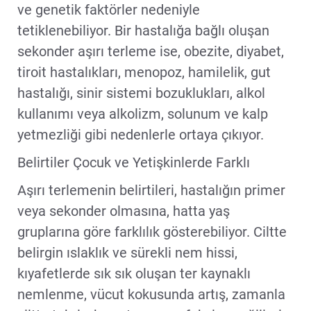
ve genetik faktörler nedeniyle
tetiklenebiliyor. Bir hastalığa bağlı oluşan
sekonder aşırı terleme ise, obezite, diyabet,
tiroit hastalıkları, menopoz, hamilelik, gut
hastalığı, sinir sistemi bozuklukları, alkol
kullanımı veya alkolizm, solunum ve kalp
yetmezliği gibi nedenlerle ortaya çıkıyor.
Belirtiler Çocuk ve Yetişkinlerde Farklı
Aşırı terlemenin belirtileri, hastalığın primer
veya sekonder olmasına, hatta yaş
gruplarına göre farklılık gösterebiliyor. Ciltte
belirgin ıslaklık ve sürekli nem hissi,
kıyafetlerde sık sık oluşan ter kaynaklı
nemlenme, vücut kokusunda artış, zamanla