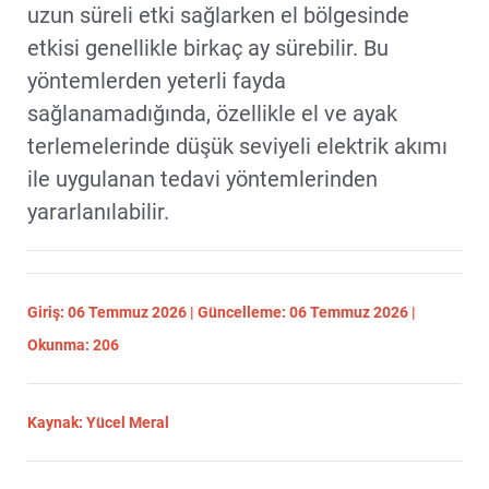
uzun süreli etki sağlarken el bölgesinde
etkisi genellikle birkaç ay sürebilir. Bu
yöntemlerden yeterli fayda
sağlanamadığında, özellikle el ve ayak
terlemelerinde düşük seviyeli elektrik akımı
ile uygulanan tedavi yöntemlerinden
yararlanılabilir.
Giriş: 06 Temmuz 2026 | Güncelleme: 06 Temmuz 2026 |
Okunma: 206
Kaynak: Yücel Meral