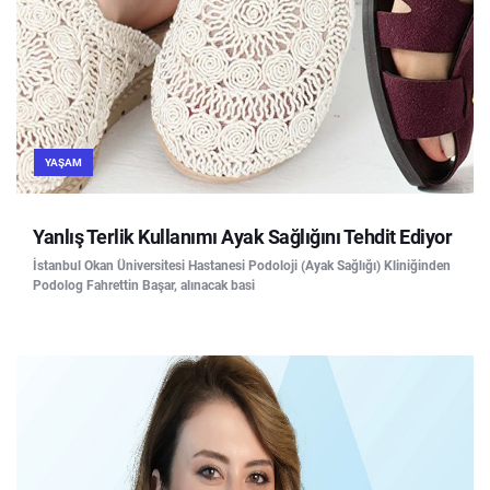
YAŞAM
Yanlış Terlik Kullanımı Ayak Sağlığını Tehdit Ediyor
İstanbul Okan Üniversitesi Hastanesi Podoloji (Ayak Sağlığı) Kliniğinden
Podolog Fahrettin Başar, alınacak basi