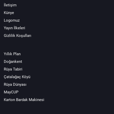
İletişim
Künye
Logomuz
Yayın İlkeleri
Gizlilik Koşulları
Yıllık Plan
Doğankent
Rüya Tabiri
Çatalağaç Köyü
Rüya Dünyası
MayCUP
Karton Bardak Makinesi