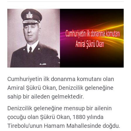
Cumhuriyetin ilk donanma komutanı olan
Amiral Şükrü Okan, Denizcilik geleneğine
sahip bir aileden gelmektedir.
Denizcilik geleneğine mensup bir ailenin
çocuğu olan Şükrü Okan, 1880 yılında
Tirebolu'unun Hamam Mahallesinde doğdu.