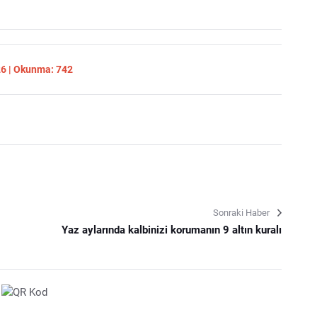
26 | Okunma: 742
Sonraki Haber
Yaz aylarında kalbinizi korumanın 9 altın kuralı