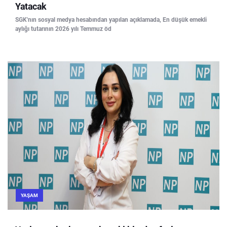
Yatacak
SGK'nın sosyal medya hesabından yapılan açıklamada, En düşük emekli
aylığı tutarının 2026 yılı Temmuz öd
YAŞAM