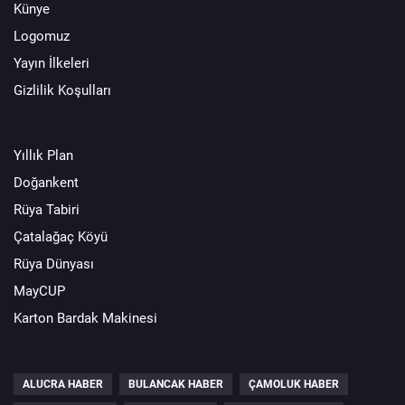
Künye
Logomuz
Yayın İlkeleri
Gizlilik Koşulları
Yıllık Plan
Doğankent
Rüya Tabiri
Çatalağaç Köyü
Rüya Dünyası
MayCUP
Karton Bardak Makinesi
ALUCRA HABER
BULANCAK HABER
ÇAMOLUK HABER