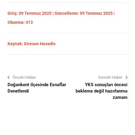
Giriş: 09 Temmuz 2025 | Güncelleme: 09 Temmuz 2025 |
Okunma: 413
Kaynak: Giresun Havadis
Önceki Haber
Sonraki Haber
Doğankent ilçesinde Esnaflar
YKS sonuçları öncesi
Denetlendi
bekleme değil hazırlanma
zamanı