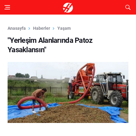
Anasayfa
Haberler
Yaşam
"Yerleşim Alanlarında Patoz
Yasaklansın"