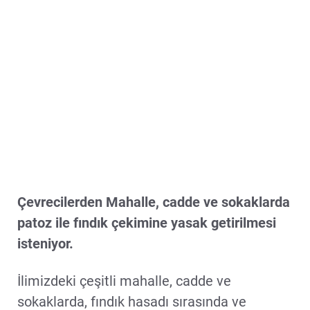
Çevrecilerden Mahalle, cadde ve sokaklarda
patoz ile fındık çekimine yasak getirilmesi
isteniyor.
İlimizdeki çeşitli mahalle, cadde ve
sokaklarda, fındık hasadı sırasında ve