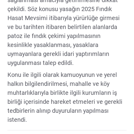
çekildi. Söz konusu yasağın 2025 Fındık
Hasat Mevsimi itibarıyla yürürlüğe girmesi
ve bu tarihten itibaren belirtilen alanlarda
patoz ile fındık çekimi yapılmasının
kesinlikle yasaklanması, yasaklara
uymayanlara gerekli idari yaptırımların
uygulanması talep edildi.
Konu ile ilgili olarak kamuoyunun ve yerel
halkın bilgilendirilmesi, mahalle ve köy
muhtarlıklarıyla birlikte ilgili kurumların iş
birliği içerisinde hareket etmeleri ve gerekli
tedbirlerin alınıp duyuruların yapılması
istendi.