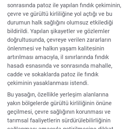
sonrasında patoz ile yapılan fındık çekiminin,
çevre ve gürültü kirliliğine yol açtığı ve bu
durumun halk sağlığını olumsuz etkilediği
bildirildi. Yapılan şikayetler ve gözlemler
doğrultusunda, çevreye verilen zararların
önlenmesi ve halkın yaşam kalitesinin
artırılması amacıyla, il sınırlarında fındık
hasadı esnasında ve sonrasında mahalle,
cadde ve sokaklarda patoz ile fındık
çekiminin yasaklanması istendi.
Bu yasağın, özellikle yerleşim alanlarına
yakın bölgelerde gürültü kirliliğinin önüne
geçilmesi, çevre sağlığının korunması ve
tarımsal faaliyetlerin sürdürülebilirliğinin
sağlanması amacıyla getirilmesine dikkat