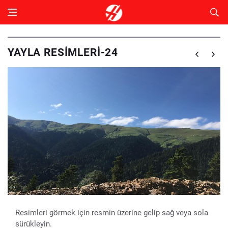
YAYLA RESIMLERI-24
Resimleri görmek için resmin üzerine gelip sağ veya sola
sürükleyin.