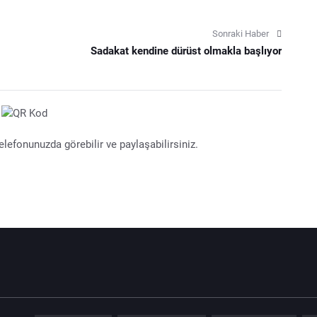
Sonraki Haber
Sadakat kendine dürüst olmakla başlıyor
lefonunuzda görebilir ve paylaşabilirsiniz.