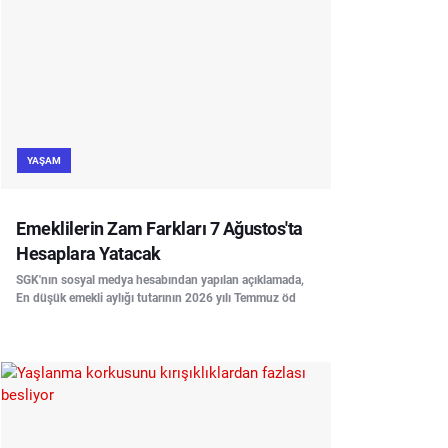
YAŞAM
Emeklilerin Zam Farkları 7 Ağustos'ta
Hesaplara Yatacak
SGK'nın sosyal medya hesabından yapılan açıklamada,
En düşük emekli aylığı tutarının 2026 yılı Temmuz öd