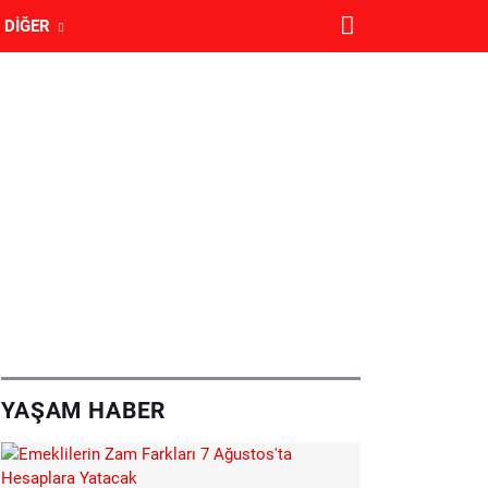
DIĞER
YAŞAM HABER