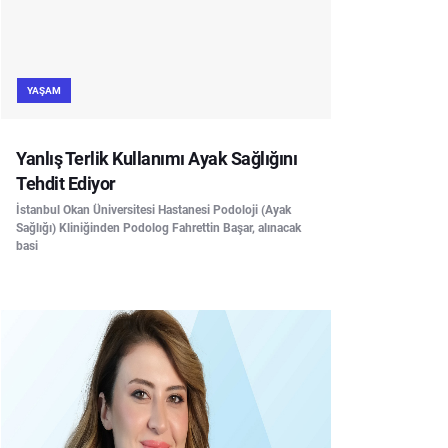
YAŞAM
Yanlış Terlik Kullanımı Ayak Sağlığını
Tehdit Ediyor
İstanbul Okan Üniversitesi Hastanesi Podoloji (Ayak
Sağlığı) Kliniğinden Podolog Fahrettin Başar, alınacak
basi