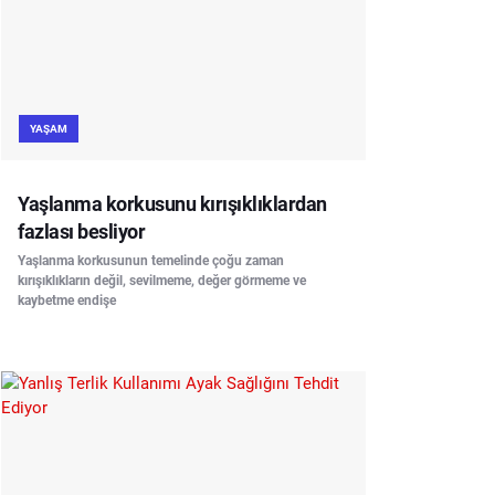
YAŞAM
Yaşlanma korkusunu kırışıklıklardan
fazlası besliyor
Yaşlanma korkusunun temelinde çoğu zaman
kırışıklıkların değil, sevilmeme, değer görmeme ve
kaybetme endişe