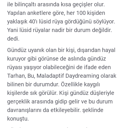
ile bilinçaltı arasında kısa geçişler olur.
Yapılan anketlere göre, her 100 kişiden
yaklaşık 40'ı lüsid rüya gördüğünü söylüyor.
Yani lüsid rüyalar nadir bir durum değildir.
dedi.
Gündüz uyanık olan bir kişi, dışarıdan hayal
kuruyor gibi görünse de aslında gündüz
rüyası yaşıyor olabileceğini de ifade eden
Tarhan, Bu, Maladaptif Daydreaming olarak
bilinen bir durumdur. Özellikle kaygılı
kişilerde sık görülür. Kişi gündüz düşleriyle
gerçeklik arasında gidip gelir ve bu durum
davranışlarını da etkileyebilir. şeklinde
konuştu.