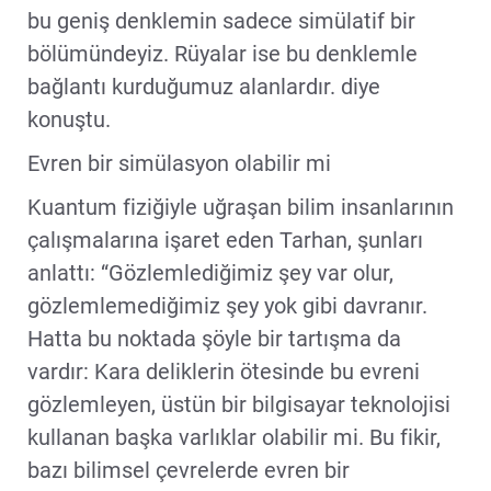
bu geniş denklemin sadece simülatif bir
bölümündeyiz. Rüyalar ise bu denklemle
bağlantı kurduğumuz alanlardır. diye
konuştu.
Evren bir simülasyon olabilir mi
Kuantum fiziğiyle uğraşan bilim insanlarının
çalışmalarına işaret eden Tarhan, şunları
anlattı: “Gözlemlediğimiz şey var olur,
gözlemlemediğimiz şey yok gibi davranır.
Hatta bu noktada şöyle bir tartışma da
vardır: Kara deliklerin ötesinde bu evreni
gözlemleyen, üstün bir bilgisayar teknolojisi
kullanan başka varlıklar olabilir mi. Bu fikir,
bazı bilimsel çevrelerde evren bir