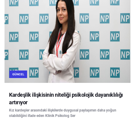
GÜNCEL
Kardeşlik ilişkisinin niteliği psikolojik dayanıklılığı
artırıyor
Kız kardeşler arasındaki ilişkilerde duygusal paylaşımın daha yoğun
olabildiğini ifade eden Klinik Psikolog Ser