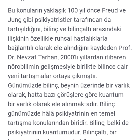
Bu konuların yaklaşık 100 yıl önce Freud ve
Jung gibi psikiyatristler tarafından da
tartışıldığını, bilinç ve bilinçaltı arasındaki
ilişkinin özellikle ruhsal hastalıklarla
bağlantılı olarak ele alındığını kaydeden Prof.
Dr. Nevzat Tarhan, 2000'li yıllardan itibaren
nörobilimin gelişmesiyle birlikte bilince dair
yeni tartışmalar ortaya çıkmıştır.
Günümüzde bilinç, beynin üzerinde bir varlık
olarak, hatta bazı görüşlere göre kuantum
bir varlık olarak ele alınmaktadır. Bilinç
günümüzde hâlâ psikiyatrinin en temel
tartışma konularından biridir. Bilinç, belki de
psikiyatrinin kuantumudur. Bilinçaltı, bir