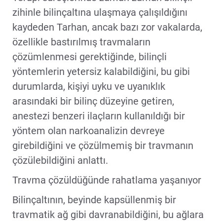
zihinle bilinçaltına ulaşmaya çalışıldığını
kaydeden Tarhan, ancak bazı zor vakalarda,
özellikle bastırılmış travmaların
çözümlenmesi gerektiğinde, bilinçli
yöntemlerin yetersiz kalabildiğini, bu gibi
durumlarda, kişiyi uyku ve uyanıklık
arasındaki bir bilinç düzeyine getiren,
anestezi benzeri ilaçların kullanıldığı bir
yöntem olan narkoanalizin devreye
girebildiğini ve çözülmemiş bir travmanın
çözülebildiğini anlattı.
Travma çözüldüğünde rahatlama yaşanıyor
Bilinçaltının, beyinde kapsüllenmiş bir
travmatik ağ gibi davranabildiğini, bu ağlara