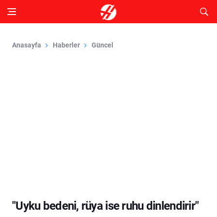
Anasayfa
Haberler
Güncel
"Uyku bedeni, rüya ise ruhu dinlendirir"