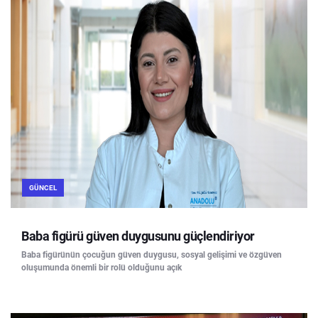
GÜNCEL
Baba figürü güven duygusunu güçlendiriyor
Baba figürünün çocuğun güven duygusu, sosyal gelişimi ve özgüven
oluşumunda önemli bir rolü olduğunu açık