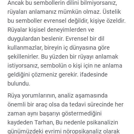
Ancak bu sembollerin dilini bilmiyorsanız,
rüyaları anlamanız mümkün olmaz. Üstelik
bu semboller evrensel değildir, kişiye özeldir.
Rüyalar kişisel deneyimlerden ve
duygulardan beslenir. Evrensel bir dil
kullanmazlar, bireyin iç dünyasına göre
şekillenirler. Bu yüzden bir rüyayı anlamak
istiyorsanız, sembolün o kişi için ne anlama
geldiğini çözmeniz gerekir. ifadesinde
bulundu.
Rüya yorumlarının, analiz aşamasında
önemli bir araç olsa da tedavi sürecinde her
zaman aynı başarıyı göstermediğini
kaydeden Tarhan, Bu nedenle psikanalizin
günümüzdeki evrimi nöropsikanaliz olarak