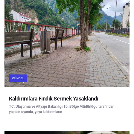
GÜNCEL
Kaldırımlara Fındık Sermek Yasaklandı
T.C. Ulaştırma ve Altyapı Bakanlığı 10. Bölge Müdürlüğü tarafından
yapılan uyarıda, yaya kaldırımların