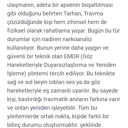
ulaşmanın, adeta bir apsenin boşaltılması
gibi olduğunu belirten Tarhan, Travma
çözüldüğünde kişi hem zihinsel hem de
fiziksel olarak rahatlama yaşar. Bugün bu tür
durumlar için nadiren narkoanaliz
kullanılıyor. Bunun yerine daha yaygın ve
güvenli bir teknik olan EMDR (Göz
Hareketleriyle Duyarsızlaştırma ve Yeniden
İşleme) yöntemi tercih ediliyor. Bu teknikte
sağ ve sol beyin lobları ses ya da göz
hareketleriyle eş zamanlı uyarılır. Bu sayede
kişi, bastırdığı travmatik anıların farkına varır
ve onları yeniden işleyebilir. Tüm bu
yöntemlerde ortak nokta, kişide farklı bir
bilinç durumu oluşturmaktır. şeklinde