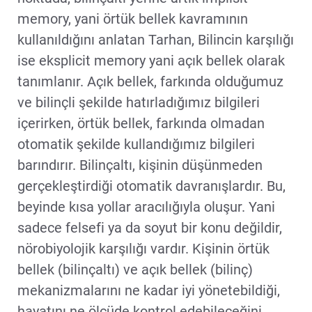
memory, yani örtük bellek kavramının
kullanıldığını anlatan Tarhan, Bilincin karşılığı
ise eksplicit memory yani açık bellek olarak
tanımlanır. Açık bellek, farkında olduğumuz
ve bilinçli şekilde hatırladığımız bilgileri
içerirken, örtük bellek, farkında olmadan
otomatik şekilde kullandığımız bilgileri
barındırır. Bilinçaltı, kişinin düşünmeden
gerçekleştirdiği otomatik davranışlardır. Bu,
beyinde kısa yollar aracılığıyla oluşur. Yani
sadece felsefi ya da soyut bir konu değildir,
nörobiyolojik karşılığı vardır. Kişinin örtük
bellek (bilinçaltı) ve açık bellek (bilinç)
mekanizmalarını ne kadar iyi yönetebildiği,
hayatını ne ölçüde kontrol edebileceğini