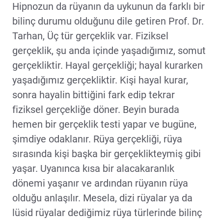
Hipnozun da rüyanın da uykunun da farklı bir
bilinç durumu olduğunu dile getiren Prof. Dr.
Tarhan, Üç tür gerçeklik var. Fiziksel
gerçeklik, şu anda içinde yaşadığımız, somut
gerçekliktir. Hayal gerçekliği; hayal kurarken
yaşadığımız gerçekliktir. Kişi hayal kurar,
sonra hayalin bittiğini fark edip tekrar
fiziksel gerçekliğe döner. Beyin burada
hemen bir gerçeklik testi yapar ve bugüne,
şimdiye odaklanır. Rüya gerçekliği, rüya
sırasında kişi başka bir gerçeklikteymiş gibi
yaşar. Uyanınca kısa bir alacakaranlık
dönemi yaşanır ve ardından rüyanın rüya
olduğu anlaşılır. Mesela, dizi rüyalar ya da
lüsid rüyalar dediğimiz rüya türlerinde bilinç