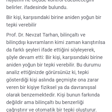
belirler. ifadesinde bulundu.
Bir kişi, karşısındaki birine aniden yoğun bir
tepki verebilir
Prof. Dr. Nevzat Tarhan, bilinçaltı ve
bilinçdışı kavramların kimi zaman karıştırılsa
da farklı şeyleri ifade ettiğini söyleyerek,
şöyle devam etti: Bir kişi, karşısındaki birine
aniden yoğun bir tepki verebilir. Bu durumu
analiz ettiğinizde görürsünüz ki, tepki
gösterdiği kişi aslında geçmişte ona zarar
veren bir kişiye fiziksel ya da davranışsal
olarak benzemektedir. Kişi bunun farkında
değildir ama bilinçaltı bu benzerliği
çağrıştırır ve otomatik bir tepki oluşturur.