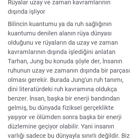
Rüyalar uzay ve zaman kavramlarının
dışında işliyor
Bilincin kuantumu ya da ruh sağlığının
kuantumu denilen alanın rüya dünyası
olduğunu ve rüyaların da uzay ve zaman
kavramlarının dışında işlediğini anlatan
Tarhan, Jung bu konuda şöyle der, İnsanın
ruhunun uzay ve zamanın dışında bir parçası
olması gerekir. Burada Jung'un ruh tanımı,
dini literatürdeki ruh kavramına oldukça
benzer. İnsan, başka bir enerji bandından
gelmiş, bu dünyada fiziksel gerçeklikte
yaşıyor ve ölümden sonra başka bir enerji
düzlemine geçiyor olabilir. Yani insanın
varlığı sadece bu dünyayla sınırlı değildir. Biz