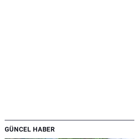
GÜNCEL HABER