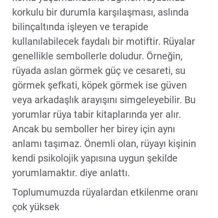
korkulu bir durumla karşılaşması, aslında
bilinçaltında işleyen ve terapide
kullanılabilecek faydalı bir motiftir. Rüyalar
genellikle sembollerle doludur. Örneğin,
rüyada aslan görmek güç ve cesareti, su
görmek şefkati, köpek görmek ise güven
veya arkadaşlık arayışını simgeleyebilir. Bu
yorumlar rüya tabir kitaplarında yer alır.
Ancak bu semboller her birey için aynı
anlamı taşımaz. Önemli olan, rüyayı kişinin
kendi psikolojik yapısına uygun şekilde
yorumlamaktır. diye anlattı.
Toplumumuzda rüyalardan etkilenme oranı
çok yüksek