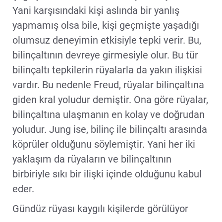
Yani karşısındaki kişi aslında bir yanlış
yapmamış olsa bile, kişi geçmişte yaşadığı
olumsuz deneyimin etkisiyle tepki verir. Bu,
bilinçaltının devreye girmesiyle olur. Bu tür
bilinçaltı tepkilerin rüyalarla da yakın ilişkisi
vardır. Bu nedenle Freud, rüyalar bilinçaltına
giden kral yoludur demiştir. Ona göre rüyalar,
bilinçaltına ulaşmanın en kolay ve doğrudan
yoludur. Jung ise, bilinç ile bilinçaltı arasında
köprüler olduğunu söylemiştir. Yani her iki
yaklaşım da rüyaların ve bilinçaltının
birbiriyle sıkı bir ilişki içinde olduğunu kabul
eder.
Gündüz rüyası kaygılı kişilerde görülüyor