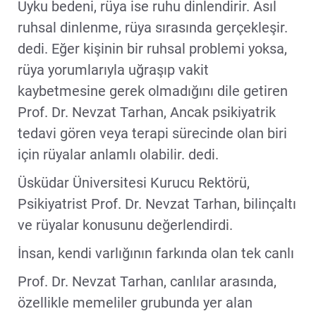
Uyku bedeni, rüya ise ruhu dinlendirir. Asıl
ruhsal dinlenme, rüya sırasında gerçekleşir.
dedi. Eğer kişinin bir ruhsal problemi yoksa,
rüya yorumlarıyla uğraşıp vakit
kaybetmesine gerek olmadığını dile getiren
Prof. Dr. Nevzat Tarhan, Ancak psikiyatrik
tedavi gören veya terapi sürecinde olan biri
için rüyalar anlamlı olabilir. dedi.
Üsküdar Üniversitesi Kurucu Rektörü,
Psikiyatrist Prof. Dr. Nevzat Tarhan, bilinçaltı
ve rüyalar konusunu değerlendirdi.
İnsan, kendi varlığının farkında olan tek canlı
Prof. Dr. Nevzat Tarhan, canlılar arasında,
özellikle memeliler grubunda yer alan