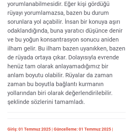
yorumlanabilmesidir. Eğer kişi gördüğü
rüyayı yorumlamazsa, bazen bu durum
sorunlara yol açabilir. İnsan bir konuya aşırı
odaklandığında, buna yaratıcı düşünce denir
ve bu yoğun konsantrasyon sonucu aniden
ilham gelir. Bu ilham bazen uyanıkken, bazen
de rüyada ortaya çıkar. Dolayısıyla evrende
henüz tam olarak anlayamadığımız bir
anlam boyutu olabilir. Rüyalar da zaman
zaman bu boyutla bağlantı kurmanın
yollarından biri olarak değerlendirilebilir.
şeklinde sözlerini tamamladı.
Giriş: 01 Temmuz 2025 | Güncelleme: 01 Temmuz 2025 |