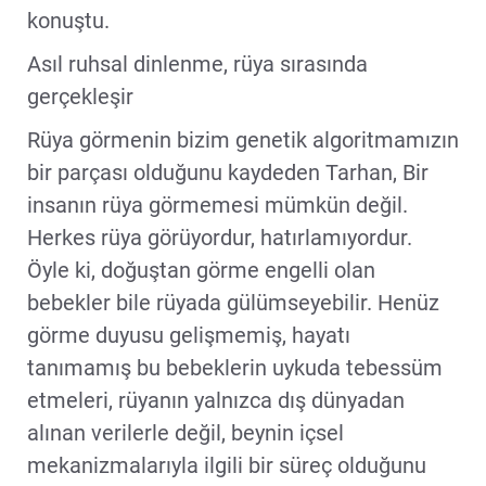
konuştu.
Asıl ruhsal dinlenme, rüya sırasında
gerçekleşir
Rüya görmenin bizim genetik algoritmamızın
bir parçası olduğunu kaydeden Tarhan, Bir
insanın rüya görmemesi mümkün değil.
Herkes rüya görüyordur, hatırlamıyordur.
Öyle ki, doğuştan görme engelli olan
bebekler bile rüyada gülümseyebilir. Henüz
görme duyusu gelişmemiş, hayatı
tanımamış bu bebeklerin uykuda tebessüm
etmeleri, rüyanın yalnızca dış dünyadan
alınan verilerle değil, beynin içsel
mekanizmalarıyla ilgili bir süreç olduğunu