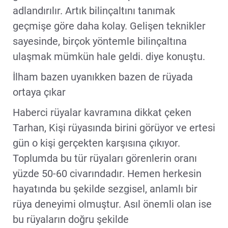
adlandırılır. Artık bilinçaltını tanımak
geçmişe göre daha kolay. Gelişen teknikler
sayesinde, birçok yöntemle bilinçaltına
ulaşmak mümkün hale geldi. diye konuştu.
İlham bazen uyanıkken bazen de rüyada
ortaya çıkar
Haberci rüyalar kavramına dikkat çeken
Tarhan, Kişi rüyasında birini görüyor ve ertesi
gün o kişi gerçekten karşısına çıkıyor.
Toplumda bu tür rüyaları görenlerin oranı
yüzde 50-60 civarındadır. Hemen herkesin
hayatında bu şekilde sezgisel, anlamlı bir
rüya deneyimi olmuştur. Asıl önemli olan ise
bu rüyaların doğru şekilde