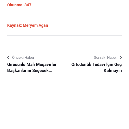
Okunma: 347
Kaynak: Meryem Agan
Önceki Haber
Sonraki Haber
Giresunlu Mali Müşavirler
Ortodontik Tedavi İçin Geç
Başkanlarını Seçecek…
Kalmayın