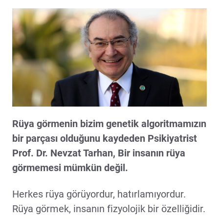
Rüya görmenin bizim genetik algoritmamızın
bir parçası olduğunu kaydeden Psikiyatrist
Prof. Dr. Nevzat Tarhan, Bir insanın rüya
görmemesi mümkün değil.
Herkes rüya görüyordur, hatırlamıyordur.
Rüya görmek, insanın fizyolojik bir özelliğidir.