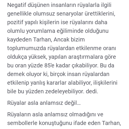
Negatif düşünen insanların rüyalarla ilgili
genellikle olumsuz senaryolar ürettiklerini,
pozitif yapılı kişilerin ise rüyalarını daha
olumlu yorumlama eğiliminde olduğunu
kaydeden Tarhan, Ancak bizim
toplumumuzda rüyalardan etkilenme oranı
oldukça yüksek, yapılan araştırmalara göre
bu oran yüzde 85'e kadar çıkabiliyor. Bu da
demek oluyor ki, birçok insan rüyalardan
etkilenip yanlış kararlar alabiliyor, ilişkilerini
bile bu yüzden zedeleyebiliyor. dedi.
Rüyalar asla anlamsız değil…
Rüyaların asla anlamsız olmadığını ve
sembollerle konuştuğunu ifade eden Tarhan,