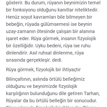
gösterir. Bu durum, rüyanın beynimizin temel
bir fonksiyonu olduğunu kanıtlar niteliktedir.
Henüz soyut kavramları bile bilmeyen bir
bebeğin, rüyada gülümsemesi ise beynin
uzay-zamanın ötesinde çalışan bir alanına
işaret eder. Rüya görmek, insanın fizyolojik
bir özelliğidir. Uyku bedeni, rüya ise ruhu
dinlendirir. Asıl ruhsal dinlenme, rüya
sırasında gerçekleşir. dedi.
Rüya görmek, fizyolojik bir ihtiyaçtır
Bilinçaltının, aslında örtülü belleğimiz
olduğunu ve beynimizde fizyolojik
karşılığının bulunduğunu dile getiren Tarhan,
Rüyalar da bu örtülü belleğin bir sonucudur.