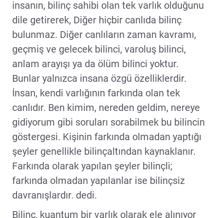
insanın, bilinç sahibi olan tek varlık olduğunu
dile getirerek, Diğer hiçbir canlıda bilinç
bulunmaz. Diğer canlıların zaman kavramı,
geçmiş ve gelecek bilinci, varoluş bilinci,
anlam arayışı ya da ölüm bilinci yoktur.
Bunlar yalnızca insana özgü özelliklerdir.
İnsan, kendi varlığının farkında olan tek
canlıdır. Ben kimim, nereden geldim, nereye
gidiyorum gibi soruları sorabilmek bu bilincin
göstergesi. Kişinin farkında olmadan yaptığı
şeyler genellikle bilinçaltından kaynaklanır.
Farkında olarak yapılan şeyler bilinçli;
farkında olmadan yapılanlar ise bilinçsiz
davranışlardır. dedi.
Bilinç, kuantum bir varlık olarak ele alınıyor