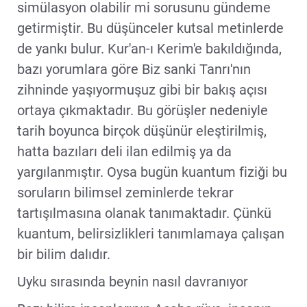
simülasyon olabilir mi sorusunu gündeme
getirmiştir. Bu düşünceler kutsal metinlerde
de yankı bulur. Kur'an-ı Kerim'e bakıldığında,
bazı yorumlara göre Biz sanki Tanrı'nın
zihninde yaşıyormuşuz gibi bir bakış açısı
ortaya çıkmaktadır. Bu görüşler nedeniyle
tarih boyunca birçok düşünür eleştirilmiş,
hatta bazıları deli ilan edilmiş ya da
yargılanmıştır. Oysa bugün kuantum fiziği bu
soruların bilimsel zeminlerde tekrar
tartışılmasına olanak tanımaktadır. Çünkü
kuantum, belirsizlikleri tanımlamaya çalışan
bir bilim dalıdır.
Uyku sırasında beynin nasıl davranıyor