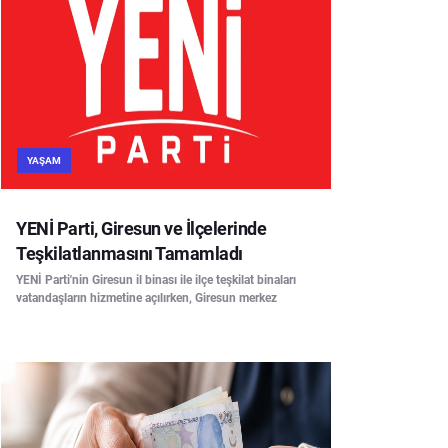
YAŞAM
YENİ Parti, Giresun ve İlçelerinde
Teşkilatlanmasını Tamamladı
YENİ Parti'nin Giresun il binası ile ilçe teşkilat binaları
vatandaşların hizmetine açılırken, Giresun merkez