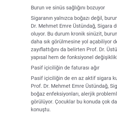
Burun ve sinüs sağlığını bozuyor
Sigaranın yalnızca boğazı değil, burun
Dr. Mehmet Emre Üstündağ, Sigara 
oluyor. Bu durum kronik sinüzit, burun 
daha sık görülmesine yol açabiliyor de
zayıflattığını da belirten Prof. Dr. 
yapısal hem de fonksiyonel değişikli
Pasif içiciliğin de faturası ağır
Pasif içiciliğin de en az aktif sigara
Prof. Dr. Mehmet Emre Üstündağ, Sig
boğaz enfeksiyonları, alerjik problem
görülüyor. Çocuklar bu konuda çok dah
konuştu.