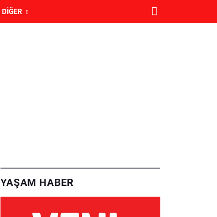
DIĞER
YAŞAM HABER