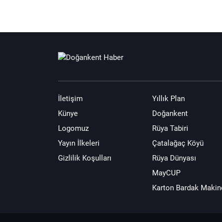
İletişim
Yıllık Plan
Künye
Doğankent
Logomuz
Rüya Tabiri
Yayın İlkeleri
Çatalağaç Köyü
Gizlilik Koşulları
Rüya Dünyası
MayCUP
Karton Bardak Makin