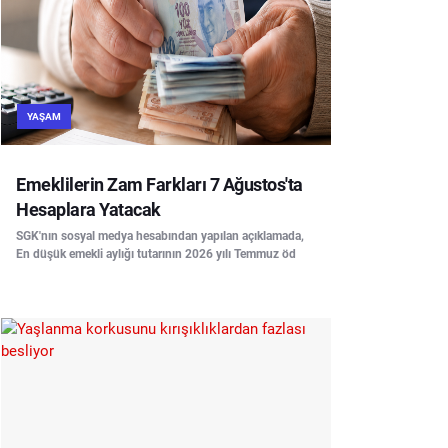
YAŞAM
Emeklilerin Zam Farkları 7 Ağustos'ta
Hesaplara Yatacak
SGK'nın sosyal medya hesabından yapılan açıklamada,
En düşük emekli aylığı tutarının 2026 yılı Temmuz öd