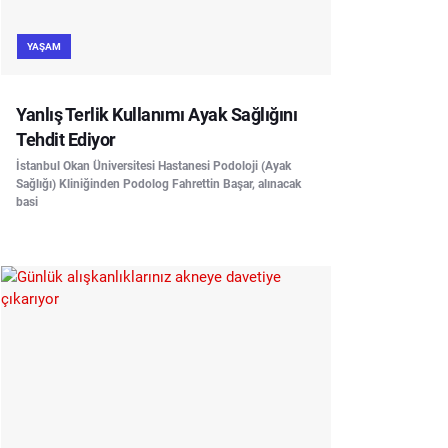
YAŞAM
Yanlış Terlik Kullanımı Ayak Sağlığını
Tehdit Ediyor
İstanbul Okan Üniversitesi Hastanesi Podoloji (Ayak
Sağlığı) Kliniğinden Podolog Fahrettin Başar, alınacak
basi