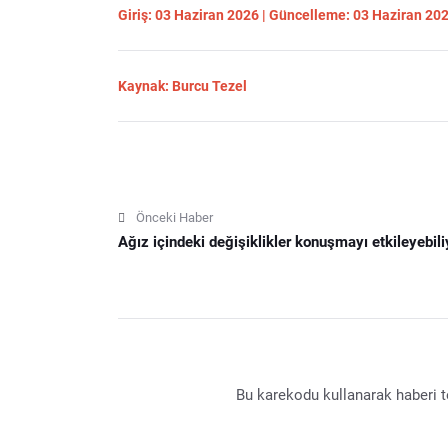
Giriş: 03 Haziran 2026 | Güncelleme: 03 Haziran 20
Kaynak: Burcu Tezel
Önceki Haber
Ağız içindeki değişiklikler konuşmayı etkileyebili
Bu karekodu kullanarak haberi te