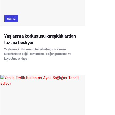
YAŞAM
Yaşlanma korkusunu kırışıklıklardan
fazlası besliyor
Yaşlanma korkusunun temelinde çoğu zaman
kırışıklıkların değil, sevilmeme, değer görmeme ve
kaybetme endişe