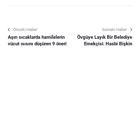
Önceki Haber
Sonraki Haber
Aşırı sıcaklarda hamilelerin
Övgüye Layık Bir Belediye
vücut ısısını düşüren 9 öneri
Emekçisi: Hasbi Bişkin