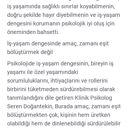
iş yaşamında sağlıklı sınırlar koyabilmenin,
doğru şekilde hayır diyebilmenin ve iş-yaşam
dengesini korumanın psikolojik iyi oluş için
öneminden bahsetti.
İş-yaşam dengesinde amaç, zamanı eşit
bölüştürmek değil
Psikolojide iş-yaşam dengesinin, bireyin iş
yaşamı ile özel yaşamındaki
sorumluluklarını, ihtiyaçlarını ve rollerini
birbirini tüketmeden sürdürebilmesi olarak
tanımlandığını dile getiren Klinik Psikolog
Seren Doğantekin, Burada amaç, zamanı eşit
bölüştürmekten çok, kişinin hem üretken
olabildiği hem de dinlenebildiği sürdürülebilir