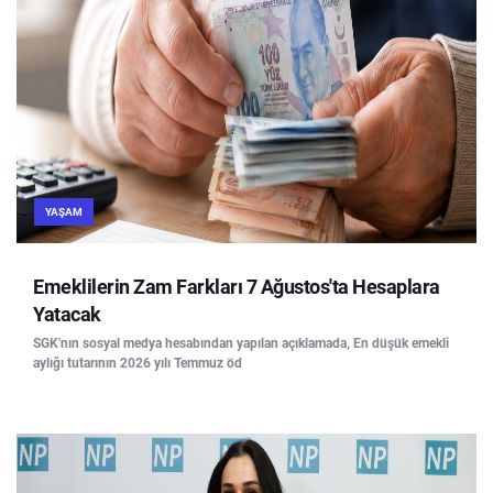
YAŞAM
Emeklilerin Zam Farkları 7 Ağustos'ta Hesaplara
Yatacak
SGK'nın sosyal medya hesabından yapılan açıklamada, En düşük emekli
aylığı tutarının 2026 yılı Temmuz öd