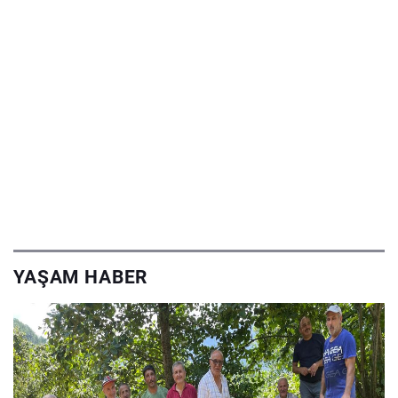
YAŞAM HABER