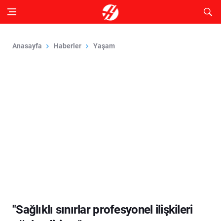
Anasayfa
Haberler
Yaşam
"Sağlıklı sınırlar profesyonel ilişkileri