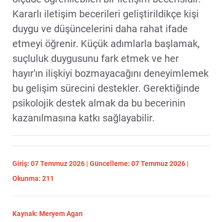
Kararlı iletişim becerileri geliştirildikçe kişi
duygu ve düşüncelerini daha rahat ifade
etmeyi öğrenir. Küçük adımlarla başlamak,
suçluluk duygusunu fark etmek ve her
hayır'ın ilişkiyi bozmayacağını deneyimlemek
bu gelişim sürecini destekler. Gerektiğinde
psikolojik destek almak da bu becerinin
kazanılmasına katkı sağlayabilir.
Giriş: 07 Temmuz 2026 | Güncelleme: 07 Temmuz 2026 |
Okunma: 211
Kaynak: Meryem Agan