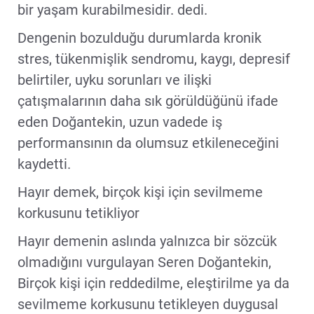
bir yaşam kurabilmesidir. dedi.
Dengenin bozulduğu durumlarda kronik
stres, tükenmişlik sendromu, kaygı, depresif
belirtiler, uyku sorunları ve ilişki
çatışmalarının daha sık görüldüğünü ifade
eden Doğantekin, uzun vadede iş
performansının da olumsuz etkileneceğini
kaydetti.
Hayır demek, birçok kişi için sevilmeme
korkusunu tetikliyor
Hayır demenin aslında yalnızca bir sözcük
olmadığını vurgulayan Seren Doğantekin,
Birçok kişi için reddedilme, eleştirilme ya da
sevilmeme korkusunu tetikleyen duygusal