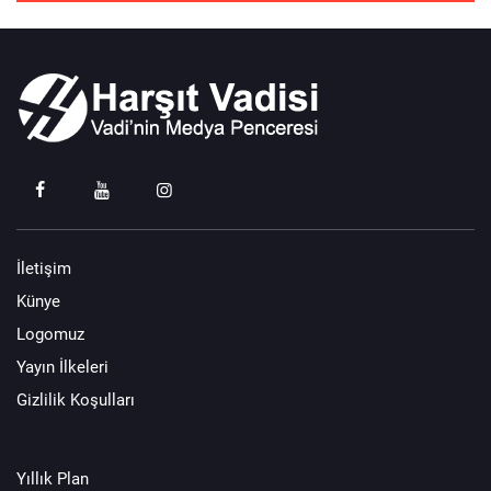
İletişim
Künye
Logomuz
Yayın İlkeleri
Gizlilik Koşulları
Yıllık Plan