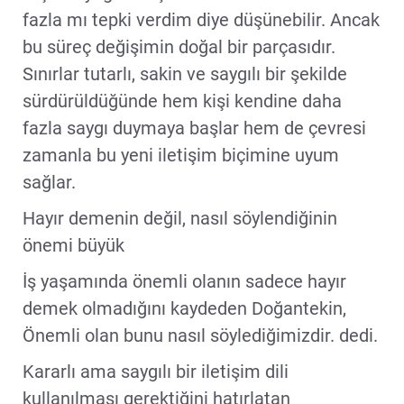
fazla mı tepki verdim diye düşünebilir. Ancak
bu süreç değişimin doğal bir parçasıdır.
Sınırlar tutarlı, sakin ve saygılı bir şekilde
sürdürüldüğünde hem kişi kendine daha
fazla saygı duymaya başlar hem de çevresi
zamanla bu yeni iletişim biçimine uyum
sağlar.
Hayır demenin değil, nasıl söylendiğinin
önemi büyük
İş yaşamında önemli olanın sadece hayır
demek olmadığını kaydeden Doğantekin,
Önemli olan bunu nasıl söylediğimizdir. dedi.
Kararlı ama saygılı bir iletişim dili
kullanılması gerektiğini hatırlatan