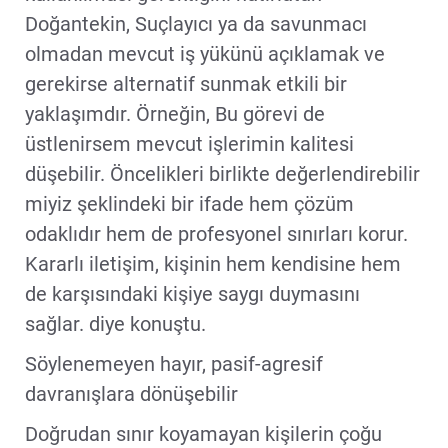
Doğantekin, Suçlayıcı ya da savunmacı
olmadan mevcut iş yükünü açıklamak ve
gerekirse alternatif sunmak etkili bir
yaklaşımdır. Örneğin, Bu görevi de
üstlenirsem mevcut işlerimin kalitesi
düşebilir. Öncelikleri birlikte değerlendirebilir
miyiz şeklindeki bir ifade hem çözüm
odaklıdır hem de profesyonel sınırları korur.
Kararlı iletişim, kişinin hem kendisine hem
de karşısındaki kişiye saygı duymasını
sağlar. diye konuştu.
Söylenemeyen hayır, pasif-agresif
davranışlara dönüşebilir
Doğrudan sınır koyamayan kişilerin çoğu