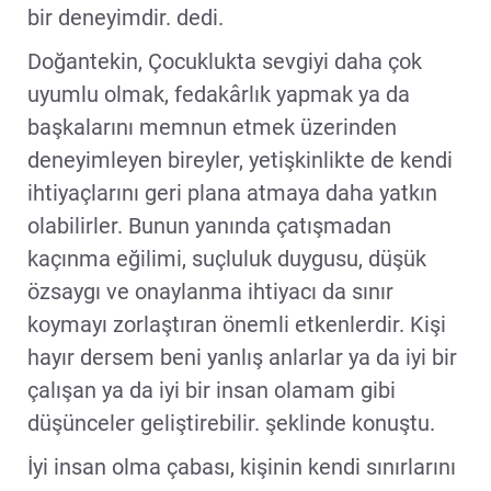
bir deneyimdir. dedi.
Doğantekin, Çocuklukta sevgiyi daha çok
uyumlu olmak, fedakârlık yapmak ya da
başkalarını memnun etmek üzerinden
deneyimleyen bireyler, yetişkinlikte de kendi
ihtiyaçlarını geri plana atmaya daha yatkın
olabilirler. Bunun yanında çatışmadan
kaçınma eğilimi, suçluluk duygusu, düşük
özsaygı ve onaylanma ihtiyacı da sınır
koymayı zorlaştıran önemli etkenlerdir. Kişi
hayır dersem beni yanlış anlarlar ya da iyi bir
çalışan ya da iyi bir insan olamam gibi
düşünceler geliştirebilir. şeklinde konuştu.
İyi insan olma çabası, kişinin kendi sınırlarını