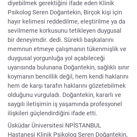
diyebilmek gerektiğini ifade eden Klinik
Psikolog Seren Doğantekin, Birçok kişi için
hayır kelimesi reddedilme, eleştirilme ya da
sevilmeme korkusunu tetikleyen duygusal
bir deneyimdir. dedi. Sürekli başkalarını
memnun etmeye çalışmanın tükenmişlik ve
duygusal yorgunluğa yol açabileceği
uyarısında bulunana Doğantekin, sağlıklı sınır
koymanın bencillik değil, hem kendi haklarını
hem de karşı tarafın haklarını gözetebilmek
olduğunu vurguladı. Doğantekin, kararlı ve
saygılı iletişimin iş yaşamında profesyonel
ilişkileri güçlendirdiğini ifade etti.
Üsküdar Üniversitesi NPİSTANBUL
Hastanesi Klinik Psikolog Seren Doğantekin,