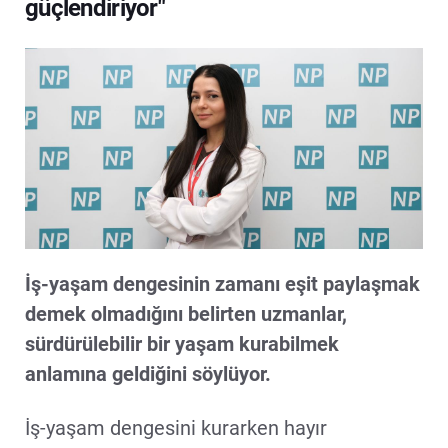
güçlendiriyor"
İş-yaşam dengesinin zamanı eşit paylaşmak
demek olmadığını belirten uzmanlar,
sürdürülebilir bir yaşam kurabilmek
anlamına geldiğini söylüyor.
İş-yaşam dengesini kurarken hayır