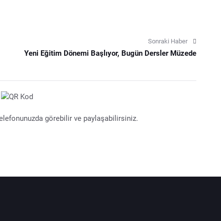
Sonraki Haber
Yeni Eğitim Dönemi Başlıyor, Bugün Dersler Müzede
lefonunuzda görebilir ve paylaşabilirsiniz.