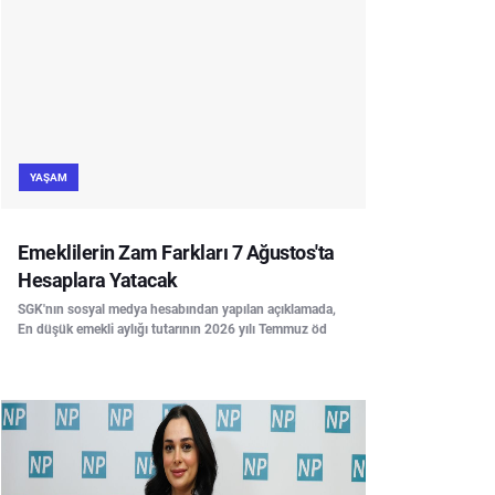
YAŞAM
Emeklilerin Zam Farkları 7 Ağustos'ta
Hesaplara Yatacak
SGK'nın sosyal medya hesabından yapılan açıklamada,
En düşük emekli aylığı tutarının 2026 yılı Temmuz öd