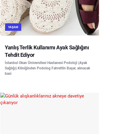
YAŞAM
Yanlış Terlik Kullanımı Ayak Sağlığını
Tehdit Ediyor
İstanbul Okan Üniversitesi Hastanesi Podoloji (Ayak
Sağlığı) Kliniğinden Podolog Fahrettin Başar, alınacak
basi