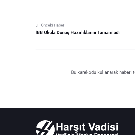
Önceki Haber
İBB Okula Dönüş Hazırlıklarını Tamamladı
Bu karekodu kullanarak haberi te