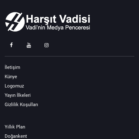
İletişim
Künye
Logomuz
Yayın İlkeleri
Gizlilik Koşulları
Yıllık Plan
Doğankent