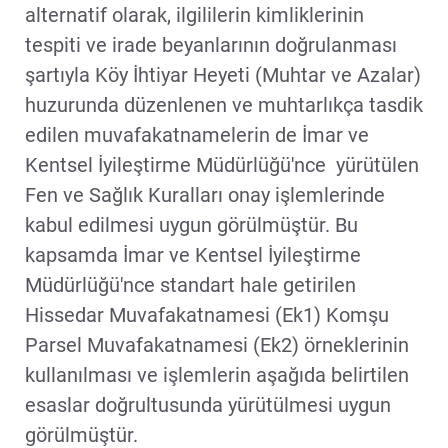
alternatif olarak, ilgililerin kimliklerinin
tespiti ve irade beyanlarının doğrulanması
şartıyla Köy İhtiyar Heyeti (Muhtar ve Azalar)
huzurunda düzenlenen ve muhtarlıkça tasdik
edilen muvafakatnamelerin de İmar ve
Kentsel İyileştirme Müdürlüğü'nce yürütülen
Fen ve Sağlık Kuralları onay işlemlerinde
kabul edilmesi uygun görülmüştür. Bu
kapsamda İmar ve Kentsel İyileştirme
Müdürlüğü'nce standart hale getirilen
Hissedar Muvafakatnamesi (Ek1) Komşu
Parsel Muvafakatnamesi (Ek2) örneklerinin
kullanılması ve işlemlerin aşağıda belirtilen
esaslar doğrultusunda yürütülmesi uygun
görülmüştür.