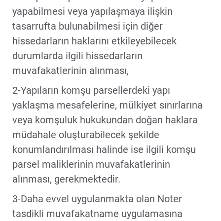
yapabilmesi veya yapılaşmaya ilişkin
tasarrufta bulunabilmesi için diğer
hissedarların haklarını etkileyebilecek
durumlarda ilgili hissedarların
muvafakatlerinin alınması,
2-Yapıların komşu parsellerdeki yapı
yaklaşma mesafelerine, mülkiyet sınırlarına
veya komşuluk hukukundan doğan haklara
müdahale oluşturabilecek şekilde
konumlandırılması halinde ise ilgili komşu
parsel maliklerinin muvafakatlerinin
alınması, gerekmektedir.
3-Daha evvel uygulanmakta olan Noter
tasdikli muvafakatname uygulamasına