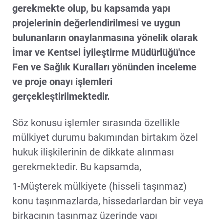
gerekmekte olup, bu kapsamda yapı
projelerinin değerlendirilmesi ve uygun
bulunanların onaylanmasına yönelik olarak
İmar ve Kentsel İyileştirme Müdürlüğü'nce
Fen ve Sağlık Kuralları yönünden inceleme
ve proje onayı işlemleri
gerçekleştirilmektedir.
Söz konusu işlemler sırasında özellikle
mülkiyet durumu bakımından birtakım özel
hukuk ilişkilerinin de dikkate alınması
gerekmektedir. Bu kapsamda,
1-Müşterek mülkiyete (hisseli taşınmaz)
konu taşınmazlarda, hissedarlardan bir veya
birkaçının taşınmaz üzerinde yapı