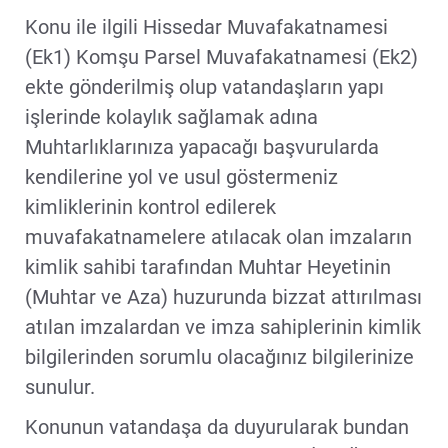
Konu ile ilgili Hissedar Muvafakatnamesi
(Ek1) Komşu Parsel Muvafakatnamesi (Ek2)
ekte gönderilmiş olup vatandaşların yapı
işlerinde kolaylık sağlamak adına
Muhtarlıklarınıza yapacağı başvurularda
kendilerine yol ve usul göstermeniz
kimliklerinin kontrol edilerek
muvafakatnamelere atılacak olan imzaların
kimlik sahibi tarafından Muhtar Heyetinin
(Muhtar ve Aza) huzurunda bizzat attırılması
atılan imzalardan ve imza sahiplerinin kimlik
bilgilerinden sorumlu olacağınız bilgilerinize
sunulur.
Konunun vatandaşa da duyurularak bundan