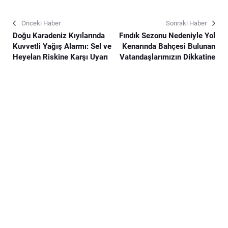
Önceki Haber
Sonraki Haber
Doğu Karadeniz Kıyılarında
Fındık Sezonu Nedeniyle Yol
Kuvvetli Yağış Alarmı: Sel ve
Kenarında Bahçesi Bulunan
Heyelan Riskine Karşı Uyarı
Vatandaşlarımızın Dikkatine