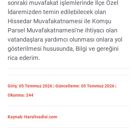
sonraki muvafakat işlemlerinde İlçe Özel
İdaremizden temin edilebilecek olan
Hissedar Muvafakatnamesi ile Komşu
Parsel Muvafakatnamesi'ne ihtiyacı olan
vatandaşlara yardımcı olunması onlara yol
gösterilmesi hususunda, Bilgi ve gereğini
rica ederim.
Giriş: 05 Temmuz 2026 | Güncelleme: 05 Temmuz 2026 |
Okunma: 244
Kaynak: Harsitvadisi.com