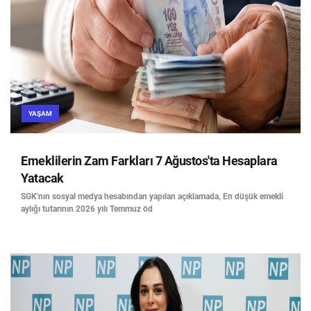
YAŞAM
Emeklilerin Zam Farkları 7 Ağustos'ta Hesaplara
Yatacak
SGK'nın sosyal medya hesabından yapılan açıklamada, En düşük emekli
aylığı tutarının 2026 yılı Temmuz öd