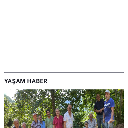
YAŞAM HABER