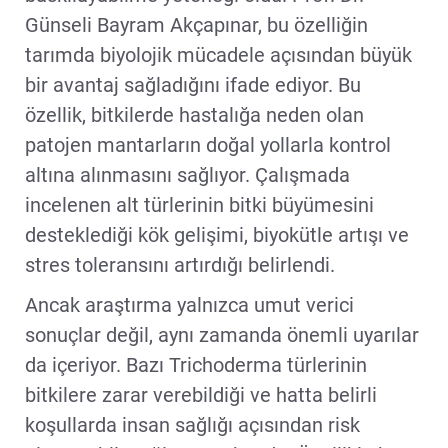
Günseli Bayram Akçapınar, bu özelliğin
tarımda biyolojik mücadele açısından büyük
bir avantaj sağladığını ifade ediyor. Bu
özellik, bitkilerde hastalığa neden olan
patojen mantarların doğal yollarla kontrol
altına alınmasını sağlıyor. Çalışmada
incelenen alt türlerinin bitki büyümesini
desteklediği kök gelişimi, biyokütle artışı ve
stres toleransını artırdığı belirlendi.
Ancak araştırma yalnızca umut verici
sonuçlar değil, aynı zamanda önemli uyarılar
da içeriyor. Bazı Trichoderma türlerinin
bitkilere zarar verebildiği ve hatta belirli
koşullarda insan sağlığı açısından risk