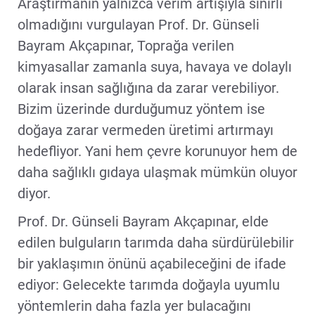
Araştırmanın yalnızca verim artışıyla sınırlı
olmadığını vurgulayan Prof. Dr. Günseli
Bayram Akçapınar, Toprağa verilen
kimyasallar zamanla suya, havaya ve dolaylı
olarak insan sağlığına da zarar verebiliyor.
Bizim üzerinde durduğumuz yöntem ise
doğaya zarar vermeden üretimi artırmayı
hedefliyor. Yani hem çevre korunuyor hem de
daha sağlıklı gıdaya ulaşmak mümkün oluyor
diyor.
Prof. Dr. Günseli Bayram Akçapınar, elde
edilen bulguların tarımda daha sürdürülebilir
bir yaklaşımın önünü açabileceğini de ifade
ediyor: Gelecekte tarımda doğayla uyumlu
yöntemlerin daha fazla yer bulacağını