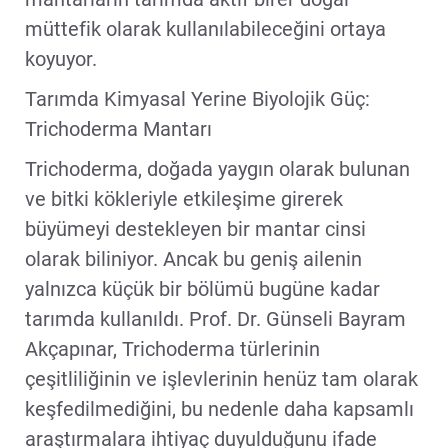
müttefik olarak kullanılabileceğini ortaya
koyuyor.
Tarımda Kimyasal Yerine Biyolojik Güç:
Trichoderma Mantarı
Trichoderma, doğada yaygın olarak bulunan
ve bitki kökleriyle etkileşime girerek
büyümeyi destekleyen bir mantar cinsi
olarak biliniyor. Ancak bu geniş ailenin
yalnızca küçük bir bölümü bugüne kadar
tarımda kullanıldı. Prof. Dr. Günseli Bayram
Akçapınar, Trichoderma türlerinin
çeşitliliğinin ve işlevlerinin henüz tam olarak
keşfedilmediğini, bu nedenle daha kapsamlı
araştırmalara ihtiyaç duyulduğunu ifade