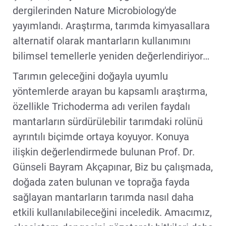
dergilerinden Nature Microbiology'de
yayımlandı. Araştırma, tarımda kimyasallara
alternatif olarak mantarların kullanımını
bilimsel temellerle yeniden değerlendiriyor…
Tarımın geleceğini doğayla uyumlu
yöntemlerde arayan bu kapsamlı araştırma,
özellikle Trichoderma adı verilen faydalı
mantarların sürdürülebilir tarımdaki rolünü
ayrıntılı biçimde ortaya koyuyor. Konuya
ilişkin değerlendirmede bulunan Prof. Dr.
Günseli Bayram Akçapınar, Biz bu çalışmada,
doğada zaten bulunan ve toprağa fayda
sağlayan mantarların tarımda nasıl daha
etkili kullanılabileceğini inceledik. Amacımız,