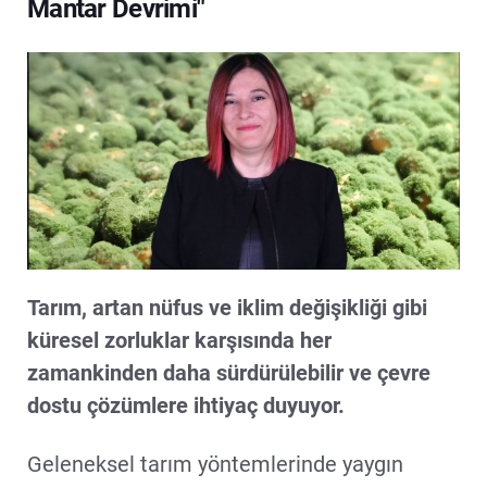
Mantar Devrimi"
Tarım, artan nüfus ve iklim değişikliği gibi
küresel zorluklar karşısında her
zamankinden daha sürdürülebilir ve çevre
dostu çözümlere ihtiyaç duyuyor.
Geleneksel tarım yöntemlerinde yaygın