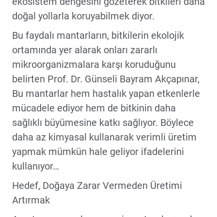
ekosistem dengesini gözeterek bitkileri daha
doğal yollarla koruyabilmek diyor.
Bu faydalı mantarların, bitkilerin ekolojik
ortamında yer alarak onları zararlı
mikroorganizmalara karşı koruduğunu
belirten Prof. Dr. Günseli Bayram Akçapınar,
Bu mantarlar hem hastalık yapan etkenlerle
mücadele ediyor hem de bitkinin daha
sağlıklı büyümesine katkı sağlıyor. Böylece
daha az kimyasal kullanarak verimli üretim
yapmak mümkün hale geliyor ifadelerini
kullanıyor…
Hedef, Doğaya Zarar Vermeden Üretimi
Artırmak