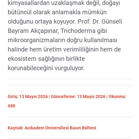
kimyasallardan uzaklaşmak değil, doğayı
bütüncül olarak anlamakla mümkün
olduğunu ortaya koyuyor. Prof. Dr. Günseli
Bayram Akçapınar, Trichoderma gibi
mikroorganizmaların doğru kullanılması
halinde hem üretim verimliliğinin hem de
ekosistem sağlığının birlikte
korunabileceğini vurguluyor.
Giriş: 13 Mayıs 2026 | Güncelleme: 13 Mayıs 2026 | Okunma:
688
Kaynak: Acıbadem Üniversitesi Basın Bülteni