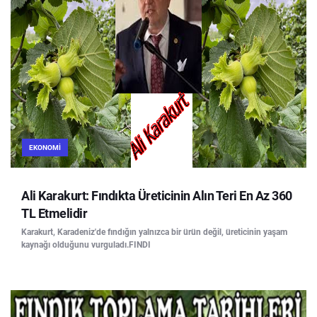
EKONOMI
Ali Karakurt: Fındıkta Üreticinin Alın Teri En Az 360
TL Etmelidir
Karakurt, Karadeniz'de fındığın yalnızca bir ürün değil, üreticinin yaşam
kaynağı olduğunu vurguladı.FINDI