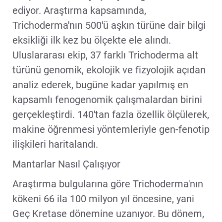
ediyor. Araştırma kapsamında,
Trichoderma'nın 500'ü aşkın türüne dair bilgi
eksikliği ilk kez bu ölçekte ele alındı.
Uluslararası ekip, 37 farklı Trichoderma alt
türünü genomik, ekolojik ve fizyolojik açıdan
analiz ederek, bugüne kadar yapılmış en
kapsamlı fenogenomik çalışmalardan birini
gerçekleştirdi. 140'tan fazla özellik ölçülerek,
makine öğrenmesi yöntemleriyle gen-fenotip
ilişkileri haritalandı.
Mantarlar Nasıl Çalışıyor
Araştırma bulgularına göre Trichoderma'nın
kökeni 66 ila 100 milyon yıl öncesine, yani
Geç Kretase dönemine uzanıyor. Bu dönem,