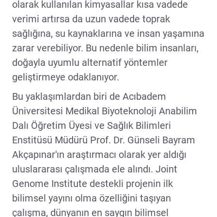
olarak kullanılan kimyasallar kısa vadede
verimi artırsa da uzun vadede toprak
sağlığına, su kaynaklarına ve insan yaşamına
zarar verebiliyor. Bu nedenle bilim insanları,
doğayla uyumlu alternatif yöntemler
geliştirmeye odaklanıyor.
Bu yaklaşımlardan biri de Acıbadem
Üniversitesi Medikal Biyoteknoloji Anabilim
Dalı Öğretim Üyesi ve Sağlık Bilimleri
Enstitüsü Müdürü Prof. Dr. Günseli Bayram
Akçapınar'ın araştırmacı olarak yer aldığı
uluslararası çalışmada ele alındı. Joint
Genome Institute destekli projenin ilk
bilimsel yayını olma özelliğini taşıyan
çalışma, dünyanın en saygın bilimsel