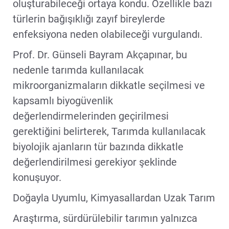
oluşturabileceği ortaya kondu. Özellikle bazı
türlerin bağışıklığı zayıf bireylerde
enfeksiyona neden olabileceği vurgulandı.
Prof. Dr. Günseli Bayram Akçapınar, bu
nedenle tarımda kullanılacak
mikroorganizmaların dikkatle seçilmesi ve
kapsamlı biyogüvenlik
değerlendirmelerinden geçirilmesi
gerektiğini belirterek, Tarımda kullanılacak
biyolojik ajanların tür bazında dikkatle
değerlendirilmesi gerekiyor şeklinde
konuşuyor.
Doğayla Uyumlu, Kimyasallardan Uzak Tarım
Araştırma, sürdürülebilir tarımın yalnızca