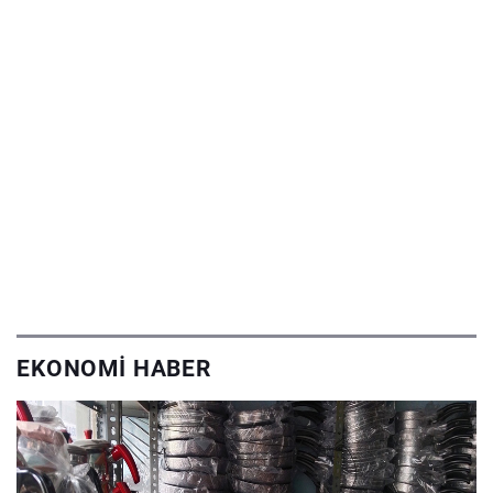
EKONOMI HABER