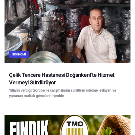
EKONOMI
Çelik Tencere Hastanesi Doğankent'te Hizmet
Vermeyi Sürdürüyor
Yılların verdiği tecrübe ile çalışmalarını sürdüren işletme, eskiyen ve
yıpranan mutfak gereçlerini yenide