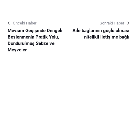
Önceki Haber
Sonraki Haber
Mevsim Geçişinde Dengeli
Aile bağlarının güçlü olması
Beslenmenin Pratik Yolu,
nitelikli iletişime bağlı
Dondurulmuş Sebze ve
Meyveler