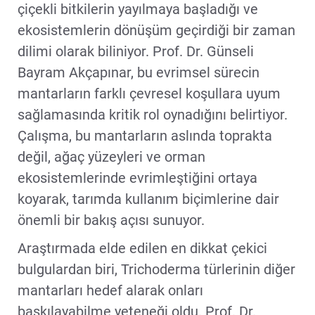
çiçekli bitkilerin yayılmaya başladığı ve
ekosistemlerin dönüşüm geçirdiği bir zaman
dilimi olarak biliniyor. Prof. Dr. Günseli
Bayram Akçapınar, bu evrimsel sürecin
mantarların farklı çevresel koşullara uyum
sağlamasında kritik rol oynadığını belirtiyor.
Çalışma, bu mantarların aslında toprakta
değil, ağaç yüzeyleri ve orman
ekosistemlerinde evrimleştiğini ortaya
koyarak, tarımda kullanım biçimlerine dair
önemli bir bakış açısı sunuyor.
Araştırmada elde edilen en dikkat çekici
bulgulardan biri, Trichoderma türlerinin diğer
mantarları hedef alarak onları
baskılayabilme yeteneği oldu. Prof. Dr.