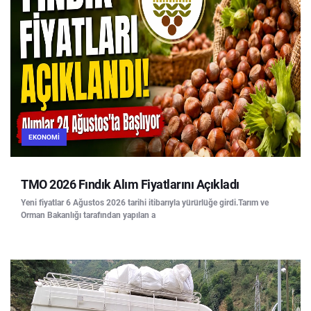
EKONOMI
TMO 2026 Fındık Alım Fiyatlarını Açıkladı
Yeni fiyatlar 6 Ağustos 2026 tarihi itibarıyla yürürlüğe girdi.Tarım ve
Orman Bakanlığı tarafından yapılan a