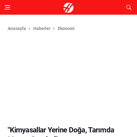
Anasayfa
Haberler
Ekonomi
"Kimyasallar Yerine Doğa, Tarımda