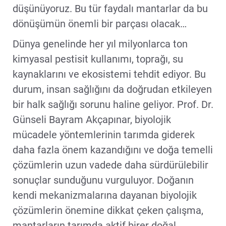
düşünüyoruz. Bu tür faydalı mantarlar da bu
dönüşümün önemli bir parçası olacak…
Dünya genelinde her yıl milyonlarca ton
kimyasal pestisit kullanımı, toprağı, su
kaynaklarını ve ekosistemi tehdit ediyor. Bu
durum, insan sağlığını da doğrudan etkileyen
bir halk sağlığı sorunu haline geliyor. Prof. Dr.
Günseli Bayram Akçapınar, biyolojik
mücadele yöntemlerinin tarımda giderek
daha fazla önem kazandığını ve doğa temelli
çözümlerin uzun vadede daha sürdürülebilir
sonuçlar sunduğunu vurguluyor. Doğanın
kendi mekanizmalarına dayanan biyolojik
çözümlerin önemine dikkat çeken çalışma,
mantarların tarımda aktif birer doğal