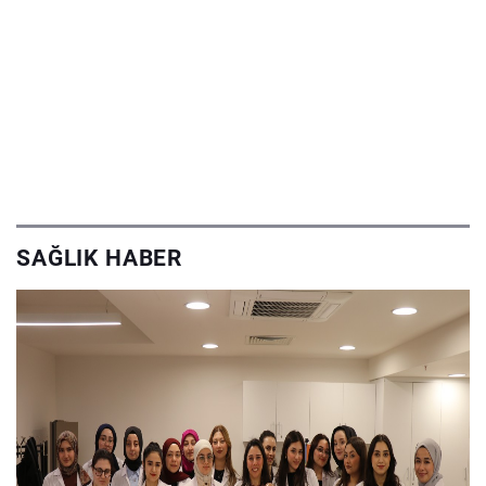
SAĞLIK HABER