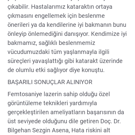
çıkabilir. Hastalarımız kataraktın ortaya
çıkmasını engellemek için beslenme
önerileri ya da kendilerine iyi bakmanın bunu
önleyip önlemediğini danışıyor. Kendimize iyi
bakmamız, sağlıklı beslenmemiz
vücudumuzdaki tüm yaşlanmayla ilgili
süreçleri yavaşlattığı gibi katarakt üzerinde
de olumlu etki sağlıyor diye konuştu.
BAŞARILI SONUÇLAR ALINIYOR
Femtosaniye lazerin sahip olduğu özel
görüntüleme teknikleri yardımıyla
gerçekleştirilen ameliyatların başarısının da
üst seviyede olduğunu dile getiren Doç. Dr.
Bilgehan Sezgin Asena, Hata riskini alt