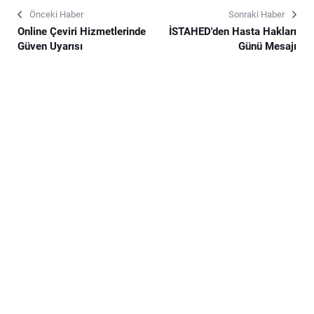
Önceki Haber
Sonraki Haber
Online Çeviri Hizmetlerinde
İSTAHED'den Hasta Hakları
Güven Uyarısı
Günü Mesajı