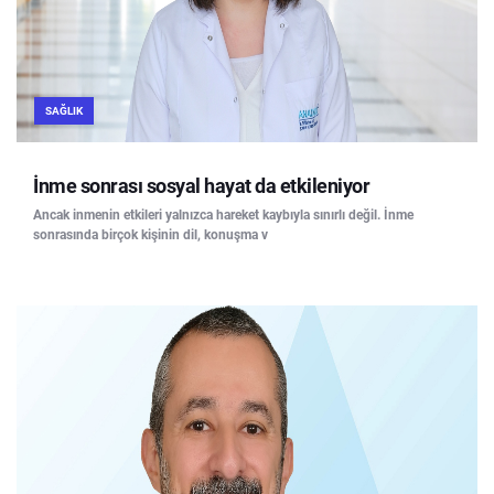
SAĞLIK
İnme sonrası sosyal hayat da etkileniyor
Ancak inmenin etkileri yalnızca hareket kaybıyla sınırlı değil. İnme
sonrasında birçok kişinin dil, konuşma v