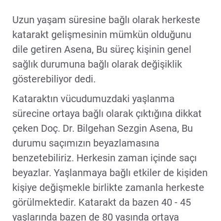
Uzun yaşam süresine bağlı olarak herkeste
katarakt gelişmesinin mümkün olduğunu
dile getiren Asena, Bu süreç kişinin genel
sağlık durumuna bağlı olarak değişiklik
gösterebiliyor dedi.
Kataraktın vücudumuzdaki yaşlanma
sürecine ortaya bağlı olarak çıktığına dikkat
çeken Doç. Dr. Bilgehan Sezgin Asena, Bu
durumu saçımızın beyazlamasına
benzetebiliriz. Herkesin zaman içinde saçı
beyazlar. Yaşlanmaya bağlı etkiler de kişiden
kişiye değişmekle birlikte zamanla herkeste
görülmektedir. Katarakt da bazen 40 - 45
yaşlarında bazen de 80 yaşında ortaya