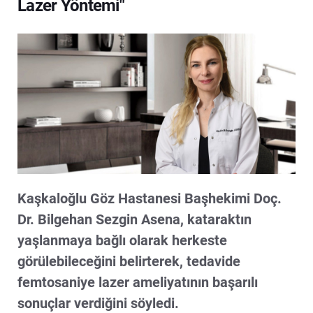
Lazer Yöntemi"
Kaşkaloğlu Göz Hastanesi Başhekimi Doç.
Dr. Bilgehan Sezgin Asena, kataraktın
yaşlanmaya bağlı olarak herkeste
görülebileceğini belirterek, tedavide
femtosaniye lazer ameliyatının başarılı
sonuçlar verdiğini söyledi.