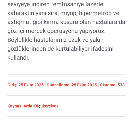
seviyeye indiren femtosaniye lazerle
kataraktın yanı sıra, miyop, hipermetrop ve
astigmat gibi kırma kusuru olan hastalara da
göz içi mercek operasyonu yapıyoruz.
Böylelikle hastalarımız uzak ve yakın
gözlüklerinden de kurtulabiliyor ifadesini
kullandı.
Giriş: 25 Ekim 2025 | Güncelleme: 25 Ekim 2025 | Okunma: 533
Kaynak: Arda Küçükerciyes