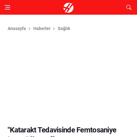
Anasayfa
Haberler
Sağlık
"Katarakt Tedavisinde Femtosaniye