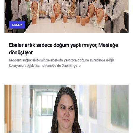
SAĞLIK
Ebeler artık sadece doğum yaptırmıyor, Mesleğe
dönüşüyor
Modern sağlık sisteminde ebelerin yalnızca doğum sürecinde değil,
koruyucu sağlık hizmetlerinde de önemli göre