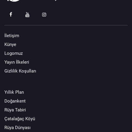
İletişim
Künye
Logomuz
Yayın İlkeleri
Gizlilik Koşulları
Yıllık Plan
Doğankent
Rüya Tabiri
Çatalağaç Köyü
Rüya Dünyası