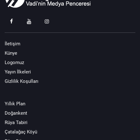
İletişim
Künye
Logomuz
Yayın İlkeleri
Gizlilik Koşulları
Yıllık Plan
Doğankent
Rüya Tabiri
Çatalağaç Köyü