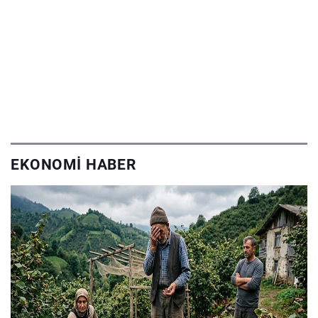
EKONOMI HABER