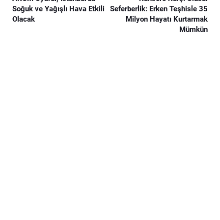
Soğuk ve Yağışlı Hava Etkili
Seferberlik: Erken Teşhisle 35
Olacak
Milyon Hayatı Kurtarmak
Mümkün