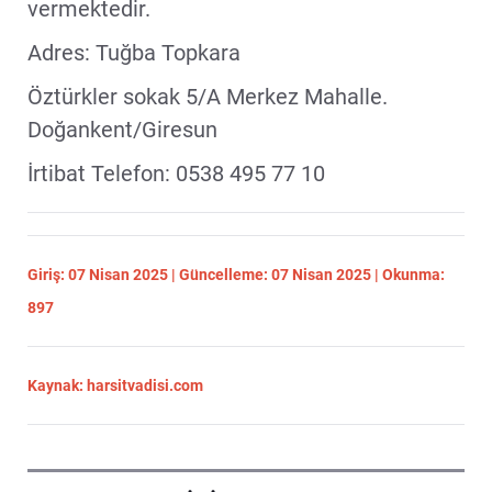
vermektedir.
Adres: Tuğba Topkara
Öztürkler sokak 5/A Merkez Mahalle.
Doğankent/Giresun
İrtibat Telefon: 0538 495 77 10
Giriş: 07 Nisan 2025 | Güncelleme: 07 Nisan 2025 | Okunma:
897
Kaynak: harsitvadisi.com