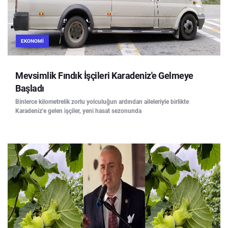
EKONOMI
Mevsimlik Fındık İşçileri Karadeniz'e Gelmeye
Başladı
Binlerce kilometrelik zorlu yolculuğun ardından aileleriyle birlikte
Karadeniz'e gelen işçiler, yeni hasat sezonunda