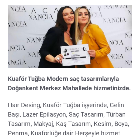
Kuaför Tuğba Modern saç tasarımlarıyla
Doğankent Merkez Mahallede hizmetinizde.
Haır Desing, Kuaför Tuğba işyerinde, Gelin
Başı, Lazer Epilasyon, Saç Tasarım, Türban
Tasarım, Makyaj, Kaş Tasarım, Kesim, Boya,
Penma, Kuaförlüğe dair Herşeyle hizmet