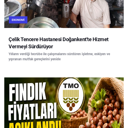
EKONOMI
Çelik Tencere Hastanesi Doğankent'te Hizmet
Vermeyi Sürdürüyor
Yılların verdiği tecrübe ile çalışmalarını sürdüren işletme, eskiyen ve
yıpranan mutfak gereçlerini yenide