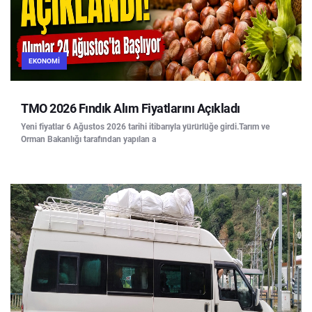
EKONOMI
TMO 2026 Fındık Alım Fiyatlarını Açıkladı
Yeni fiyatlar 6 Ağustos 2026 tarihi itibarıyla yürürlüğe girdi.Tarım ve
Orman Bakanlığı tarafından yapılan a