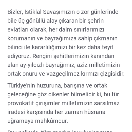
Bizler, İstiklal Savaşımızın o zor günlerinde
bile üç gönüllü alay çıkaran bir şehrin
evlatları olarak, her daim sınırlarımızı
korumanın ve bayrağımıza sahip çıkmanın
bilinci ile kararlılığımızı bir kez daha teyit
ediyoruz. Rengini şehitlerimizin kanından
alan ay-yıldızlı bayrağımız, aziz milletimizin
ortak onuru ve vazgeçilmez kırmızı çizgisidir.
Türkiye'nin huzuruna, barışına ve ortak
geleceğine göz dikenler bilmelidir ki, bu tür
provokatif girişimler milletimizin sarsılmaz
iradesi karşısında her zaman hüsrana
uğramaya mahkûmdur.