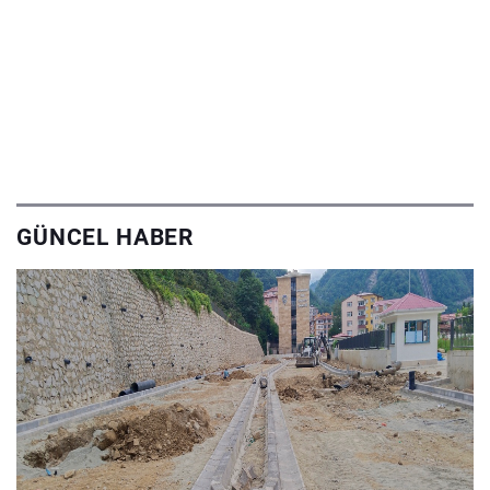
GÜNCEL HABER