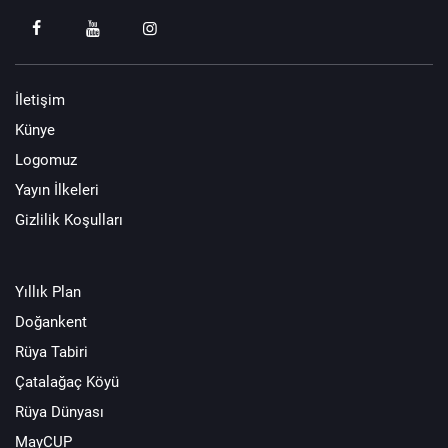
İletişim
Künye
Logomuz
Yayın İlkeleri
Gizlilik Koşulları
Yıllık Plan
Doğankent
Rüya Tabiri
Çatalağaç Köyü
Rüya Dünyası
MayCUP