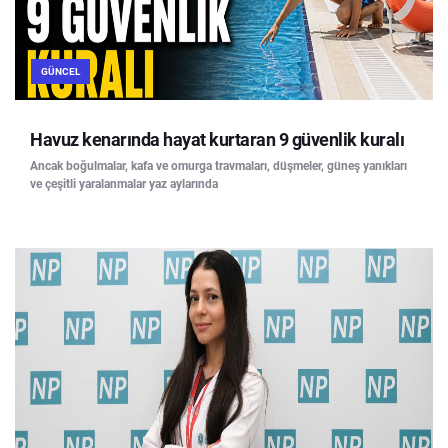
GÜNCEL
Havuz kenarında hayat kurtaran 9 güvenlik kuralı
Ancak boğulmalar, kafa ve omurga travmaları, düşmeler, güneş yanıkları
ve çeşitli yaralanmalar yaz aylarında