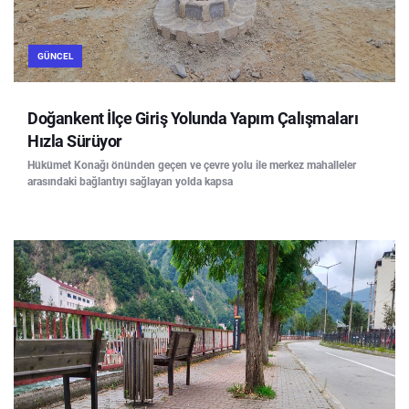
GÜNCEL
Doğankent İlçe Giriş Yolunda Yapım Çalışmaları
Hızla Sürüyor
Hükümet Konağı önünden geçen ve çevre yolu ile merkez mahalleler
arasındaki bağlantıyı sağlayan yolda kapsa