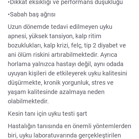
•Dikkat eksikliği ve performans düşüklüğü
•Sabah baş ağrısı
Uzun dönemde tedavi edilmeyen uyku
apnesi, yüksek tansiyon, kalp ritim
bozuklukları, kalp krizi, felç, tip 2 diyabet ve
ani ölüm riskini artırabilmektedir. Ayrıca
horlama yalnızca hastayı değil, aynı odada
uyuyan kişileri de etkileyerek uyku kalitesini
düşürmekte, kronik yorgunluk, stres ve
yaşam kalitesinde azalmaya neden
olabilmektedir.
Kesin tanı için uyku testi şart
Hastalığın tanısında en önemli yöntemlerden
biri, uyku laboratuvarında gerçekleştirilen