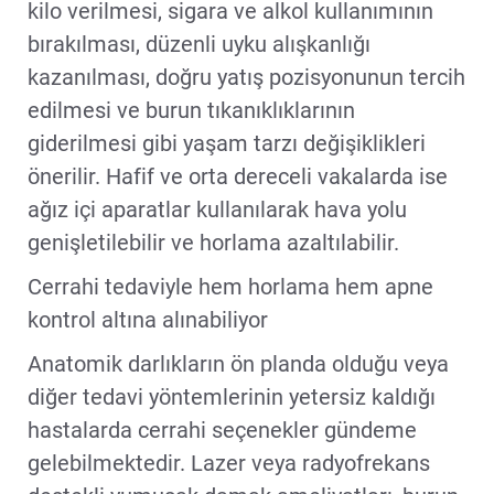
kilo verilmesi, sigara ve alkol kullanımının
bırakılması, düzenli uyku alışkanlığı
kazanılması, doğru yatış pozisyonunun tercih
edilmesi ve burun tıkanıklıklarının
giderilmesi gibi yaşam tarzı değişiklikleri
önerilir. Hafif ve orta dereceli vakalarda ise
ağız içi aparatlar kullanılarak hava yolu
genişletilebilir ve horlama azaltılabilir.
Cerrahi tedaviyle hem horlama hem apne
kontrol altına alınabiliyor
Anatomik darlıkların ön planda olduğu veya
diğer tedavi yöntemlerinin yetersiz kaldığı
hastalarda cerrahi seçenekler gündeme
gelebilmektedir. Lazer veya radyofrekans