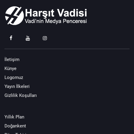
İletişim
Künye
Logomuz
Yayın İlkeleri
Gizlilik Koşulları
Yıllık Plan
Doğankent