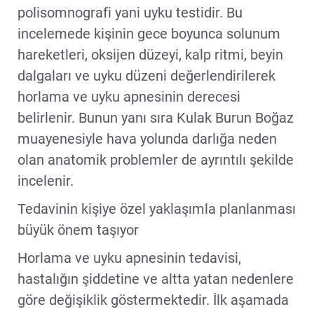
polisomnografi yani uyku testidir. Bu
incelemede kişinin gece boyunca solunum
hareketleri, oksijen düzeyi, kalp ritmi, beyin
dalgaları ve uyku düzeni değerlendirilerek
horlama ve uyku apnesinin derecesi
belirlenir. Bunun yanı sıra Kulak Burun Boğaz
muayenesiyle hava yolunda darlığa neden
olan anatomik problemler de ayrıntılı şekilde
incelenir.
Tedavinin kişiye özel yaklaşımla planlanması
büyük önem taşıyor
Horlama ve uyku apnesinin tedavisi,
hastalığın şiddetine ve altta yatan nedenlere
göre değişiklik göstermektedir. İlk aşamada