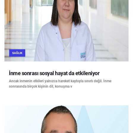
SAĞLIK
İnme sonrası sosyal hayat da etkileniyor
Ancak inmenin etkileri yalnızca hareket kaybıyla sınırlı değil. İnme
sonrasında birçok kişinin dil, konuşma v