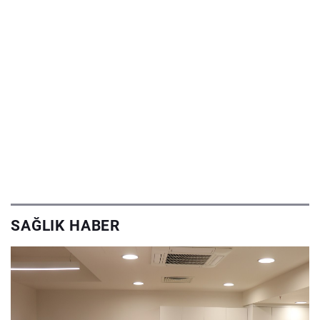
SAĞLIK HABER