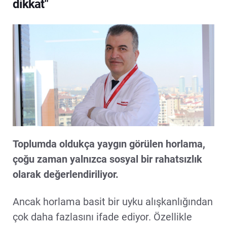
dikkat"
Toplumda oldukça yaygın görülen horlama,
çoğu zaman yalnızca sosyal bir rahatsızlık
olarak değerlendiriliyor.
Ancak horlama basit bir uyku alışkanlığından
çok daha fazlasını ifade ediyor. Özellikle