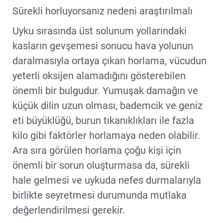
Sürekli horluyorsanız nedeni araştırılmalı
Uyku sırasında üst solunum yollarındaki
kasların gevşemesi sonucu hava yolunun
daralmasıyla ortaya çıkan horlama, vücudun
yeterli oksijen alamadığını gösterebilen
önemli bir bulgudur. Yumuşak damağın ve
küçük dilin uzun olması, bademcik ve geniz
eti büyüklüğü, burun tıkanıklıkları ile fazla
kilo gibi faktörler horlamaya neden olabilir.
Ara sıra görülen horlama çoğu kişi için
önemli bir sorun oluşturmasa da, sürekli
hale gelmesi ve uykuda nefes durmalarıyla
birlikte seyretmesi durumunda mutlaka
değerlendirilmesi gerekir.