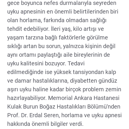
gece boyunca nefes durmalarıyla seyreden
uyku apnesinin en önemli belirtilerinden biri
olan horlama, farkında olmadan sağlığı
tehdit edebiliyor. İleri yaş, kilo artışı ve
yaşam tarzına bağlı faktörlerle görülme
sıklığı artan bu sorun, yalnızca kişinin değil
aynı ortamı paylaştığı aile bireylerinin de
uyku kalitesini bozuyor. Tedavi
edilmediğinde ise yüksek tansiyondan kalp
ve damar hastalıklarına, diyabetten gündüz
aşırı uyku haline kadar birçok problem zemin
hazırlayabiliyor. Memorial Ankara Hastanesi
Kulak Burun Boğaz Hastalıkları Bölümü'nden
Prof. Dr. Erdal Seren, horlama ve uyku apnesi
hakkında önemli bilgiler verdi.