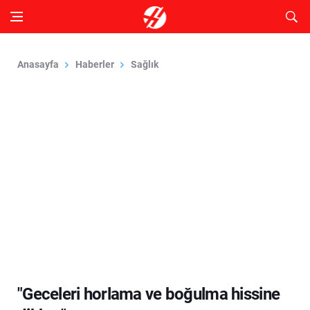
Anasayfa
Haberler
Sağlık
"Geceleri horlama ve boğulma hissine