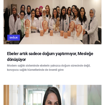
SAĞLIK
Ebeler artık sadece doğum yaptırmıyor, Mesleğe
dönüşüyor
Modern sağlık sisteminde ebelerin yalnızca doğum sürecinde değil,
koruyucu sağlık hizmetlerinde de önemli göre