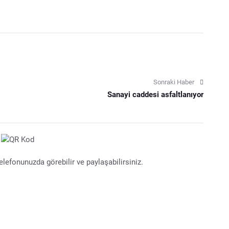
Sonraki Haber
Sanayi caddesi asfaltlanıyor
lefonunuzda görebilir ve paylaşabilirsiniz.