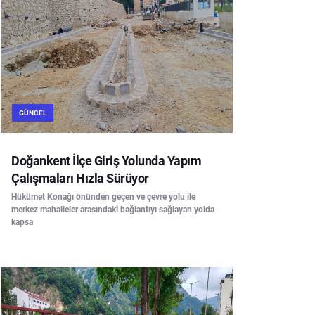
GÜNCEL
Doğankent İlçe Giriş Yolunda Yapım
Çalışmaları Hızla Sürüyor
Hükümet Konağı önünden geçen ve çevre yolu ile
merkez mahalleler arasındaki bağlantıyı sağlayan yolda
kapsa