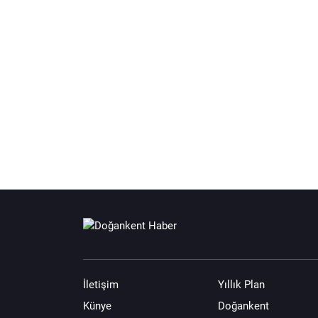
İletişim
Yıllık Plan
Künye
Doğankent