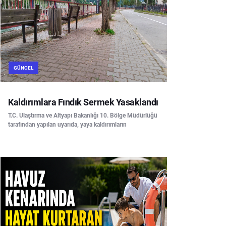
GÜNCEL
Kaldırımlara Fındık Sermek Yasaklandı
T.C. Ulaştırma ve Altyapı Bakanlığı 10. Bölge Müdürlüğü
tarafından yapılan uyarıda, yaya kaldırımların