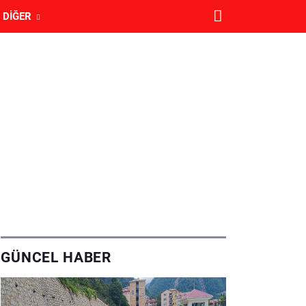
DIĞER
GÜNCEL HABER