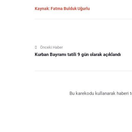
Kaynak: Fatma Bulduk Uğurlu
Önceki Haber
Kurban Bayramı tatili 9 gün olarak açıklandı
Bu karekodu kullanarak haberi te