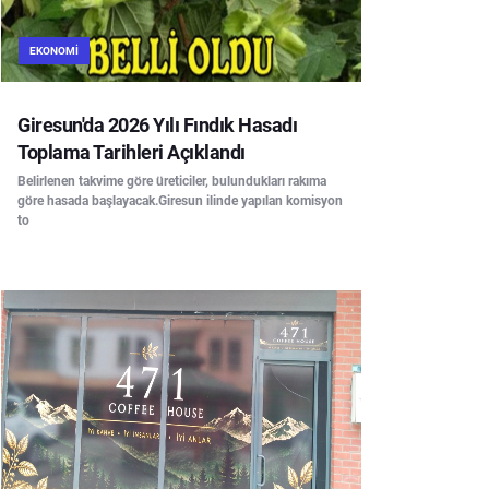
EKONOMI
Giresun'da 2026 Yılı Fındık Hasadı
Toplama Tarihleri Açıklandı
Belirlenen takvime göre üreticiler, bulundukları rakıma
göre hasada başlayacak.Giresun ilinde yapılan komisyon
to