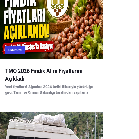
EKONOMI
TMO 2026 Fındık Alım Fiyatlarını
Açıkladı
Yeni fiyatlar 6 Ağustos 2026 tarihi itibarıyla yürürlüğe
girdi.Tarım ve Orman Bakanlığı tarafından yapılan a