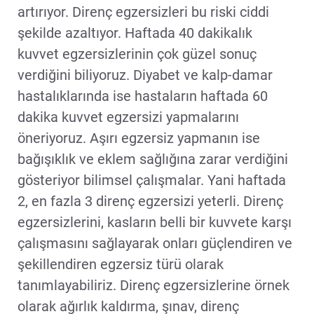
artırıyor. Direnç egzersizleri bu riski ciddi
şekilde azaltıyor. Haftada 40 dakikalık
kuvvet egzersizlerinin çok güzel sonuç
verdiğini biliyoruz. Diyabet ve kalp-damar
hastalıklarında ise hastaların haftada 60
dakika kuvvet egzersizi yapmalarını
öneriyoruz. Aşırı egzersiz yapmanın ise
bağışıklık ve eklem sağlığına zarar verdiğini
gösteriyor bilimsel çalışmalar. Yani haftada
2, en fazla 3 direnç egzersizi yeterli. Direnç
egzersizlerini, kasların belli bir kuvvete karşı
çalışmasını sağlayarak onları güçlendiren ve
şekillendiren egzersiz türü olarak
tanımlayabiliriz. Direnç egzersizlerine örnek
olarak ağırlık kaldırma, şınav, direnç