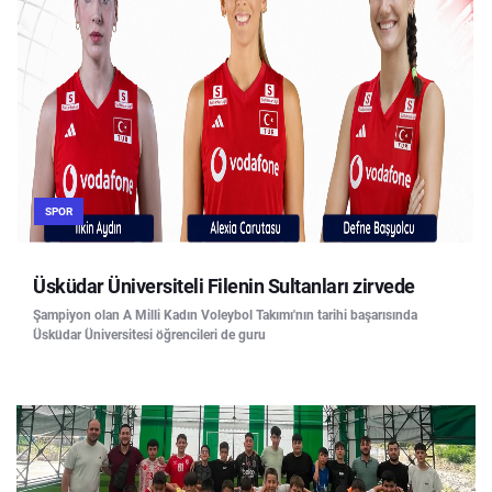
SPOR
Üsküdar Üniversiteli Filenin Sultanları zirvede
Şampiyon olan A Milli Kadın Voleybol Takımı'nın tarihi başarısında
Üsküdar Üniversitesi öğrencileri de guru