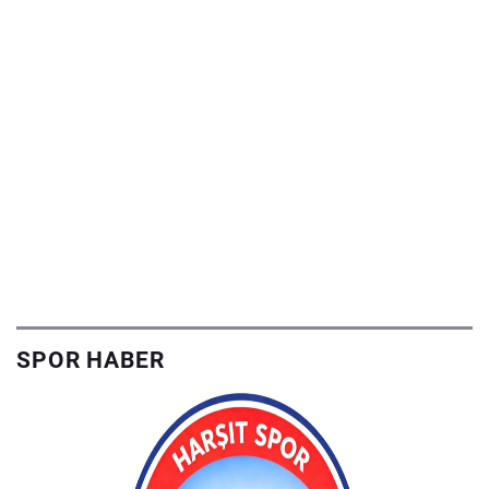
SPOR HABER