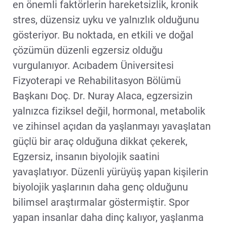
en önemli faktörlerin hareketsizlik, kronik
stres, düzensiz uyku ve yalnızlık olduğunu
gösteriyor. Bu noktada, en etkili ve doğal
çözümün düzenli egzersiz olduğu
vurgulanıyor. Acıbadem Üniversitesi
Fizyoterapi ve Rehabilitasyon Bölümü
Başkanı Doç. Dr. Nuray Alaca, egzersizin
yalnızca fiziksel değil, hormonal, metabolik
ve zihinsel açıdan da yaşlanmayı yavaşlatan
güçlü bir araç olduğuna dikkat çekerek,
Egzersiz, insanın biyolojik saatini
yavaşlatıyor. Düzenli yürüyüş yapan kişilerin
biyolojik yaşlarının daha genç olduğunu
bilimsel araştırmalar göstermiştir. Spor
yapan insanlar daha dinç kalıyor, yaşlanma