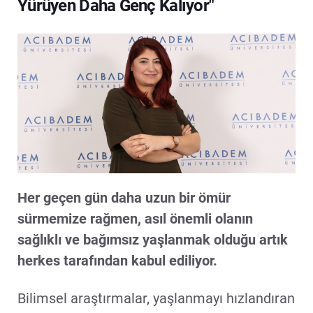
Yürüyen Daha Genç Kalıyor"
Her geçen gün daha uzun bir ömür
sürmemize rağmen, asıl önemli olanın
sağlıklı ve bağımsız yaşlanmak olduğu artık
herkes tarafından kabul ediliyor.
Bilimsel araştırmalar, yaşlanmayı hızlandıran