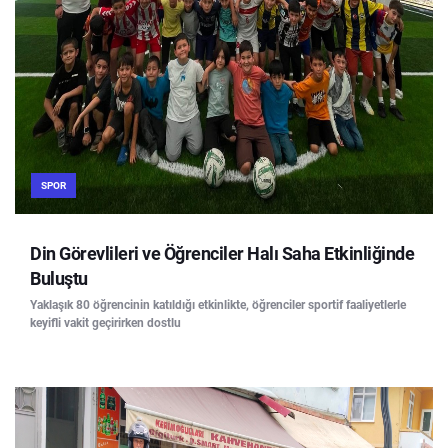
SPOR
Din Görevlileri ve Öğrenciler Halı Saha Etkinliğinde
Buluştu
Yaklaşık 80 öğrencinin katıldığı etkinlikte, öğrenciler sportif faaliyetlerle
keyifli vakit geçirirken dostlu