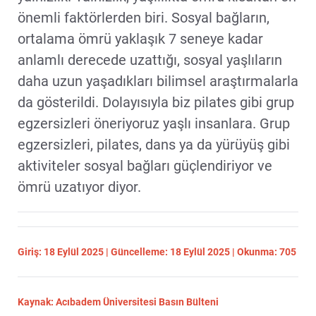
önemli faktörlerden biri. Sosyal bağların,
ortalama ömrü yaklaşık 7 seneye kadar
anlamlı derecede uzattığı, sosyal yaşlıların
daha uzun yaşadıkları bilimsel araştırmalarla
da gösterildi. Dolayısıyla biz pilates gibi grup
egzersizleri öneriyoruz yaşlı insanlara. Grup
egzersizleri, pilates, dans ya da yürüyüş gibi
aktiviteler sosyal bağları güçlendiriyor ve
ömrü uzatıyor diyor.
Giriş: 18 Eylül 2025 | Güncelleme: 18 Eylül 2025 | Okunma: 705
Kaynak: Acıbadem Üniversitesi Basın Bülteni