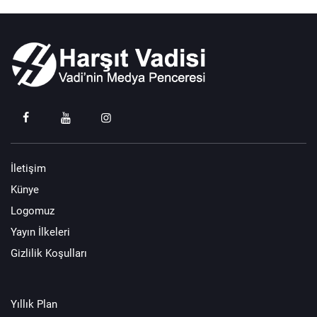
İletişim
Künye
Logomuz
Yayın İlkeleri
Gizlilik Koşulları
Yıllık Plan