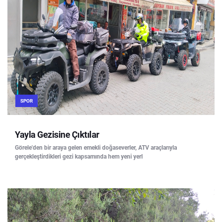
SPOR
Yayla Gezisine Çıktılar
Görele'den bir araya gelen emekli doğaseverler, ATV araçlarıyla
gerçekleştirdikleri gezi kapsamında hem yeni yerl