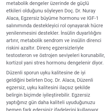
metabolik dengeler üzerinde de güçlü
etkileri olduğunu söyleyen Doç. Dr. Nuray
Alaca, Egzersiz büyüme hormonu ve IGF-1
salınımında destekleyici rol oynayarak hücre
yenilenmesini destekler. İnsülin duyarlılığını
artırır, metabolik sendrom ve insülin direnci
riskini azaltır. Direnç egzersizleriyle
testosteron ve östrojen seviyeleri korunabilir,
kortizol yani stres hormonu dengelenir diyor.
Düzenli sporun uyku kalitesine de iyi
geldiğini belirten Doç. Dr. Alaca, Düzenli
egzersiz, uyku kalitesini ilaçsız şekilde
belirgin biçimde iyileştirebilir. Egzersiz
yaptığınız gün daha kaliteli uyuduğunuzu
hemen fark edersiniz ifadelerini kullanıyor.