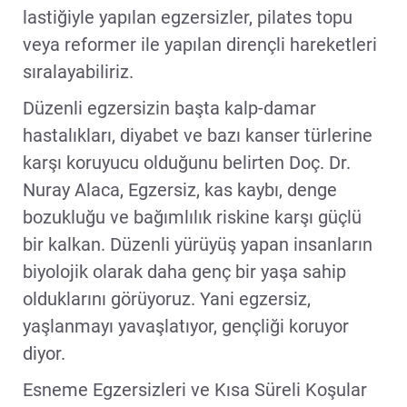
lastiğiyle yapılan egzersizler, pilates topu
veya reformer ile yapılan dirençli hareketleri
sıralayabiliriz.
Düzenli egzersizin başta kalp-damar
hastalıkları, diyabet ve bazı kanser türlerine
karşı koruyucu olduğunu belirten Doç. Dr.
Nuray Alaca, Egzersiz, kas kaybı, denge
bozukluğu ve bağımlılık riskine karşı güçlü
bir kalkan. Düzenli yürüyüş yapan insanların
biyolojik olarak daha genç bir yaşa sahip
olduklarını görüyoruz. Yani egzersiz,
yaşlanmayı yavaşlatıyor, gençliği koruyor
diyor.
Esneme Egzersizleri ve Kısa Süreli Koşular