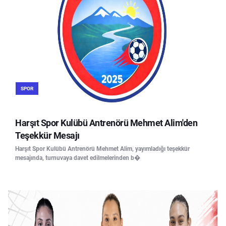
SPOR
Harşıt Spor Kulübü Antrenörü Mehmet Alim'den
Teşekkür Mesajı
Harşıt Spor Kulübü Antrenörü Mehmet Alim, yayımladığı teşekkür
mesajında, turnuvaya davet edilmelerinden b�