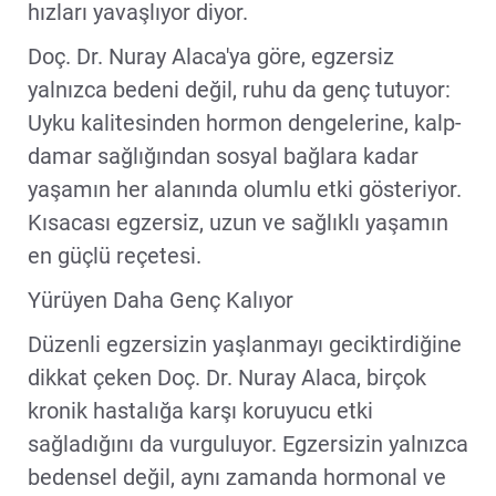
hızları yavaşlıyor diyor.
Doç. Dr. Nuray Alaca'ya göre, egzersiz
yalnızca bedeni değil, ruhu da genç tutuyor:
Uyku kalitesinden hormon dengelerine, kalp-
damar sağlığından sosyal bağlara kadar
yaşamın her alanında olumlu etki gösteriyor.
Kısacası egzersiz, uzun ve sağlıklı yaşamın
en güçlü reçetesi.
Yürüyen Daha Genç Kalıyor
Düzenli egzersizin yaşlanmayı geciktirdiğine
dikkat çeken Doç. Dr. Nuray Alaca, birçok
kronik hastalığa karşı koruyucu etki
sağladığını da vurguluyor. Egzersizin yalnızca
bedensel değil, aynı zamanda hormonal ve