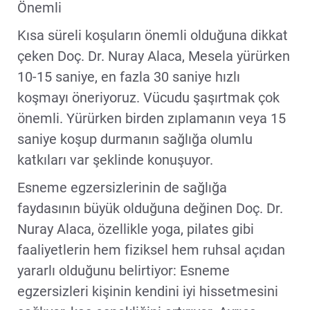
Önemli
Kısa süreli koşuların önemli olduğuna dikkat
çeken Doç. Dr. Nuray Alaca, Mesela yürürken
10-15 saniye, en fazla 30 saniye hızlı
koşmayı öneriyoruz. Vücudu şaşırtmak çok
önemli. Yürürken birden zıplamanın veya 15
saniye koşup durmanın sağlığa olumlu
katkıları var şeklinde konuşuyor.
Esneme egzersizlerinin de sağlığa
faydasının büyük olduğuna değinen Doç. Dr.
Nuray Alaca, özellikle yoga, pilates gibi
faaliyetlerin hem fiziksel hem ruhsal açıdan
yararlı olduğunu belirtiyor: Esneme
egzersizleri kişinin kendini iyi hissetmesini