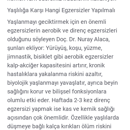
Yaşlılığa Karşı Hangi Egzersizler Yapılmalı
Yaşlanmayı geciktirmek için en önemli
egzersizlerin aerobik ve direnç egzersizleri
olduğunu söyleyen Doç. Dr. Nuray Alaca,
şunları ekliyor: Yürüyüş, koşu, yüzme,
jimnastik, bisiklet gibi aerobik egzersizler
kalp-akciğer kapasitesini artırır, kronik
hastalıklara yakalanma riskini azaltır,
biyolojik yaşlanmayı yavaşlatır, ayrıca beyin
sağlığını korur ve bilişsel fonksiyonlara
olumlu etki eder. Haftada 2-3 kez direnç
egzersizi yapmak ise kas ve kemik sağlığı
açısından çok önemlidir. Özellikle yaşlılarda
düşmeye bağlı kalça kırıkları ölüm riskini