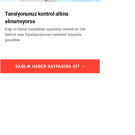
Tansiyonunuz kontrol altına
alınamıyorsa
Kalp ve damar hastalıkları açısından önemli bir risk
faktörü olan hipertansiyonun nedenleri arasında
genellikle
SAĞLIK HABER SAYFASINA GIT