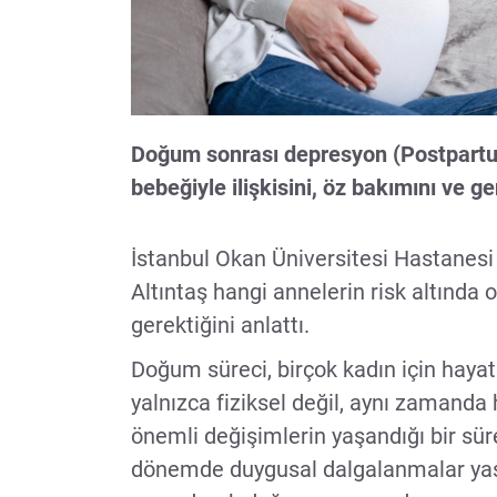
Doğum sonrası depresyon (Postpartu
bebeğiyle ilişkisini, öz bakımını ve ge
İstanbul Okan Üniversitesi Hastanesi 
Altıntaş hangi annelerin risk altında
gerektiğini anlattı.
Doğum süreci, birçok kadın için hayat
yalnızca fiziksel değil, aynı zamanda
önemli değişimlerin yaşandığı bir sür
dönemde duygusal dalgalanmalar yaşar