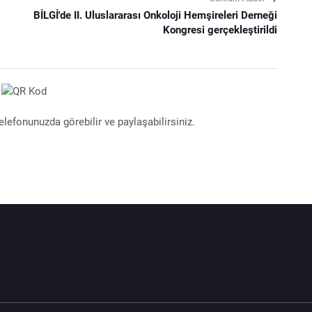
BİLGİ'de II. Uluslararası Onkoloji Hemşireleri Derneği
Kongresi gerçekleştirildi
lefonunuzda görebilir ve paylaşabilirsiniz.