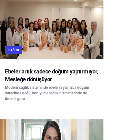
SAĞLIK
Ebeler artık sadece doğum yaptırmıyor,
Mesleğe dönüşüyor
Modern sağlık sisteminde ebelerin yalnızca doğum
sürecinde değil, koruyucu sağlık hizmetlerinde de
önemli göre