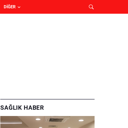
DIĞER
SAĞLIK HABER