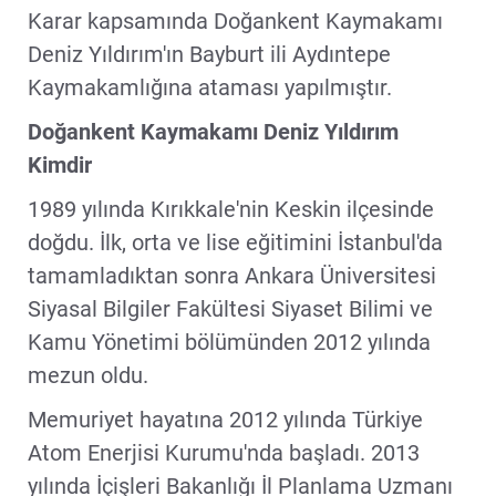
Karar kapsamında Doğankent Kaymakamı
Deniz Yıldırım'ın Bayburt ili Aydıntepe
Kaymakamlığına ataması yapılmıştır.
Doğankent Kaymakamı Deniz Yıldırım
Kimdir
1989 yılında Kırıkkale'nin Keskin ilçesinde
doğdu. İlk, orta ve lise eğitimini İstanbul'da
tamamladıktan sonra Ankara Üniversitesi
Siyasal Bilgiler Fakültesi Siyaset Bilimi ve
Kamu Yönetimi bölümünden 2012 yılında
mezun oldu.
Memuriyet hayatına 2012 yılında Türkiye
Atom Enerjisi Kurumu'nda başladı. 2013
yılında İçişleri Bakanlığı İl Planlama Uzmanı