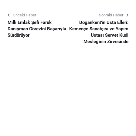
Önceki Haber
Sonraki Haber
Milli Emlak Şefi Faruk
Doğankent'in Usta Elleri:
Danışman Görevini Başarıyla
Kemençe Sanatçısı ve Yapım
Sürdürüyor
Ustası Servet Kudi
Mesleğinin Zirvesinde