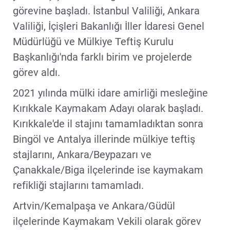
görevine başladı. İstanbul Valiliği, Ankara
Valiliği, İçişleri Bakanlığı İller İdaresi Genel
Müdürlüğü ve Mülkiye Teftiş Kurulu
Başkanlığı'nda farklı birim ve projelerde
görev aldı.
2021 yılında mülki idare amirliği mesleğine
Kırıkkale Kaymakam Adayı olarak başladı.
Kırıkkale'de il stajını tamamladıktan sonra
Bingöl ve Antalya illerinde mülkiye teftiş
stajlarını, Ankara/Beypazarı ve
Çanakkale/Biga ilçelerinde ise kaymakam
refikliği stajlarını tamamladı.
Artvin/Kemalpaşa ve Ankara/Güdül
ilçelerinde Kaymakam Vekili olarak görev