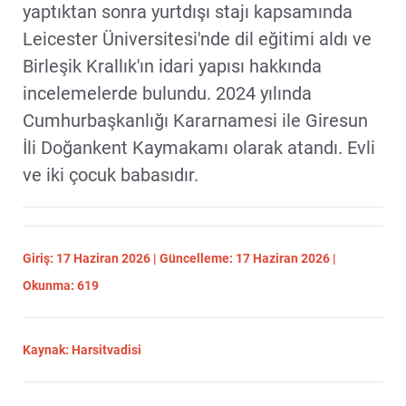
yaptıktan sonra yurtdışı stajı kapsamında
Leicester Üniversitesi'nde dil eğitimi aldı ve
Birleşik Krallık'ın idari yapısı hakkında
incelemelerde bulundu. 2024 yılında
Cumhurbaşkanlığı Kararnamesi ile Giresun
İli Doğankent Kaymakamı olarak atandı. Evli
ve iki çocuk babasıdır.
Giriş: 17 Haziran 2026 | Güncelleme: 17 Haziran 2026 |
Okunma: 619
Kaynak: Harsitvadisi