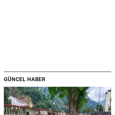
GÜNCEL HABER