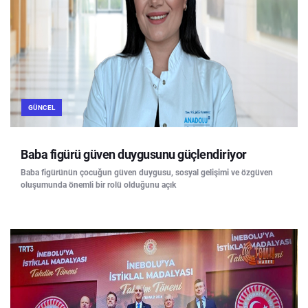
GÜNCEL
Baba figürü güven duygusunu güçlendiriyor
Baba figürünün çocuğun güven duygusu, sosyal gelişimi ve özgüven
oluşumunda önemli bir rolü olduğunu açık