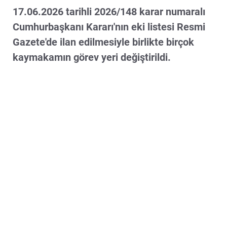
17.06.2026 tarihli 2026/148 karar numaralı
Cumhurbaşkanı Kararı'nın eki listesi Resmi
Gazete'de ilan edilmesiyle birlikte birçok
kaymakamın görev yeri değiştirildi.