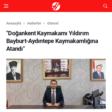
Anasayfa
Haberler
Güncel
"Doğankent Kaymakamı Yıldırım
Bayburt-Aydıntepe Kaymakamlığına
Atandı"