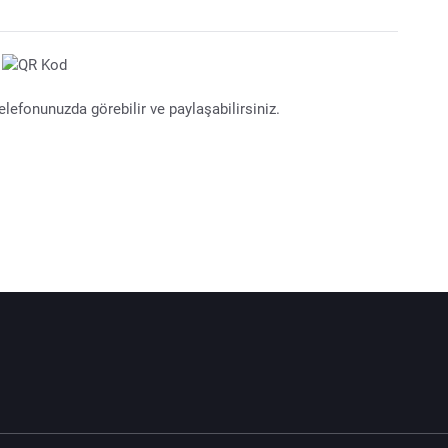
lefonunuzda görebilir ve paylaşabilirsiniz.