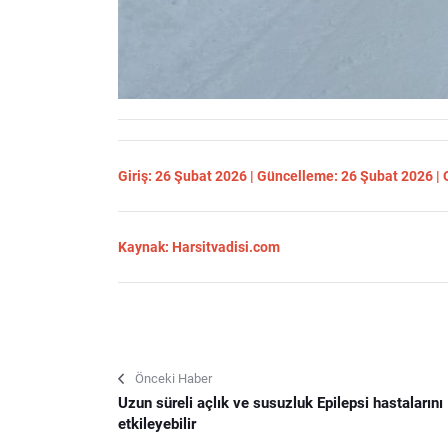
Giriş: 26 Şubat 2026 | Güncelleme: 26 Şubat 2026 |
Kaynak: Harsitvadisi.com
Önceki Haber
Uzun süreli açlık ve susuzluk Epilepsi hastalarını
etkileyebilir