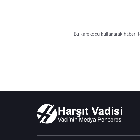
Bu karekodu kullanarak haberi te