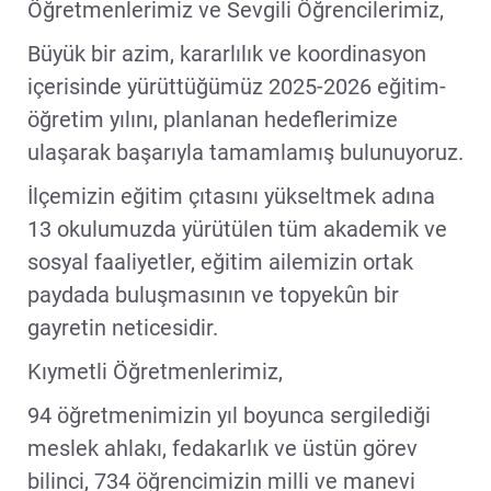
Öğretmenlerimiz ve Sevgili Öğrencilerimiz,
Büyük bir azim, kararlılık ve koordinasyon
içerisinde yürüttüğümüz 2025-2026 eğitim-
öğretim yılını, planlanan hedeflerimize
ulaşarak başarıyla tamamlamış bulunuyoruz.
İlçemizin eğitim çıtasını yükseltmek adına
13 okulumuzda yürütülen tüm akademik ve
sosyal faaliyetler, eğitim ailemizin ortak
paydada buluşmasının ve topyekûn bir
gayretin neticesidir.
Kıymetli Öğretmenlerimiz,
94 öğretmenimizin yıl boyunca sergilediği
meslek ahlakı, fedakarlık ve üstün görev
bilinci, 734 öğrencimizin milli ve manevi