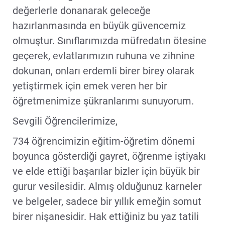
değerlerle donanarak geleceğe
hazırlanmasında en büyük güvencemiz
olmuştur. Sınıflarımızda müfredatın ötesine
geçerek, evlatlarımızın ruhuna ve zihnine
dokunan, onları erdemli birer birey olarak
yetiştirmek için emek veren her bir
öğretmenimize şükranlarımı sunuyorum.
Sevgili Öğrencilerimize,
734 öğrencimizin eğitim-öğretim dönemi
boyunca gösterdiği gayret, öğrenme iştiyakı
ve elde ettiği başarılar bizler için büyük bir
gurur vesilesidir. Almış olduğunuz karneler
ve belgeler, sadece bir yıllık emeğin somut
birer nişanesidir. Hak ettiğiniz bu yaz tatili