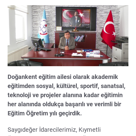
Doğankent eğitim ailesi olarak akademik
eğitimden sosyal, kültürel, sportif, sanatsal,
teknoloji ve projeler alanına kadar eğitimin
her alanında oldukça başarılı ve verimli bir
Eğitim Öğretim yılı geçirdik.
Saygıdeğer İdarecilerimiz, Kıymetli