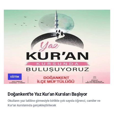
EĞITIM
Doğankent'te Yaz Kur'an Kursları Başlıyor
Okulların yaz tatiline girmesiyle birlikte çok sayıda öğrenci, camiler ve
Kur'an kurslarında gerçekleştirilecek