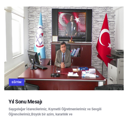
EĞITIM
Yıl Sonu Mesajı
Saygıdeğer İdarecilerimiz, Kıymetli Öğretmenlerimiz ve Sevgili
Öğrencilerimiz,Büyük bir azim, kararlılık ve