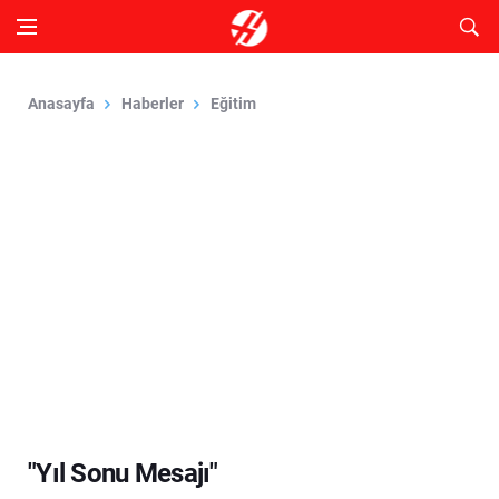
Anasayfa
Haberler
Eğitim
"Yıl Sonu Mesajı"