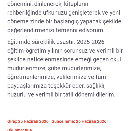
dönemini; dinlenerek, kitapların
rehberliğinde ufkunuzu genişleterek ve yeni
döneme zinde bir başlangıç yapacak şekilde
değerlendirmenizi temenni ediyorum.
Eğitimde süreklilik esastır. 2025-2026
eğitim-öğretim yılının sorunsuz ve verimli bir
şekilde neticelenmesinde emeği geçen okul
müdürlerimize, şube müdürlerimize,
öğretmenlerimize, velilerimize ve tüm
paydaşlarımıza teşekkür eder, sağlıklı,
huzurlu ve verimli bir tatil dönemi dilerim.
Giriş: 25 Haziran 2026 | Güncelleme: 26 Haziran 2026 |
Okunma: 804