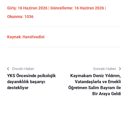
Giriş: 16 Haziran 2026 | Güncelleme: 16 Haziran 2026 |
Okunma: 1036
Kaynak: Harsitvadisi
Önceki Haber
Sonraki Haber
YKS Öncesinde psikolojik
Kaymakam Deniz Yıldırım,
dayanıklılık başarıyı
Vatandaşlarla ve Emekli
destekliyor
Öğretmen Salim Bayram ile
Bir Araya Geldi