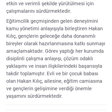
etkin ve verimli şekilde yürütülmesi için
çalışmalarını sürdürmektedir.
Eğitimcilik geçmişinden gelen deneyimini
kamu yönetimi anlayışıyla birleştiren Hakan
Kılıç, gençlerin geleceğe daha donanımlı
bireyler olarak hazırlanmasına katkı sunmayı
amaçlamaktadır. Görev yaptığı her kurumda
disiplinli çalışma anlayışı, çözüm odaklı
yaklaşımı ve insan ilişkilerindeki başarısıyla
takdir toplamıştır. Evli ve bir çocuk babası
olan Hakan Kılıç, ailesine, eğitim camiasına
ve gençlerin gelişimine verdiği önemle
yaşamını sürdürmektedir.