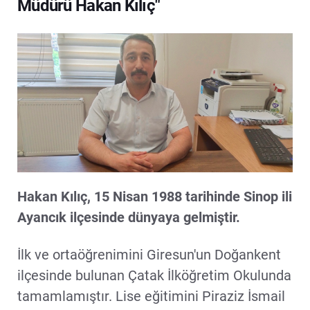
Müdürü Hakan Kılıç"
Hakan Kılıç, 15 Nisan 1988 tarihinde Sinop ili
Ayancık ilçesinde dünyaya gelmiştir.
İlk ve ortaöğrenimini Giresun'un Doğankent
ilçesinde bulunan Çatak İlköğretim Okulunda
tamamlamıştır. Lise eğitimini Piraziz İsmail