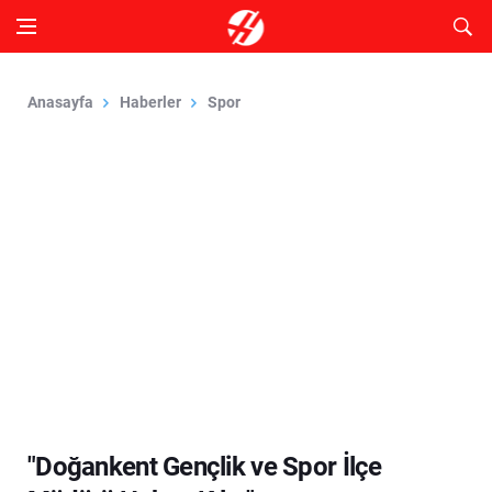
Anasayfa
Haberler
Spor
"Doğankent Gençlik ve Spor İlçe