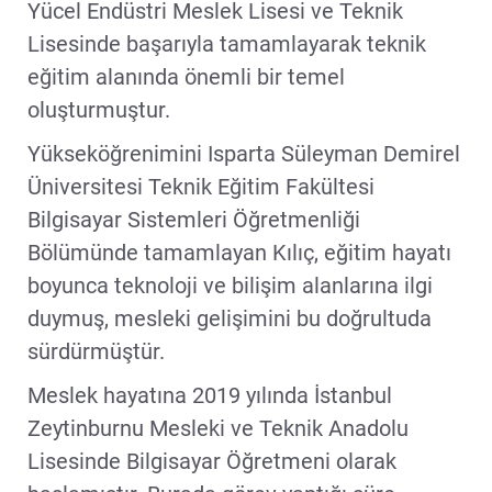
Yücel Endüstri Meslek Lisesi ve Teknik
Lisesinde başarıyla tamamlayarak teknik
eğitim alanında önemli bir temel
oluşturmuştur.
Yükseköğrenimini Isparta Süleyman Demirel
Üniversitesi Teknik Eğitim Fakültesi
Bilgisayar Sistemleri Öğretmenliği
Bölümünde tamamlayan Kılıç, eğitim hayatı
boyunca teknoloji ve bilişim alanlarına ilgi
duymuş, mesleki gelişimini bu doğrultuda
sürdürmüştür.
Meslek hayatına 2019 yılında İstanbul
Zeytinburnu Mesleki ve Teknik Anadolu
Lisesinde Bilgisayar Öğretmeni olarak