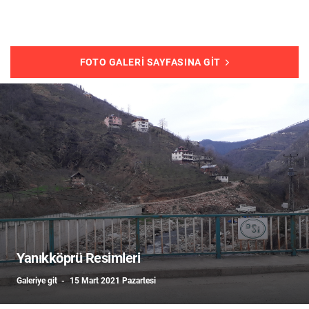
FOTO GALERI SAYFASINA GIT
Yanıkköprü Resimleri
Galeriye git
15 Mart 2021 Pazartesi