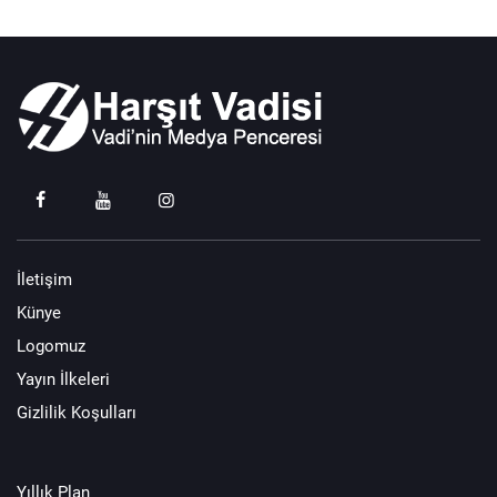
İletişim
Künye
Logomuz
Yayın İlkeleri
Gizlilik Koşulları
Yıllık Plan