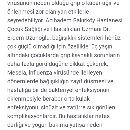
virüsünün neden olduğu grip o kadar ağır ve
önlenmesi zor olan yan etkilerle
seyredebiliyor. Acıbadem Bakırköy Hastanesi
Çocuk Sağlığı ve Hastalıkları Uzmanı Dr.
Erdem Uzunoğlu, bağışıklık sistemleri henüz
çok güçlü olmadığı için özellikle üç yaşın
altındaki çocuklarda grip kaynaklı sorunların
daha fazla görüldüğüne dikkat çekerek,
Mesela, influenza virüsünde ilerleyen
dönemlerde bağışıklığın zayıf düşmesi ve
hastalığa bir de bakteriyel enfeksiyonun
eklenmesiyle beraber orta kulak
enfeksiyonu, sinüzit ve zatürre sık görülen
komplikasyonlardır. Bu hastalıklar nefes
darlığı ve yoğun bakıma yatışa neden