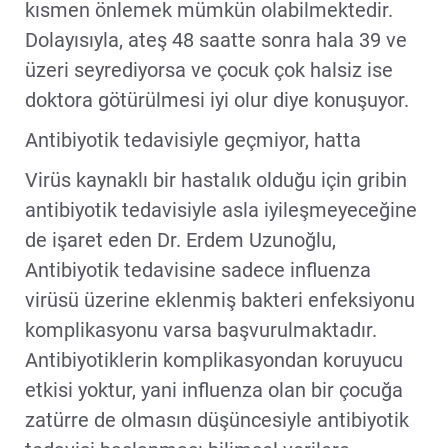
kısmen önlemek mümkün olabilmektedir.
Dolayısıyla, ateş 48 saatte sonra hala 39 ve
üzeri seyrediyorsa ve çocuk çok halsiz ise
doktora götürülmesi iyi olur diye konuşuyor.
Antibiyotik tedavisiyle geçmiyor, hatta
Virüs kaynaklı bir hastalık olduğu için gribin
antibiyotik tedavisiyle asla iyileşmeyeceğine
de işaret eden Dr. Erdem Uzunoğlu,
Antibiyotik tedavisine sadece influenza
virüsü üzerine eklenmiş bakteri enfeksiyonu
komplikasyonu varsa başvurulmaktadır.
Antibiyotiklerin komplikasyondan koruyucu
etkisi yoktur, yani influenza olan bir çocuğa
zatürre de olmasın düşüncesiyle antibiyotik