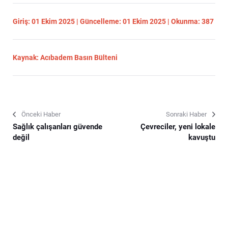
Giriş: 01 Ekim 2025 | Güncelleme: 01 Ekim 2025 | Okunma: 387
Kaynak: Acıbadem Basın Bülteni
Önceki Haber
Sonraki Haber
Sağlık çalışanları güvende
Çevreciler, yeni lokale
değil
kavuştu