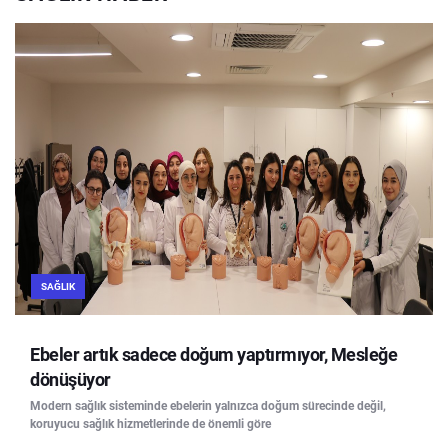
SAĞLIK
Ebeler artık sadece doğum yaptırmıyor, Mesleğe
dönüşüyor
Modern sağlık sisteminde ebelerin yalnızca doğum sürecinde değil,
koruyucu sağlık hizmetlerinde de önemli göre