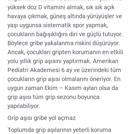
yüksek doz D vitamini almak, sık sık açık
havaya çıkmak, güneş altında yürüyüşler ve
yaşı uygunsa sistematik spor yapmak,
çocukların bağışıklığını diri ve güçlü tutuyor.
Böylece gribe yakalanma riskini düşürüyor.
Ancak, çocukları gripten korumanın en etkili
yolu yıllık grip aşısını yaptırmak. Amerikan
Pediatri Akademesi 6 ay ve üzerindeki tüm
çocukların grip aşısı olmalarını öneriyor. En
uygun zaman Ekim – Kasım ayları olsa da
grip aşısı tüm grip sezonu boyunca
yapılabiliyor.
Grip aşısı gribe yol açmaz
Toplumda grip aşılarının yeterli koruma