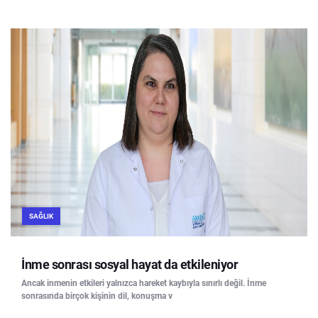
SAĞLIK
İnme sonrası sosyal hayat da etkileniyor
Ancak inmenin etkileri yalnızca hareket kaybıyla sınırlı değil. İnme
sonrasında birçok kişinin dil, konuşma v