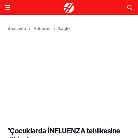
Anasayfa
Haberler
Sağlık
"Çocuklarda İNFLUENZA tehlikesine