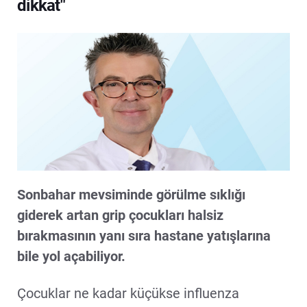
dikkat"
Sonbahar mevsiminde görülme sıklığı
giderek artan grip çocukları halsiz
bırakmasının yanı sıra hastane yatışlarına
bile yol açabiliyor.
Çocuklar ne kadar küçükse influenza