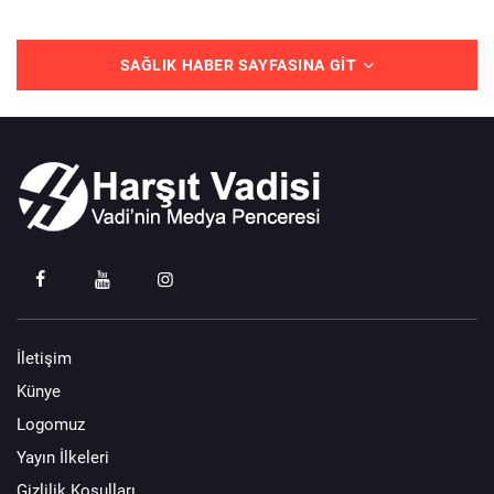
SAĞLIK HABER SAYFASINA GIT
İletişim
Künye
Logomuz
Yayın İlkeleri
Gizlilik Koşulları