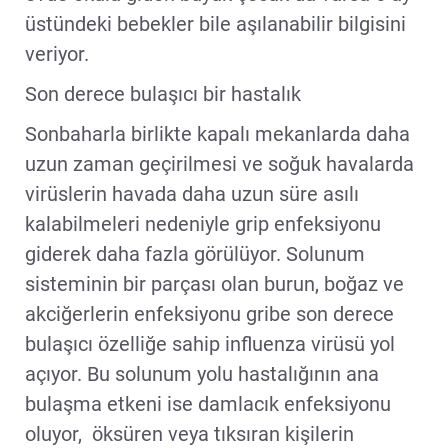
üstündeki bebekler bile aşılanabilir bilgisini
veriyor.
Son derece bulaşıcı bir hastalık
Sonbaharla birlikte kapalı mekanlarda daha
uzun zaman geçirilmesi ve soğuk havalarda
virüslerin havada daha uzun süre asılı
kalabilmeleri nedeniyle grip enfeksiyonu
giderek daha fazla görülüyor. Solunum
sisteminin bir parçası olan burun, boğaz ve
akciğerlerin enfeksiyonu gribe son derece
bulaşıcı özelliğe sahip influenza virüsü yol
açıyor. Bu solunum yolu hastalığının ana
bulaşma etkeni ise damlacık enfeksiyonu
oluyor, öksüren veya tıksıran kişilerin