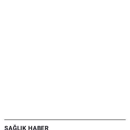
SAĞLIK HABER