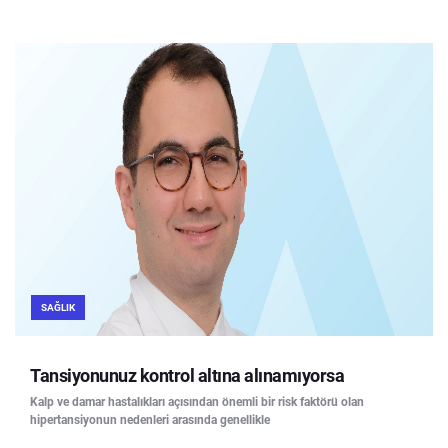
SAĞLIK
Tansiyonunuz kontrol altına alınamıyorsa
Kalp ve damar hastalıkları açısından önemli bir risk faktörü olan
hipertansiyonun nedenleri arasında genellikle