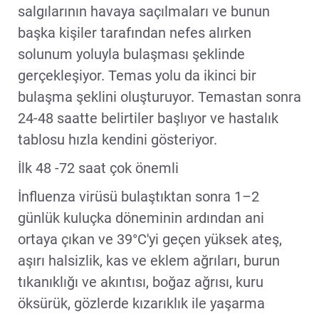
salgılarının havaya saçılmaları ve bunun
başka kişiler tarafından nefes alırken
solunum yoluyla bulaşması şeklinde
gerçekleşiyor. Temas yolu da ikinci bir
bulaşma şeklini oluşturuyor. Temastan sonra
24-48 saatte belirtiler başlıyor ve hastalık
tablosu hızla kendini gösteriyor.
İlk 48 -72 saat çok önemli
İnfluenza virüsü bulaştıktan sonra 1–2
günlük kuluçka döneminin ardından ani
ortaya çıkan ve 39°C'yi geçen yüksek ateş,
aşırı halsizlik, kas ve eklem ağrıları, burun
tıkanıklığı ve akıntısı, boğaz ağrısı, kuru
öksürük, gözlerde kızarıklık ile yaşarma