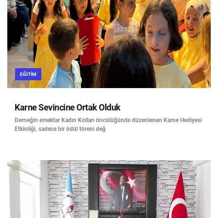
EĞITIM
Karne Sevincine Ortak Olduk
Derneğin emektar Kadın Kolları öncülüğünde düzenlenen Karne Hediyesi
Etkinliği, sadece bir ödül töreni değ