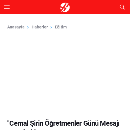
Anasayfa
Haberler
Eğitim
"Cemal Şirin Öğretmenler Günü Mesajı