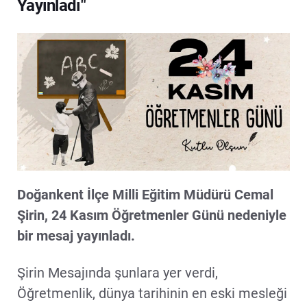
Yayınladı"
Doğankent İlçe Milli Eğitim Müdürü Cemal
Şirin, 24 Kasım Öğretmenler Günü nedeniyle
bir mesaj yayınladı.
Şirin Mesajında şunlara yer verdi,
Öğretmenlik, dünya tarihinin en eski mesleği