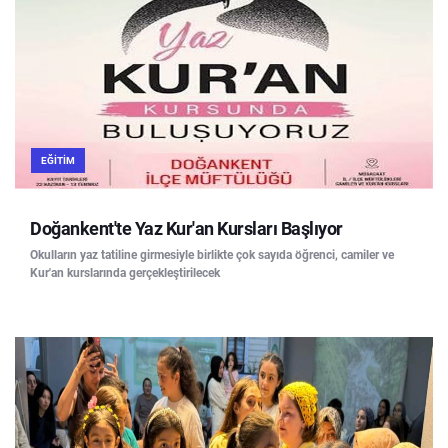
EĞITIM
Doğankent'te Yaz Kur'an Kursları Başlıyor
Okulların yaz tatiline girmesiyle birlikte çok sayıda öğrenci, camiler ve
Kur'an kurslarında gerçekleştirilecek