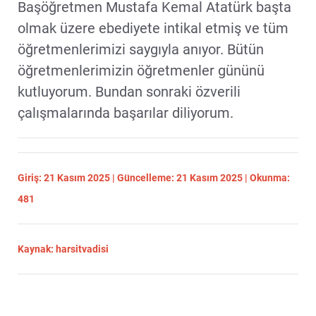
Başöğretmen Mustafa Kemal Atatürk başta
olmak üzere ebediyete intikal etmiş ve tüm
öğretmenlerimizi saygıyla anıyor. Bütün
öğretmenlerimizin öğretmenler gününü
kutluyorum. Bundan sonraki özverili
çalışmalarında başarılar diliyorum.
Giriş: 21 Kasım 2025 | Güncelleme: 21 Kasım 2025 | Okunma:
481
Kaynak: harsitvadisi