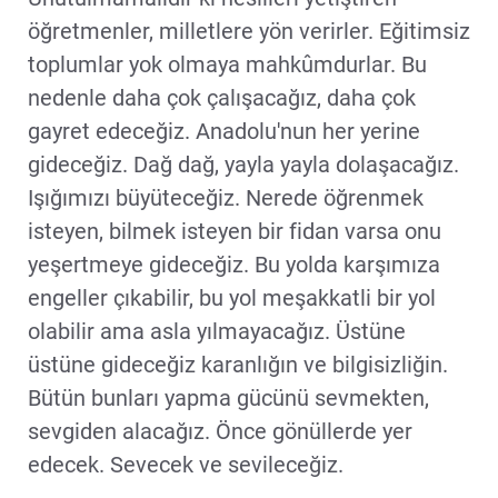
öğretmenler, milletlere yön verirler. Eğitimsiz
toplumlar yok olmaya mahkûmdurlar. Bu
nedenle daha çok çalışacağız, daha çok
gayret edeceğiz. Anadolu'nun her yerine
gideceğiz. Dağ dağ, yayla yayla dolaşacağız.
Işığımızı büyüteceğiz. Nerede öğrenmek
isteyen, bilmek isteyen bir fidan varsa onu
yeşertmeye gideceğiz. Bu yolda karşımıza
engeller çıkabilir, bu yol meşakkatli bir yol
olabilir ama asla yılmayacağız. Üstüne
üstüne gideceğiz karanlığın ve bilgisizliğin.
Bütün bunları yapma gücünü sevmekten,
sevgiden alacağız. Önce gönüllerde yer
edecek. Sevecek ve sevileceğiz.