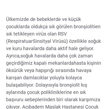
Ülkemizde de bebeklerde ve küçük
çocuklarda oldukça sık görülen bronşiolitien
sık tetikleyen virüs olan RSV
(RespiratuarSinsityal Virüsü) özellikle soğuk
ve kuru havalarda daha aktif hale geliyor.
Ayrıca,soğuk havalarda daha çok zaman
geçirdiğimiz kapalı mekanlardahasta kişinin
öksürük veya hapşırığı sırasında havaya
karışan damlacıklar yoluyla kolayca
bulaşabiliyor. Dolayısıyla bronşiolit kış
aylarında çocuk polikliniklerine en sık
başvuru sebeplerinden biri olarak karşımıza
çıkıyor. Acıbadem Maslak Hastanesi Çocuk