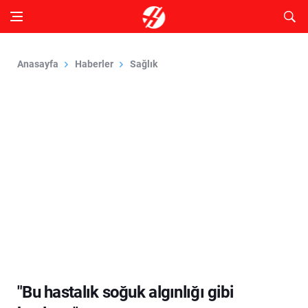
Anasayfa
Haberler
Sağlık
"Bu hastalık soğuk algınlığı gibi