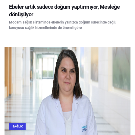
Ebeler artık sadece doğum yaptırmıyor, Mesleğe
dönüşüyor
Modern sağlık sisteminde ebelerin yalnızca doğum sürecinde değil,
koruyucu sağlık hizmetlerinde de önemli göre
SAĞLIK