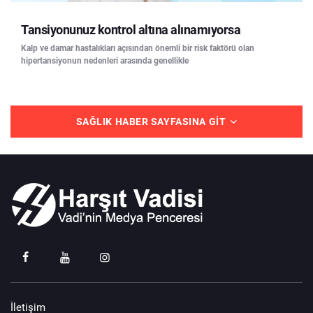
Tansiyonunuz kontrol altına alınamıyorsa
Kalp ve damar hastalıkları açısından önemli bir risk faktörü olan
hipertansiyonun nedenleri arasında genellikle
SAĞLIK HABER SAYFASINA GIT
İletişim