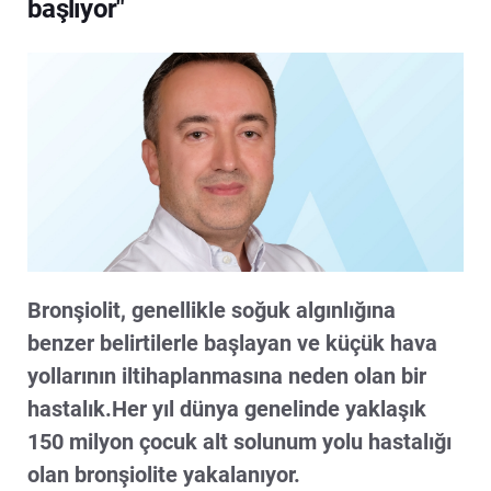
başlıyor"
Bronşiolit, genellikle soğuk algınlığına
benzer belirtilerle başlayan ve küçük hava
yollarının iltihaplanmasına neden olan bir
hastalık.Her yıl dünya genelinde yaklaşık
150 milyon çocuk alt solunum yolu hastalığı
olan bronşiolite yakalanıyor.