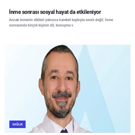
İnme sonrası sosyal hayat da etkileniyor
Ancak inmenin etkileri yalnızca hareket kaybıyla sınırlı değil. İnme
sonrasında birçok kişinin dil, konuşma v
SAĞLIK