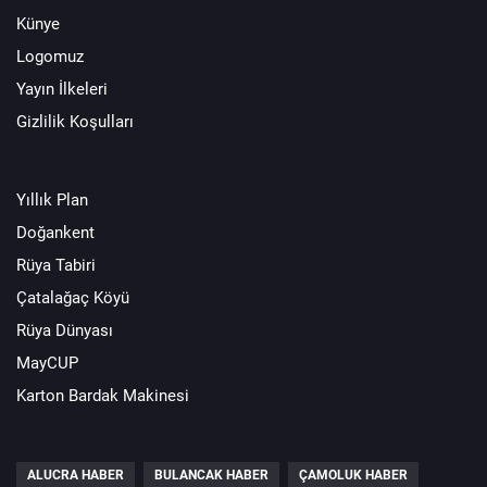
Künye
Logomuz
Yayın İlkeleri
Gizlilik Koşulları
Yıllık Plan
Doğankent
Rüya Tabiri
Çatalağaç Köyü
Rüya Dünyası
MayCUP
Karton Bardak Makinesi
ALUCRA HABER
BULANCAK HABER
ÇAMOLUK HABER