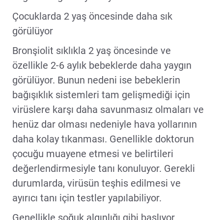
Çocuklarda 2 yaş öncesinde daha sık
görülüyor
Bronşiolit sıklıkla 2 yaş öncesinde ve
özellikle 2-6 aylık bebeklerde daha yaygın
görülüyor. Bunun nedeni ise bebeklerin
bağışıklık sistemleri tam gelişmediği için
virüslere karşı daha savunmasız olmaları ve
henüz dar olması nedeniyle hava yollarının
daha kolay tıkanması. Genellikle doktorun
çocuğu muayene etmesi ve belirtileri
değerlendirmesiyle tanı konuluyor. Gerekli
durumlarda, virüsün teşhis edilmesi ve
ayırıcı tanı için testler yapılabiliyor.
Genellikle soğuk algınlığı gibi başlıyor