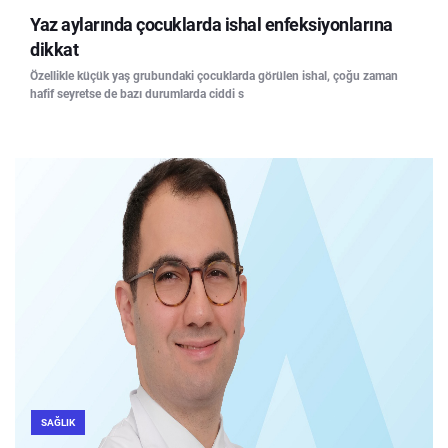
Yaz aylarında çocuklarda ishal enfeksiyonlarına
dikkat
Özellikle küçük yaş grubundaki çocuklarda görülen ishal, çoğu zaman
hafif seyretse de bazı durumlarda ciddi s
SAĞLIK