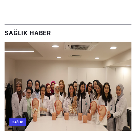
SAĞLIK HABER
SAĞLIK