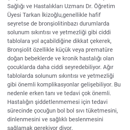
Sağlığı ve Hastalıkları Uzmanı Dr. Öğretim
Üyesi Tarkan İkizoğlu,genellikle hafif
seyretse de bronşiolitinbazı durumlarda
solunum sıkıntısı ve yetmezliği gibi ciddi
tablolara yol açabildiğine dikkat çekerek,
Bronşiolit özellikle küçük veya prematüre
doğan bebeklerde ve kronik hastalığı olan
çocuklarda daha ciddi seyredebiliyor. Ağır
tablolarda solunum sıkıntısı ve yetmezliği
gibi önemli komplikasyonlar gelişebiliyor. Bu
nedenle erken tanı ve tedavi çok önemli.
Hastalığın şiddetlenmemesi için tedavi
sürecinde çocuğun bol bol sıvı tüketmesini,
dinlenmesini ve sağlıklı beslenmesini
sağlamak gerekiyor diyor.