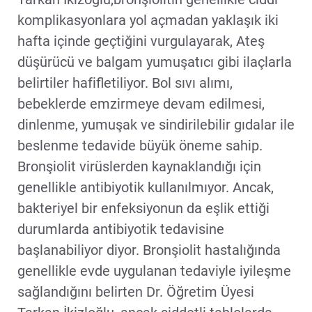
komplikasyonlara yol açmadan yaklaşık iki
hafta içinde geçtiğini vurgulayarak, Ateş
düşürücü ve balgam yumuşatıcı gibi ilaçlarla
belirtiler hafifletiliyor. Bol sıvı alımı,
bebeklerde emzirmeye devam edilmesi,
dinlenme, yumuşak ve sindirilebilir gıdalar ile
beslenme tedavide büyük öneme sahip.
Bronşiolit virüslerden kaynaklandığı için
genellikle antibiyotik kullanılmıyor. Ancak,
bakteriyel bir enfeksiyonun da eşlik ettiği
durumlarda antibiyotik tedavisine
başlanabiliyor diyor. Bronşiolit hastalığında
genellikle evde uygulanan tedaviyle iyileşme
sağlandığını belirten Dr. Öğretim Üyesi